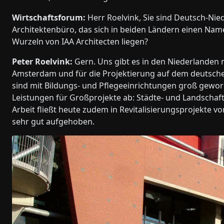
Wirtschaftsforum:
Herr Roelvink, Sie sind Deutsch-Ni
Architektenbüro, das sich in beiden Ländern einen Nam
Wurzeln von IAA Architecten liegen?
Peter Roelvink:
Gern. Uns gibt es in den Niederlanden 
Amsterdam und für die Projektierung auf dem deutsche
sind mit Bildungs- und Pflegeeinrichtungen groß gewor
Leistungen für Großprojekte ab: Städte- und Landschafts
Arbeit fließt heute zudem in Revitalisierungsprojekte
sehr gut aufgehoben.