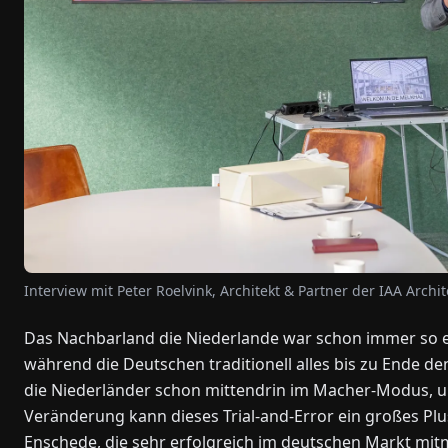
Interview mit Peter Roelvink, Architekt & Partner der IAA Archit
Das Nachbarland die Niederlande war schon immer so e
während die Deutschen traditionell alles bis zu Ende d
die Niederländer schon mittendrin im Macher-Modus, u
Veränderung kann dieses Trial-and-Error ein großes Plus
Enschede, die sehr erfolgreich im deutschen Markt mit