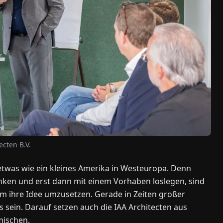
ecten B.V.
twas wie ein kleines Amerika in Westeuropa. Denn
enken und erst dann mit einem Vorhaben loslegen, sind
m ihre Idee umzusetzen. Gerade in Zeiten großer
 sein. Darauf setzen auch die IAA Architecten aus
mischen.