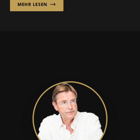
MEHR LESEN