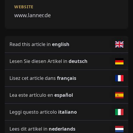
WEBSITE
www.lanner.de
Read this article in
english
Lesen Sie diesen Artikel in
deutsch
Lisez cet article dans
français
Lea este artículo en
español
Leggi questo articolo
italiano
Lees dit artikel in
nederlands