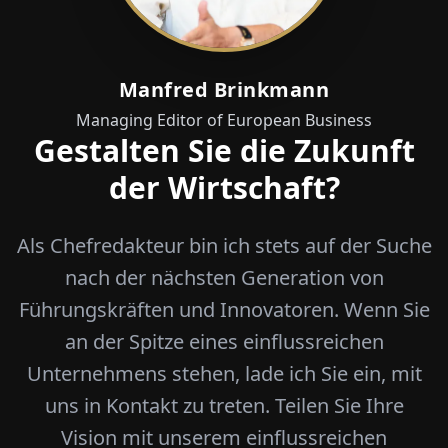
Manfred Brinkmann
Managing Editor of European Business
Gestalten Sie die Zukunft
der Wirtschaft?
Als Chefredakteur bin ich stets auf der Suche
nach der nächsten Generation von
Führungskräften und Innovatoren. Wenn Sie
an der Spitze eines einflussreichen
Unternehmens stehen, lade ich Sie ein, mit
uns in Kontakt zu treten. Teilen Sie Ihre
Vision mit unserem einflussreichen