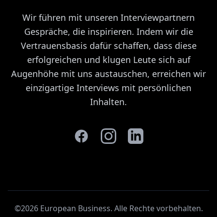
Wir führen mit unseren Interviewpartnern
Gespräche, die inspirieren. Indem wir die
Vertrauensbasis dafür schaffen, dass diese
erfolgreichen und klugen Leute sich auf
Augenhöhe mit uns austauschen, erreichen wir
einzigartige Interviews mit persönlichen
Inhalten.
©2026 European Business. Alle Rechte vorbehalten
.