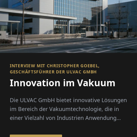
INTERVIEW MIT CHRISTOPHER GOEBEL,
GESCHÄFTSFÜHRER DER ULVAC GMBH
Innovation im Vakuum
Die ULVAC GmbH bietet innovative Lösungen
im Bereich der Vakuumtechnologie, die in
einer Vielzahl von Indus­trien Anwendung
finden, darunter Halbleiterfe...