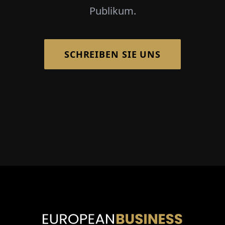
Publikum.
SCHREIBEN SIE UNS