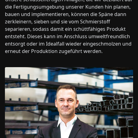
die Fertigungsumgebung unserer Kunden hin planen,
bauen und implementieren, können die Späne dann
zerkleinern, sieben und sie vom Schmierstoff
separieren, sodass damit ein schüttfähiges Produkt
entsteht. Dieses kann im Anschluss umweltfreundlich
entsorgt oder im Idealfall wieder eingeschmolzen und
erneut der Produktion zugeführt werden.