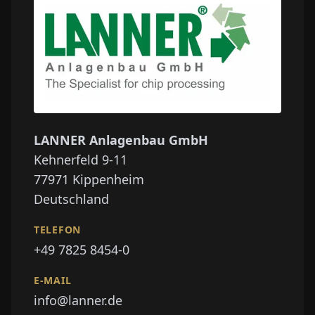
LANNER Anlagenbau GmbH
Kehnerfeld 9-11
77971
Kippenheim
Deutschland
TELEFON
+49 7825 8454-0
E-MAIL
info@lanner.de