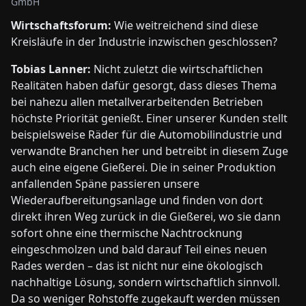
GmbH
Wirtschaftsforum:
Wie weitreichend sind diese
Kreisläufe in der Industrie inzwischen geschlossen?
Tobias Lanner:
Nicht zuletzt die wirtschaftlichen
Realitäten haben dafür gesorgt, dass dieses Thema
bei nahezu allen metallverarbeitenden Betrieben
höchste Priorität genießt. Einer unserer Kunden stellt
beispielsweise Räder für die Automobilindustrie und
verwandte Branchen her und betreibt in diesem Zuge
auch eine eigene Gießerei. Die in seiner Produktion
anfallenden Späne passieren unsere
Wiederaufbereitungsanlage und finden von dort
direkt ihren Weg zurück in die Gießerei, wo sie dann
sofort ohne eine thermische Nachtrocknung
eingeschmolzen und bald darauf Teil eines neuen
Rades werden – das ist nicht nur eine ökologisch
nachhaltige Lösung, sondern wirtschaftlich sinnvoll.
Da so weniger Rohstoffe zugekauft werden müssen