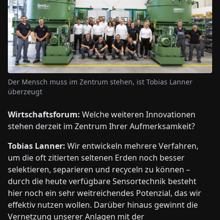
Der Mensch muss im Zentrum stehen, ist Tobias Lanner
überzeugt
Wirtschaftsforum:
Welche weiteren Innovationen
stehen derzeit im Zentrum Ihrer Aufmerksamkeit?
Tobias Lanner:
Wir entwickeln mehrere Verfahren,
um die oft zitierten seltenen Erden noch besser
selektieren, separieren und recyceln zu können –
durch die heute verfügbare Sensortechnik besteht
hier noch ein sehr weitreichendes Potenzial, das wir
effektiv nutzen wollen. Darüber hinaus gewinnt die
Vernetzung unserer Anlagen mit der