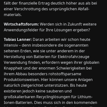
fällt der finanzielle Ertrag deutlich höher aus als bei
einer Verschrottung des ursprünglichen Abfall-
materials.
Wirtschaftsforum:
Werden sich in Zukunft weitere
Anwendungsfelder für Ihre Lösungen ergeben?
Tobias Lanner:
Daran arbeiten wir schon heute
intensiv – denn insbesondere die sogenannten
seltenen Erden, wie sie unter anderem in der
Herstellung von Batterien für Elektrofahrzeuge
Verwendung finden, erfordern wegen ihrer globalen
Knappheit und der enormen Schwierigkeiten bei
ihrem Abbau besonders rohstoffsparsame
Produktionsweisen. Hier können unsere Anlagen
natürlich zielgerichtet unterstützen. Bis heute
existieren jedoch keine sauberen und
großskalierbaren Recyclinglösungen für Lithium-
Ionen-Batterien. Dies muss sich in den kommenden