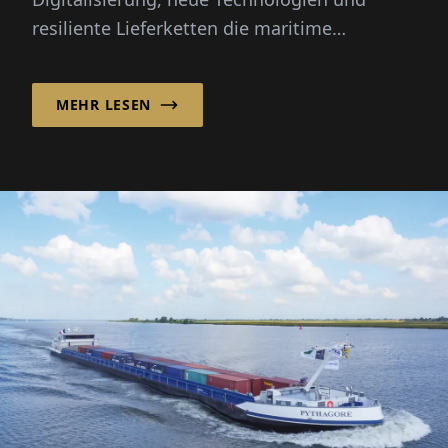
resiliente Lieferketten die maritime
Wirtschaft und ihre Zukunft prägen.
MEHR LESEN