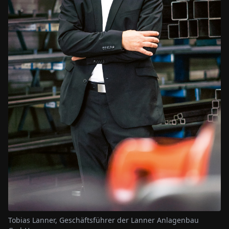
Tobias Lanner, Geschäftsführer der Lanner Anlagenbau