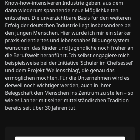
Know-how-intensiveren Industrie geben, aus dem
dann wiederum spannende neue Möglichkeiten
entstehen. Die unverzichtbare Basis für den weiteren
Erfolg der deutschen Industrie liegt insbesondere bei
den jungen Menschen. Hier würde ich mir ein stärker
praxis-orientiertes und lebensnahes Bildungssystem
wünschen, das Kinder und Jugendliche noch früher an
die Berufswelt heranführt. Ich selbst engagiere mich
beispielsweise bei der Initiative ‘Schüler im Chefsessel’
und dem Projekt ‘Wellenschlag‘, die genau das
ermöglichen möchten. Für die Unternehmen wird es
derweil noch wichtiger werden, auch in ihrer
Belegschaft den Menschen ins Zentrum zu stellen – so
wie es Lanner mit seiner mittelständischen Tradition
bereits seit über 30 Jahren tut.