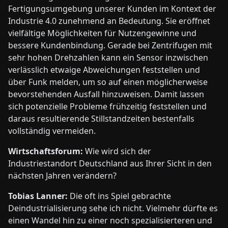
Fertigungsumgebung unserer Kunden im Kontext der
Industrie 4.0 zunehmend an Bedeutung. Sie eröffnet
vielfältige Möglichkeiten für Nutzengewinne und
bessere Kundenbindung. Gerade bei Zentrifugen mit
sehr hohen Drehzahlen kann ein Sensor inzwischen
verlässlich etwaige Abweichungen feststellen und
über Funk melden, um so auf einen möglicherweise
bevorstehenden Ausfall hinzuweisen. Damit lassen
sich potenzielle Probleme frühzeitig feststellen und
daraus resultierende Stillstandzeiten bestenfalls
vollständig vermeiden.
Wirtschaftsforum:
Wie wird sich der
Industriestandort Deutschland aus Ihrer Sicht in den
nächsten Jahren verändern?
Tobias Lanner:
Die oft ins Spiel gebrachte
Deindustrialisierung sehe ich nicht. Vielmehr dürfte es
einen Wandel hin zu einer noch spezialisierteren und