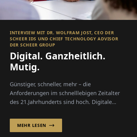
INTERVIEW MIT DR. WOLFRAM JOST, CEO DER
SCHEER IDS UND CHIEF TECHNOLOGY ADVISOR
DER SCHEER GROUP
Digital. Ganzheitlich.
Mutig.
Günstiger, schneller, mehr – die
Anforderungen im schnelllebigen Zeitalter
des 21.Jahrhunderts sind hoch. Digitale
Prozesse unterstützen Unternehmen dabe...
MEHR LESEN