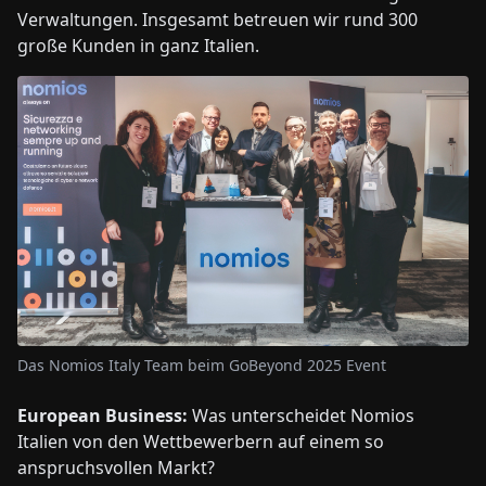
Verwaltungen. Insgesamt betreuen wir rund 300
große Kunden in ganz Italien.
Das Nomios Italy Team beim GoBeyond 2025 Event
European Business:
Was unterscheidet Nomios
Italien von den Wettbewerbern auf einem so
anspruchsvollen Markt?