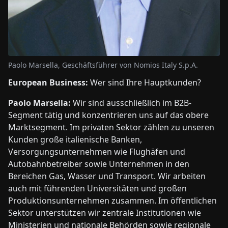
Paolo Marsella, Geschäftsführer von Nomios Italy S.p.A.
European Business:
Wer sind Ihre Hauptkunden?
Paolo Marsella:
Wir sind ausschließlich im B2B-
Segment tätig und konzentrieren uns auf das obere
Marktsegment. Im privaten Sektor zählen zu unseren
Kunden große italienische Banken,
Versorgungsunternehmen wie Flughäfen und
Autobahnbetreiber sowie Unternehmen in den
Bereichen Gas, Wasser und Transport. Wir arbeiten
auch mit führenden Universitäten und großen
Produktionsunternehmen zusammen. Im öffentlichen
Sektor unterstützen wir zentrale Institutionen wie
Ministerien und nationale Behörden sowie regionale