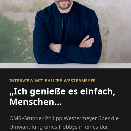
INTERVIEW MIT PHILIPP WESTERMEYER
„Ich genieße es einfach,
Menschen
zusammenzubringen“
OMR-Gründer Philipp Westermeyer über die
Umwandlung eines Hobbys in eines der