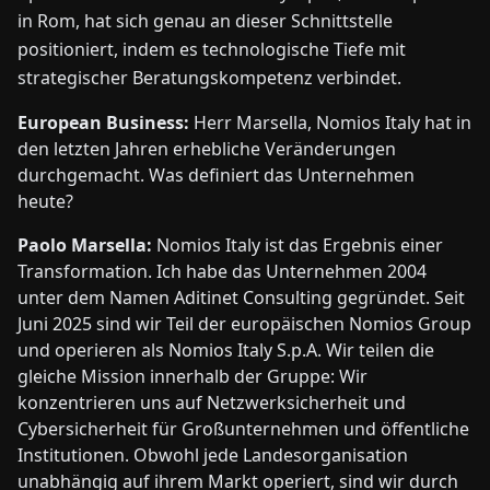
in Rom, hat sich genau an dieser Schnittstelle
positioniert, indem es technologische Tiefe mit
strategischer Beratungskompetenz verbindet.
European Business:
Herr Marsella, Nomios Italy hat in
den letzten Jahren erhebliche Veränderungen
durchgemacht. Was definiert das Unternehmen
heute?
Paolo Marsella:
Nomios Italy ist das Ergebnis einer
Transformation. Ich habe das Unternehmen 2004
unter dem Namen Aditinet Consulting gegründet. Seit
Juni 2025 sind wir Teil der europäischen Nomios Group
und operieren als Nomios Italy S.p.A. Wir teilen die
gleiche Mission innerhalb der Gruppe: Wir
konzentrieren uns auf Netzwerksicherheit und
Cybersicherheit für Großunternehmen und öffentliche
Institutionen. Obwohl jede Landesorganisation
unabhängig auf ihrem Markt operiert, sind wir durch