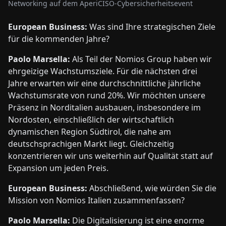
Networking auf dem AperiCISO-Cybersicherheitsevent
European Business:
Was sind Ihre strategischen Ziele
für die kommenden Jahre?
Paolo Marsella:
Als Teil der Nomios Group haben wir
ehrgeizige Wachstumsziele. Für die nächsten drei
Jahre erwarten wir eine durchschnittliche jährliche
Wachstumsrate von rund 20%. Wir möchten unsere
Präsenz in Norditalien ausbauen, insbesondere im
Nordosten, einschließlich der wirtschaftlich
dynamischen Region Südtirol, die nahe am
deutschsprachigen Markt liegt. Gleichzeitig
konzentrieren wir uns weiterhin auf Qualität statt auf
Expansion um jeden Preis.
European Business:
Abschließend, wie würden Sie die
Mission von Nomios Italien zusammenfassen?
Paolo Marsella:
Die Digitalisierung ist eine enorme