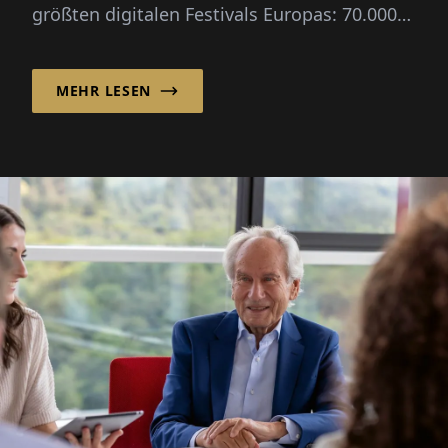
größten digitalen Festivals Europas: 70.000
Besucher, drei Leitfragen, kein großer Plan.
MEHR LESEN