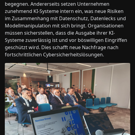
begegnen. Andererseits setzen Unternehmen
zunehmend KI-Systeme intern ein, was neue Risiken
im Zusammenhang mit Datenschutz, Datenlecks und
Modellmanipulation mit sich bringt. Organisationen
müssen sicherstellen, dass die Ausgabe ihrer KI-
Systeme zuverlässig ist und vor böswilligen Eingriffen
geschützt wird. Dies schafft neue Nachfrage nach
fortschrittlichen Cybersicherheitslösungen.