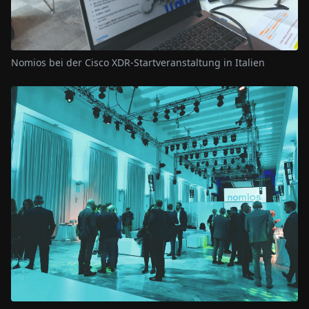
Nomios bei der Cisco XDR-Startveranstaltung in Italien