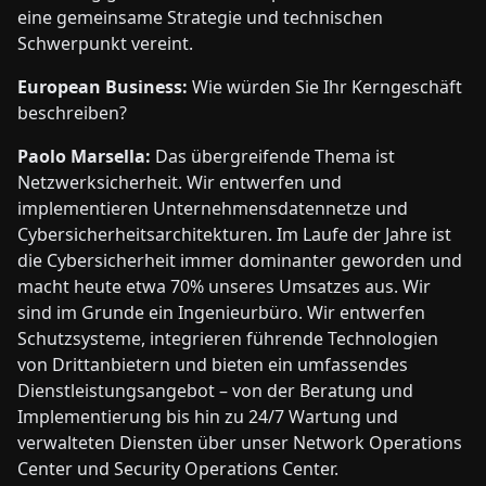
eine gemeinsame Strategie und technischen
Schwerpunkt vereint.
European Business:
Wie würden Sie Ihr Kerngeschäft
beschreiben?
Paolo Marsella:
Das übergreifende Thema ist
Netzwerksicherheit. Wir entwerfen und
implementieren Unternehmensdatennetze und
Cybersicherheitsarchitekturen. Im Laufe der Jahre ist
die Cybersicherheit immer dominanter geworden und
macht heute etwa 70% unseres Umsatzes aus. Wir
sind im Grunde ein Ingenieurbüro. Wir entwerfen
Schutzsysteme, integrieren führende Technologien
von Drittanbietern und bieten ein umfassendes
Dienstleistungsangebot – von der Beratung und
Implementierung bis hin zu 24/7 Wartung und
verwalteten Diensten über unser Network Operations
Center und Security Operations Center.