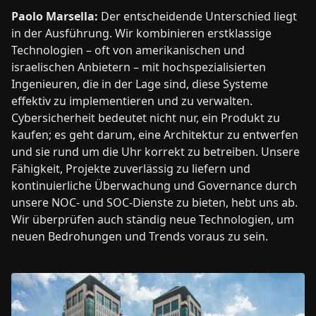
Paolo Marsella:
Der entscheidende Unterschied liegt
in der Ausführung. Wir kombinieren erstklassige
Technologien – oft von amerikanischen und
israelischen Anbietern – mit hochspezialisierten
Ingenieuren, die in der Lage sind, diese Systeme
effektiv zu implementieren und zu verwalten.
Cybersicherheit bedeutet nicht nur, ein Produkt zu
kaufen; es geht darum, eine Architektur zu entwerfen
und sie rund um die Uhr korrekt zu betreiben. Unsere
Fähigkeit, Projekte zuverlässig zu liefern und
kontinuierliche Überwachung und Governance durch
unsere NOC- und SOC-Dienste zu bieten, hebt uns ab.
Wir überprüfen auch ständig neue Technologien, um
neuen Bedrohungen und Trends voraus zu sein.