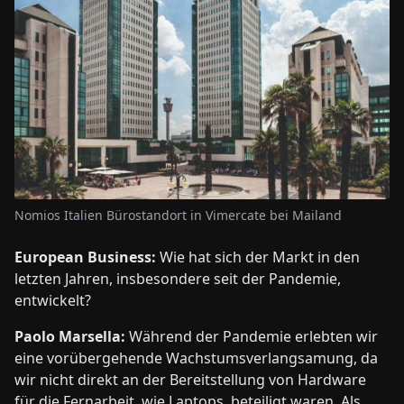
Nomios Italien Bürostandort in Vimercate bei Mailand
European Business:
Wie hat sich der Markt in den
letzten Jahren, insbesondere seit der Pandemie,
entwickelt?
Paolo Marsella:
Während der Pandemie erlebten wir
eine vorübergehende Wachstumsverlangsamung, da
wir nicht direkt an der Bereitstellung von Hardware
für die Fernarbeit, wie Laptops, beteiligt waren. Als