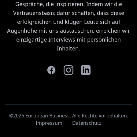
Gespräche, die inspirieren. Indem wir die
Vertrauensbasis dafür schaffen, dass diese
erfolgreichen und klugen Leute sich auf
Augenhöhe mit uns austauschen, erreichen wir
einzigartige Interviews mit persönlichen
Inhalten.
©2026 European Business. Alle Rechte vorbehalten
.
Impressum
Datenschutz