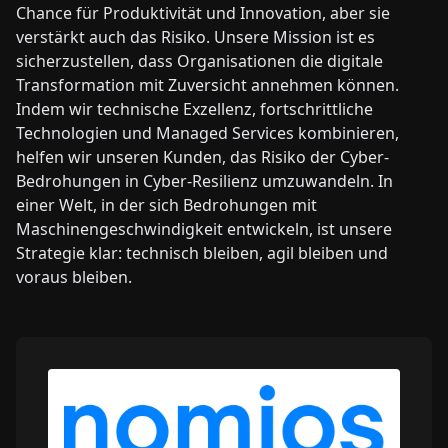
Chance für Produktivität und Innovation, aber sie
verstärkt auch das Risiko. Unsere Mission ist es
sicherzustellen, dass Organisationen die digitale
Transformation mit Zuversicht annehmen können.
Indem wir technische Exzellenz, fortschrittliche
Technologien und Managed Services kombinieren,
helfen wir unseren Kunden, das Risiko der Cyber-
Bedrohungen in Cyber-Resilienz umzuwandeln. In
einer Welt, in der sich Bedrohungen mit
Maschinengeschwindigkeit entwickeln, ist unsere
Strategie klar: technisch bleiben, agil bleiben und
voraus bleiben.