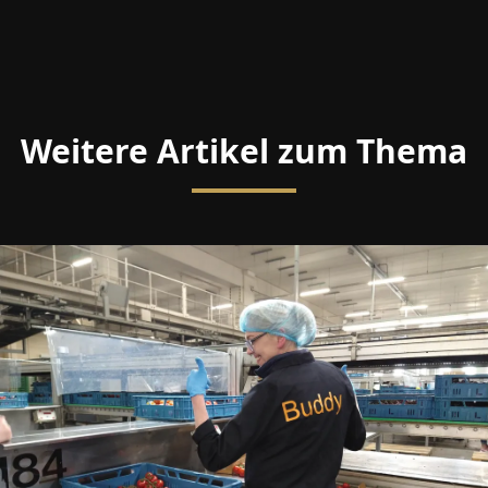
Weitere Artikel zum Thema