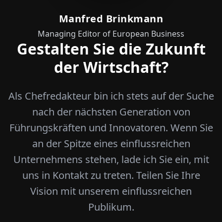
Manfred Brinkmann
Managing Editor of European Business
Gestalten Sie die Zukunft
der Wirtschaft?
Als Chefredakteur bin ich stets auf der Suche
nach der nächsten Generation von
Führungskräften und Innovatoren. Wenn Sie
an der Spitze eines einflussreichen
Unternehmens stehen, lade ich Sie ein, mit
uns in Kontakt zu treten. Teilen Sie Ihre
Vision mit unserem einflussreichen
Publikum.