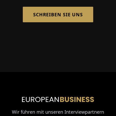
SCHREIBEN SIE UNS
Wir führen mit unseren Interviewpartnern