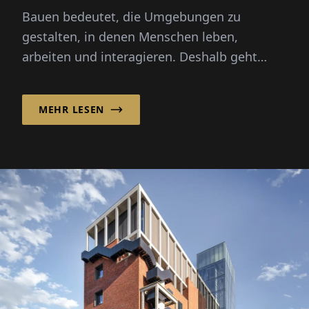
Bauen bedeutet, die Umgebungen zu
gestalten, in denen Menschen leben,
arbeiten und interagieren. Deshalb geht
erfolgreiche Planung und Bau weit über...
MEHR LESEN