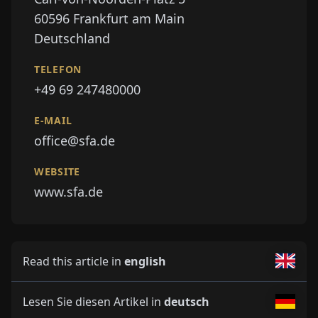
60596
Frankfurt am Main
Deutschland
TELEFON
+49 69 247480000
E-MAIL
office@sfa.de
WEBSITE
www.sfa.de
Read this article in
english
Lesen Sie diesen Artikel in
deutsch