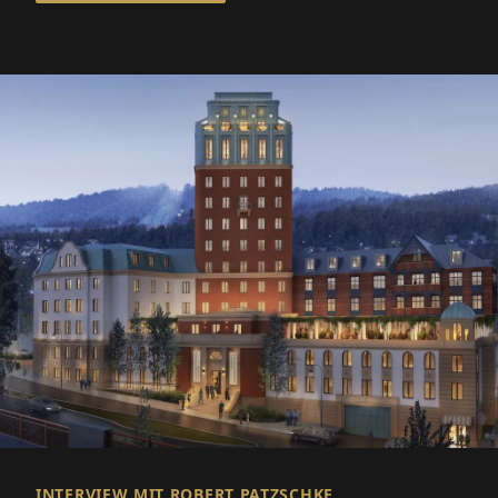
INTERVIEW MIT ROBERT PATZSCHKE,