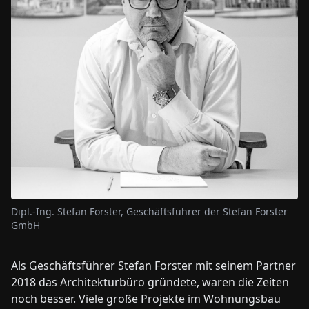
Dipl.-Ing. Stefan Forster, Geschäftsführer der Stefan Forster
GmbH
Als Geschäftsführer Stefan Forster mit seinem Partner
2018 das Architekturbüro gründete, waren die Zeiten
noch besser. Viele große Projekte im Wohnungsbau