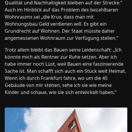
Qualität und Nachhaltigkeit bleiben auf der Strecke.“
Auch im Hinblick auf das Problem des bezahlbaren
Wohnraums sei „die Krux, dass man mit
Wohnungsbau Geld verdienen will. Es gibt ein
Grundrecht auf Wohnen. Der Staat müsste daher
angemessenen Wohnraum zur Verfügung stellen.“
Trotz allem bleibt das Bauen seine Leidenschaft: „Ich
könnte mich als Rentner zur Ruhe setzen. Aber ich
habe immer noch Lust, weil Bauen eine faszinierende
Sache ist. Man schafft sich auch ein Stück weit Heimat.
Wenn ich durch Frankfurt fahre, wo um die 45
Gebäude von mir stehen, sehe ich sie wie meine
Kinder und schaue, wie sie sich entwickelt haben.“