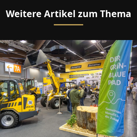
Weitere Artikel zum Thema