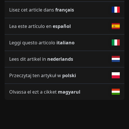
Lisez cet article dans
français
Lea este artículo en
español
Leggi questo articolo
italiano
Lees dit artikel in
nederlands
Przeczytaj ten artykuł w
polski
Olvassa el ezt a cikket
magyarul