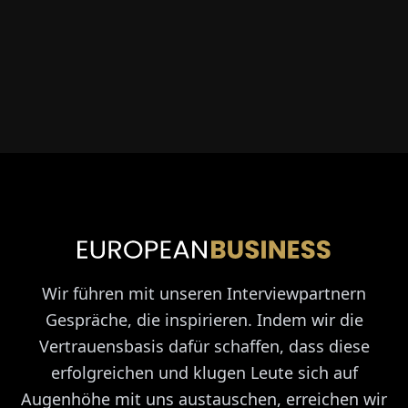
Wir führen mit unseren Interviewpartnern
Gespräche, die inspirieren. Indem wir die
Vertrauensbasis dafür schaffen, dass diese
erfolgreichen und klugen Leute sich auf
Augenhöhe mit uns austauschen, erreichen wir