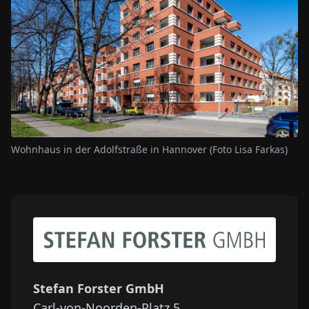
Wohnhaus in der Adolfstraße in Hannover (Foto Lisa Farkas)
Stefan Forster GmbH
Carl-von-Noorden-Platz 5