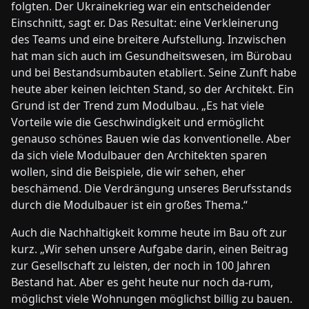
folgten. Der Ukrainekrieg war ein entscheidender
Einschnitt, sagt er. Das Resultat: eine Verkleinerung
des Teams und eine breitere Aufstellung. Inzwischen
hat man sich auch im Gesundheitswesen, im Bürobau
und bei Bestandsumbauten etabliert. Seine Zunft habe
heute aber keinen leichten Stand, so der Architekt. Ein
Grund ist der Trend zum Modulbau. „Es hat viele
Vorteile wie die Geschwindigkeit und ermöglicht
genauso schönes Bauen wie das konventionelle. Aber
da sich viele Modulbauer den Architekten sparen
wollen, sind die Beispiele, die wir sehen, eher
beschämend. Die Verdrängung unseres Berufsstands
durch die Modulbauer ist ein großes Thema.“
Auch die Nachhaltigkeit komme heute im Bau oft zur
kurz. „Wir sehen unsere Aufgabe darin, einen Beitrag
zur Gesellschaft zu leisten, der noch in 100 Jahren
Bestand hat. Aber es geht heute nur noch da-rum,
möglichst viele Wohnungen möglichst billig zu bauen.