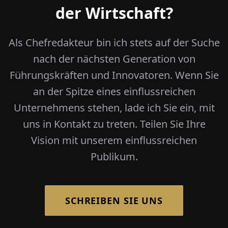
der Wirtschaft?
Als Chefredakteur bin ich stets auf der Suche
nach der nächsten Generation von
Führungskräften und Innovatoren. Wenn Sie
an der Spitze eines einflussreichen
Unternehmens stehen, lade ich Sie ein, mit
uns in Kontakt zu treten. Teilen Sie Ihre
Vision mit unserem einflussreichen
Publikum.
SCHREIBEN SIE UNS