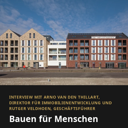
INTERVIEW MIT ARNO VAN DEN THILLART,
DIREKTOR FÜR IMMOBILIENENTWICKLUNG UND
RUTGER VELDHOEN, GESCHÄFTSFÜHRER
Bauen für Menschen