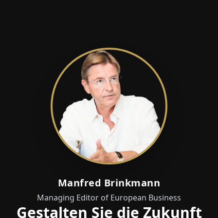
Manfred Brinkmann
Managing Editor of European Business
Gestalten Sie die Zukunft