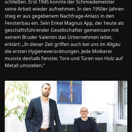
schließen. Erst 1945 konnte der Schmiedemeister
seine Arbeit wieder aufnehmen. In den 1950er-Jahren
stieg er aus gegebenem Nachfrage-Anlass in den
Fensterbau ein. Sein Enkel Magnus App, der heute als
geschäftsführender Gesellschafter gemeinsam mit
seinem Bruder Valentin das Unternehmen leitet,
erklärt: „In dieser Zeit griffen auch bei uns im Allgäu
die ersten Hygieneverordnungen. Jede Molkerei
musste deshalb Fenster, Tore und Türen von Holz auf
Metall umstellen.“