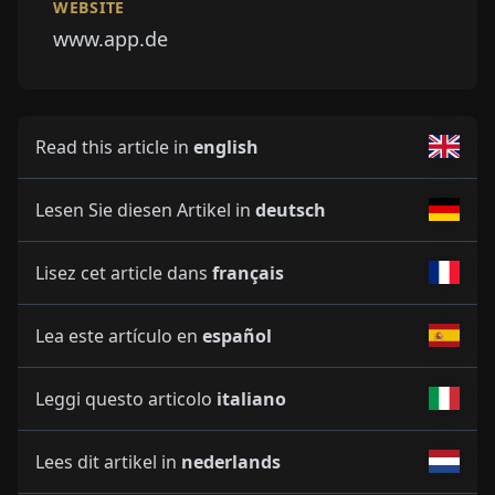
WEBSITE
www.app.de
Read this article in
english
Lesen Sie diesen Artikel in
deutsch
Lisez cet article dans
français
Lea este artículo en
español
Leggi questo articolo
italiano
Lees dit artikel in
nederlands