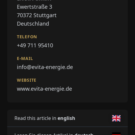
Ewertstraße 3
70372
Stuttgart
Deutschland
TELEFON
+49 711 95410
E-MAIL
info@evita-energie.de
WEBSITE
www.evita-energie.de
Read this article in
english