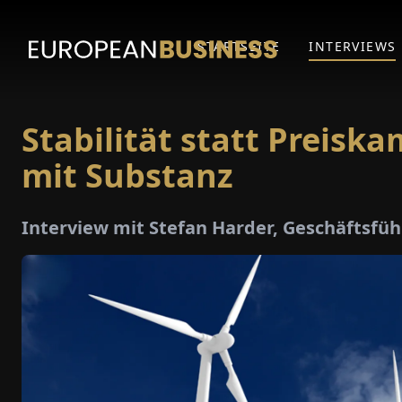
STARTSEITE
INTERVIEWS
Stabilität statt Preisk
mit Substanz
Interview mit Stefan Harder, Geschäftsfü