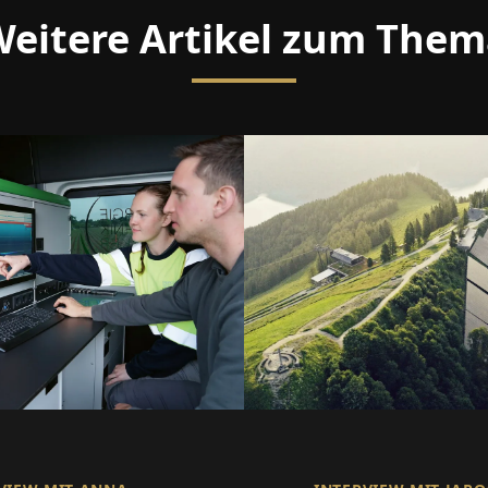
eitere Artikel zum The