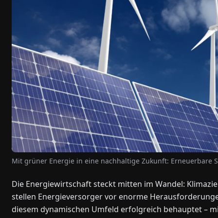
Mit grüner Energie in eine nachhaltige Zukunft: Erneuerbare
Die Energiewirtschaft steckt mitten im Wandel: Klimazi
stellen Energieversorger vor enorme Herausforderungen
diesem dynamischen Umfeld erfolgreich behauptet – mit 