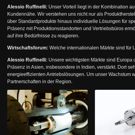
Alessio Ruffinelli:
Unser Vorteil liegt in der Kombination a
Kundennähe. Wir verstehen uns nicht nur als Produktherstel
über Standardprodukte hinaus individuelle Lösungen für spe
Präsenz mit Produktionsstandorten und Vertriebsbüros ermö
auf ihre Bedürfnisse zu reagieren.
Wirtschaftsforum:
Welche internationalen Märkte sind für
Alessio Ruffinelli:
Unsere wichtigsten Märkte sind Europa u
Präsenz in Asien, insbesondere in Indien, verstärkt. Dort 
energieeffizienten Antriebslösungen. Um unser Wachstum weit
Partnerschaften in der Region.