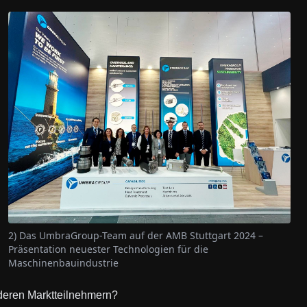
2) Das UmbraGroup-Team auf der AMB Stuttgart 2024 –
Präsentation neuester Technologien für die
Maschinenbauindustrie
eren Marktteilnehmern?