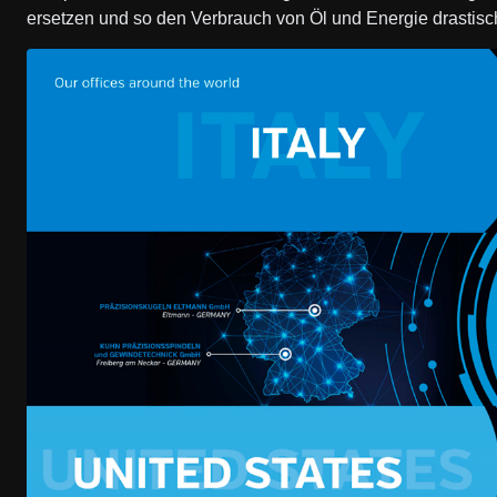
ersetzen und so den Verbrauch von Öl und Energie drastisc