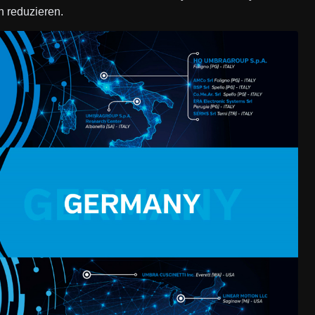
h reduzieren.