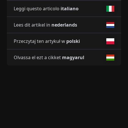
Leggi questo articolo
italiano
Lees dit artikel in
nederlands
Przeczytaj ten artykuł w
polski
Olvassa el ezt a cikket
magyarul