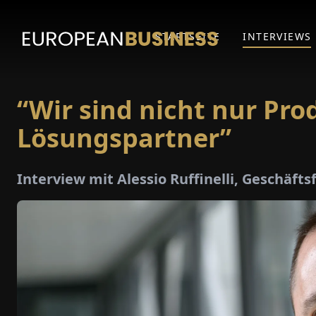
STARTSEITE
INTERVIEWS
“Wir sind nicht nur Pro
Lösungspartner”
Interview mit Alessio Ruffinelli, Geschäf