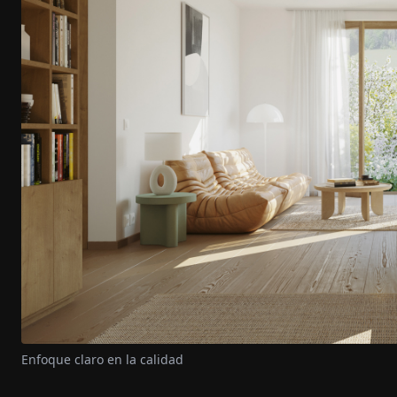
Enfoque claro en la calidad