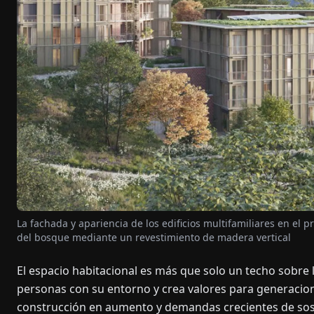
La fachada y apariencia de los edificios multifamiliares en el 
del bosque mediante un revestimiento de madera vertical
El espacio habitacional es más que solo un techo sobre l
personas con su entorno y crea valores para generacion
construcción en aumento y demandas crecientes de sost