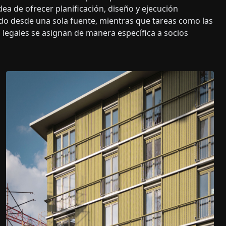
dea de ofrecer planificación, diseño y ejecución
do desde una sola fuente, mientras que tareas como las
s legales se asignan de manera específica a socios