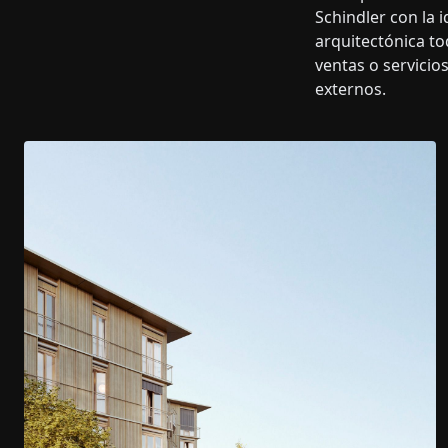
Schindler con la i
arquitectónica to
ventas o servicio
externos.