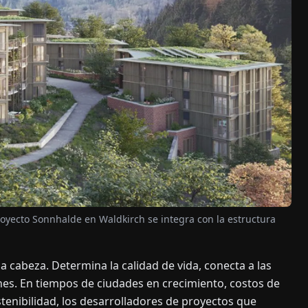
proyecto Sonnhalde en Waldkirch se integra con la estructura
a cabeza. Determina la calidad de vida, conecta a las
es. En tiempos de ciudades en crecimiento, costos de
enibilidad, los desarrolladores de proyectos que