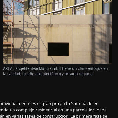
AREAL Projektentwicklung GmbH tiene un claro enfoque en
la calidad, diseño arquitectónico y arraigo regional
ndividualmente es el gran proyecto Sonnhalde en
endo un complejo residencial en una parcela inclinada
n en varias fases de construcción. La primera fase se