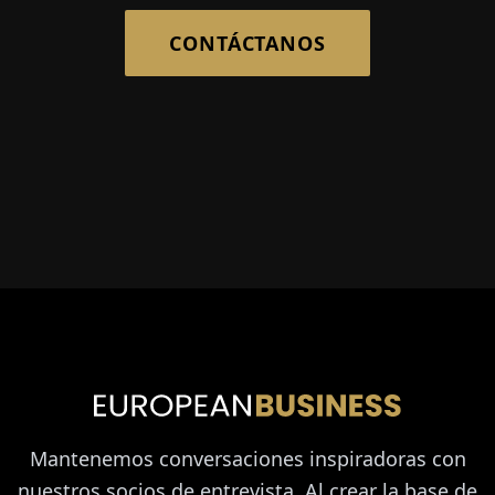
CONTÁCTANOS
Mantenemos conversaciones inspiradoras con
nuestros socios de entrevista. Al crear la base de