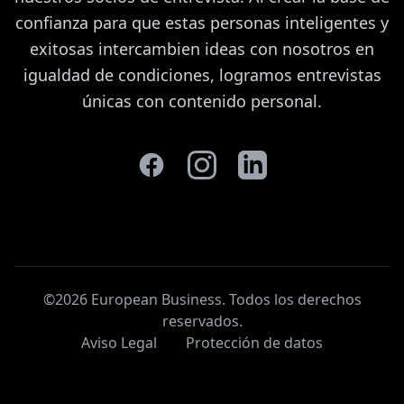
confianza para que estas personas inteligentes y
exitosas intercambien ideas con nosotros en
igualdad de condiciones, logramos entrevistas
únicas con contenido personal.
©2026 European Business. Todos los derechos
reservados
.
Aviso Legal
Protección de datos