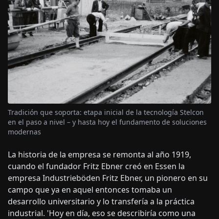
Tradición que soporta: etapa inicial de la tecnología Stelcon
en el paso a nivel – y hasta hoy el fundamento de soluciones
modernas
La historia de la empresa se remonta al año 1919,
cuando el fundador Fritz Ebner creó en Essen la
empresa Industrieböden Fritz Ebner, un pionero en su
campo que ya en aquel entonces tomaba un
desarrollo universitario y lo transfería a la práctica
industrial. 'Hoy en día, eso se describiría como una