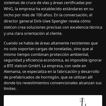
sistemas de cruce de vías y áreas certificadas por
WHG, la empresa ha establecido estándares en su
nicho por más de 100 años. En la conversación, el
director general Dirk-Uwe Spengler revela cómo
stelcon crea soluciones precisas con excelencia técnica
y una clara orientación al cliente.
Cuando se habla de áreas altamente resistentes que
no solo soportan cargas de toneladas, sino que al
mismo tiempo combinan protección ambiental,
seguridad y eficiencia económica, es imposible ignorar
a BTE stelcon GmbH. La empresa, con sede en
Alemania, se especializa en la fabricación y desarrollo
de prefabricados de hormigón, que se utilizan allí
donde los revestimientos convencionales alcanzan sus
límites.