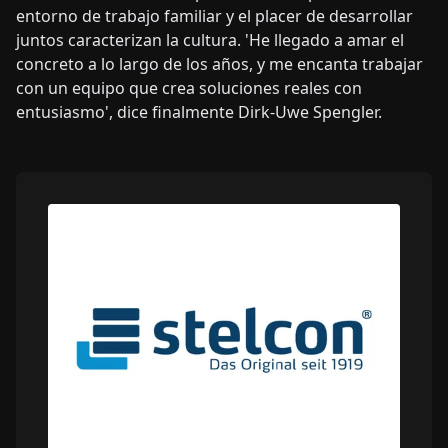
entorno de trabajo familiar y el placer de desarrollar
juntos caracterizan la cultura. 'He llegado a amar el
concreto a lo largo de los años, y me encanta trabajar
con un equipo que crea soluciones reales con
entusiasmo', dice finalmente Dirk-Uwe Spengler.