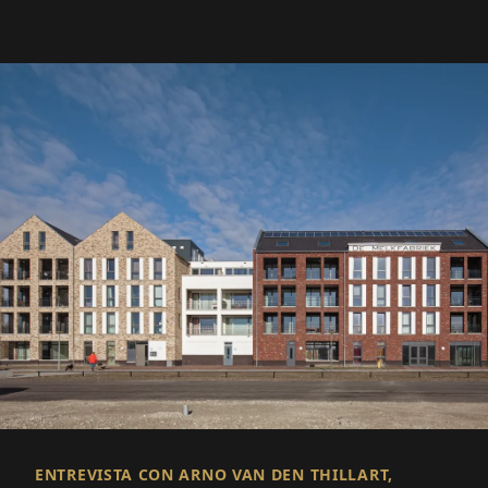
ENTREVISTA CON ARNO VAN DEN THILLART,