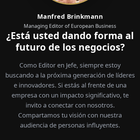
Manfred Brinkmann
Managing Editor of European Business
¿Está usted dando forma al
futuro de los negocios?
Como Editor en Jefe, siempre estoy
buscando a la próxima generación de líderes
e innovadores. Si estás al frente de una
empresa con un impacto significativo, te
invito a conectar con nosotros.
Compartamos tu visión con nuestra
audiencia de personas influyentes.