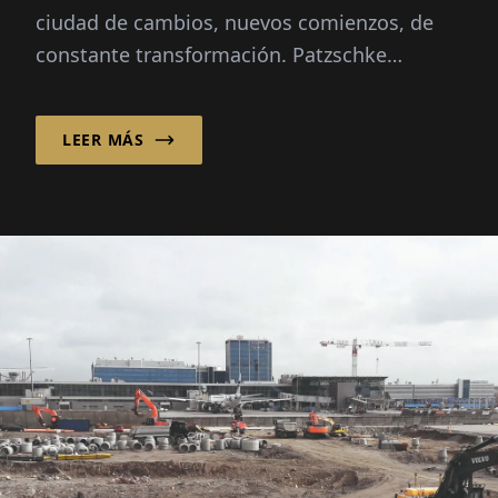
ciudad de cambios, nuevos comienzos, de
constante transformación. Patzschke
Planungsgesellschaft mbH aporta calma y...
LEER MÁS