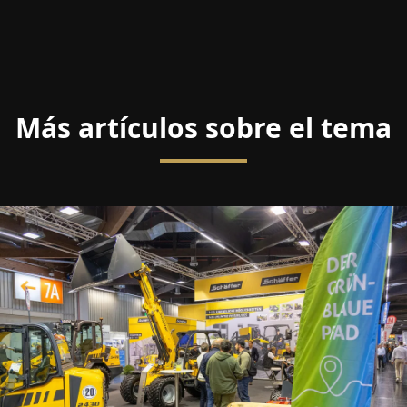
Más artículos sobre el tema