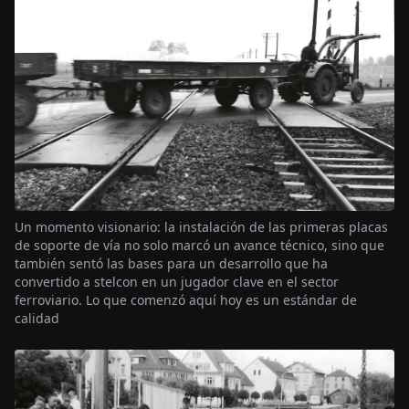
Un momento visionario: la instalación de las primeras placas
de soporte de vía no solo marcó un avance técnico, sino que
también sentó las bases para un desarrollo que ha
convertido a stelcon en un jugador clave en el sector
ferroviario. Lo que comenzó aquí hoy es un estándar de
calidad