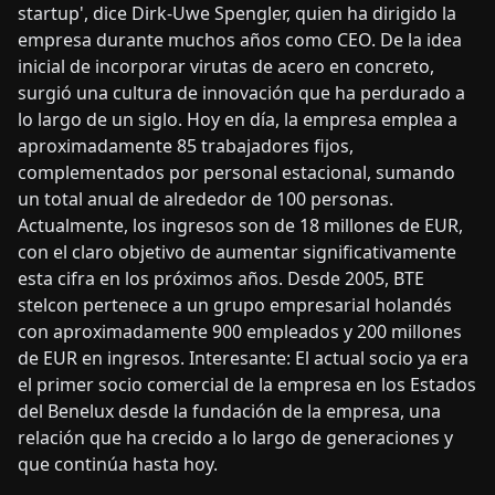
startup', dice Dirk-Uwe Spengler, quien ha dirigido la
empresa durante muchos años como CEO. De la idea
inicial de incorporar virutas de acero en concreto,
surgió una cultura de innovación que ha perdurado a
lo largo de un siglo. Hoy en día, la empresa emplea a
aproximadamente 85 trabajadores fijos,
complementados por personal estacional, sumando
un total anual de alrededor de 100 personas.
Actualmente, los ingresos son de 18 millones de EUR,
con el claro objetivo de aumentar significativamente
esta cifra en los próximos años. Desde 2005, BTE
stelcon pertenece a un grupo empresarial holandés
con aproximadamente 900 empleados y 200 millones
de EUR en ingresos. Interesante: El actual socio ya era
el primer socio comercial de la empresa en los Estados
del Benelux desde la fundación de la empresa, una
relación que ha crecido a lo largo de generaciones y
que continúa hasta hoy.