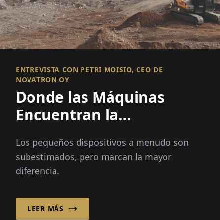
ENTREVISTA CON PETRI MOISIO, CEO DE
NOVATRON OY
Donde las Máquinas
Encuentran la
Inteligencia
Los pequeños dispositivos a menudo son
subestimados, pero marcan la mayor
diferencia.
LEER MÁS