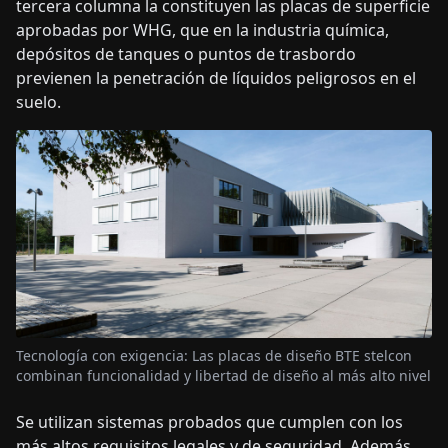
tercera columna la constituyen las placas de superficie
aprobadas por WHG, que en la industria química,
depósitos de tanques o puntos de trasbordo
previenen la penetración de líquidos peligrosos en el
suelo.
Tecnología con exigencia: Las placas de diseño BTE stelcon
combinan funcionalidad y libertad de diseño al más alto nivel
Se utilizan sistemas probados que cumplen con los
más altos requisitos legales y de seguridad. Además