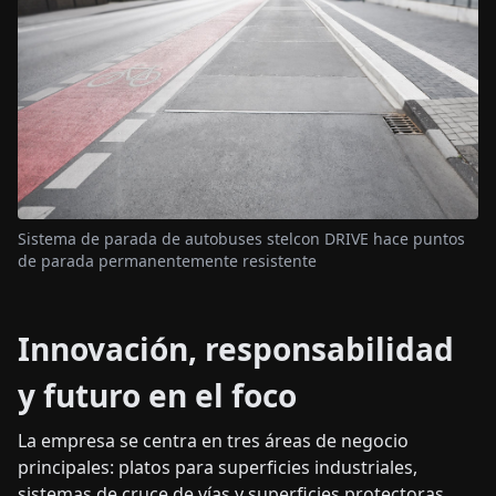
Sistema de parada de autobuses stelcon DRIVE hace puntos
de parada permanentemente resistente
Innovación, responsabilidad
y futuro en el foco
La empresa se centra en tres áreas de negocio
principales: platos para superficies industriales,
sistemas de cruce de vías y superficies protectoras