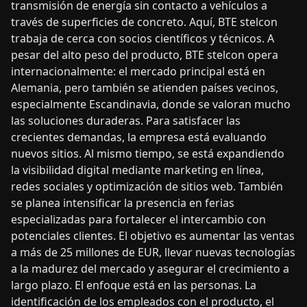
transmisión de energía sin contacto a vehículos a
través de superficies de concreto. Aquí, BTE stelcon
trabaja de cerca con socios científicos y técnicos. A
pesar del alto peso del producto, BTE stelcon opera
internacionalmente: el mercado principal está en
Alemania, pero también se atienden países vecinos,
especialmente Escandinavia, donde se valoran mucho
las soluciones duraderas. Para satisfacer las
crecientes demandas, la empresa está evaluando
nuevos sitios. Al mismo tiempo, se está expandiendo
la visibilidad digital mediante marketing en línea,
redes sociales y optimización de sitios web. También
se planea intensificar la presencia en ferias
especializadas para fortalecer el intercambio con
potenciales clientes. El objetivo es aumentar las ventas
a más de 25 millones de EUR, llevar nuevas tecnologías
a la madurez del mercado y asegurar el crecimiento a
largo plazo. El enfoque está en las personas. La
identificación de los empleados con el producto, el