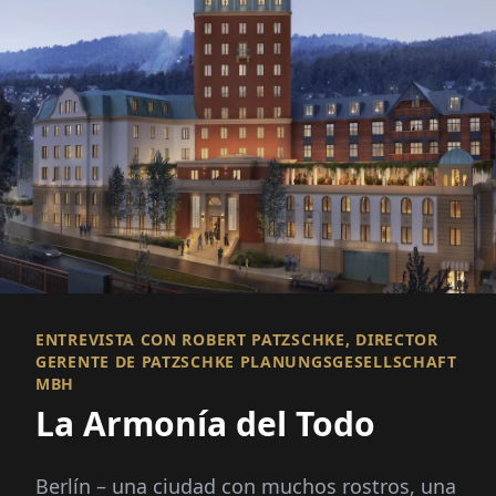
ENTREVISTA CON ROBERT PATZSCHKE, DIRECTOR
GERENTE DE PATZSCHKE PLANUNGSGESELLSCHAFT
MBH
La Armonía del Todo
Berlín – una ciudad con muchos rostros, una