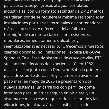
para sustancias peligrosas al agua. Los platos
industriales, con un formato estándar de 2 × 2 metros,
se utilizan donde se requiere la máxima resistencia: en
instalaciones portuarias, terminales de contenedores
o áreas logísticas. A diferencia del asfalto o el
hormigón de carretera clásico, son resistentes,
modulares, inmediatamente utilizables y
reemplazables si es necesario. "Ofrecemos a nuestros
clientes opciones, no limitaciones", explica Dirk-Uwe
Spengler. En el área de sistemas de cruce de vías, BTE
stelcon tiene décadas de experiencia. Ya en 1962,
desarrollaron junto con la Deutsche Bahn la primera
placa de soporte de vías. Hoy, la empresa avanza un
paso más: en mayo de 2025 se presentaron dos
nuevos sistemas: un carril bici con perfil de goma
integrado para un cruce seguro en bicicleta, y un
sistema de masa-resorte que reduce el sonido y las
vibraciones, ideal para áreas sensibles al ruido. La