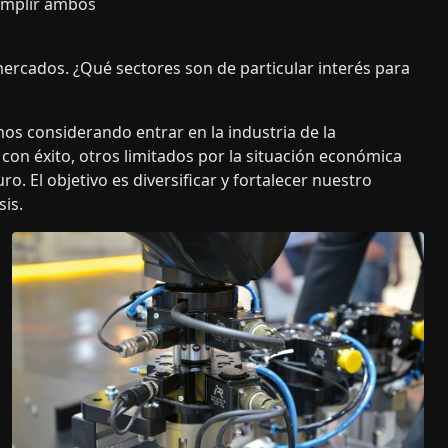
cumplir ambos
rcados. ¿Qué sectores son de particular interés para
mos considerando entrar en la industria de la
con éxito, otros limitados por la situación económica
o. El objetivo es diversificar y fortalecer nuestro
sis.