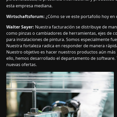
esta empresa mediana.
Wirtschaftsforum:
¿Cómo se ve este portafolio hoy en 
Walter Sayer:
Nuestra facturación se distribuye de man
como pinzas o cambiadores de herramientas, ejes de co
para instalaciones de pintura. Somos especialmente fue
Nuestra fortaleza radica en responder de manera rápida y
Nuestro objetivo es hacer nuestros productos aún más inte
ello, hemos desarrollado el departamento de software. 
nuevas ofertas.