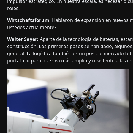
impulsor estratégico. En nuestra escala, es necesario 
roles.
Wirtschaftsforum:
Hablaron de expansión en nuevos me
ustedes actualmente?
Walter Sayer:
Aparte de la tecnología de baterías, esta
construcción. Los primeros pasos se han dado, algunos 
general. La logística también es un posible mercado futur
portafolio para que sea más amplio y resistente a las cri