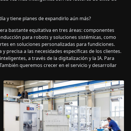
día y tiene planes de expandirlo aún más?
era bastante equitativa en tres áreas: componentes
nducción para robots y soluciones sistémicas, como
rtes en soluciones personalizadas para fundiciones.
 precisa a las necesidades específicas de los clientes.
ligentes, a través de la digitalización y la IA. Para
También queremos crecer en el servicio y desarrollar