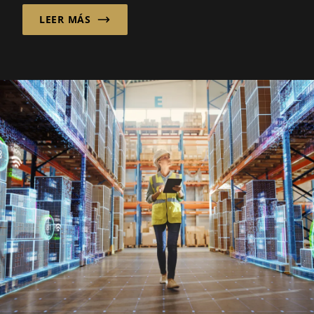
firmemente en un...
LEER MÁS