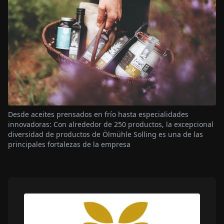
Desde aceites prensados en frío hasta especialidades
innovadoras: Con alrededor de 250 productos, la excepcional
diversidad de productos de Ölmühle Solling es una de las
principales fortalezas de la empresa