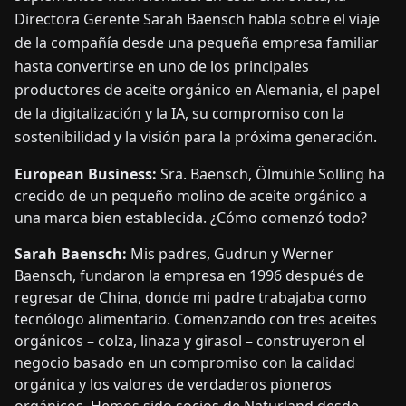
Directora Gerente Sarah Baensch habla sobre el viaje
de la compañía desde una pequeña empresa familiar
hasta convertirse en uno de los principales
productores de aceite orgánico en Alemania, el papel
de la digitalización y la IA, su compromiso con la
sostenibilidad y la visión para la próxima generación.
European Business:
Sra. Baensch, Ölmühle Solling ha
crecido de un pequeño molino de aceite orgánico a
una marca bien establecida. ¿Cómo comenzó todo?
Sarah Baensch:
Mis padres, Gudrun y Werner
Baensch, fundaron la empresa en 1996 después de
regresar de China, donde mi padre trabajaba como
tecnólogo alimentario. Comenzando con tres aceites
orgánicos – colza, linaza y girasol – construyeron el
negocio basado en un compromiso con la calidad
orgánica y los valores de verdaderos pioneros