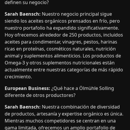
definen su negocio?
Sarah Baensch:
Nuestro negocio principal sigue
siendo los aceites orgánicos prensados en frío, pero
nuestro portafolio ha expandido significativamente.
Hoy ofrecemos alrededor de 250 productos, incluidos
aceites para condimentar, vinagres, pestos, harinas
ricas en proteínas, cosméticos naturales, nutrición
animal y suplementos alimenticios. Los productos de
Omega-3 y otros suplementos nutricionales están
actualmente entre nuestras categorías de más rápido
crecimiento.
European Business:
¿Qué hace a Ölmühle Solling
diferente de otros productores?
Sarah Baensch:
Nuestra combinación de diversidad
de productos, artesanía y expertise orgánico es única.
Mientras muchos competidores se centran en una
gama limitada, ofrecemos un amplio portafolio de