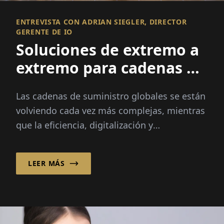
ENTREVISTA CON ADRIAN SIEGLER, DIRECTOR
GERENTE DE IO
Soluciones de extremo a
extremo para cadenas de
suministro complejas
Las cadenas de suministro globales se están
volviendo cada vez más complejas, mientras
que la eficiencia, digitalización y
sostenibilidad son más críticas que nunca.
LEER MÁS