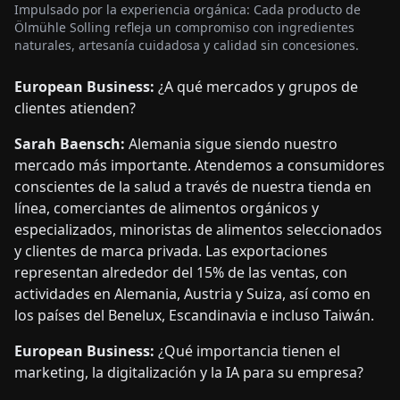
Impulsado por la experiencia orgánica: Cada producto de
Ölmühle Solling refleja un compromiso con ingredientes
naturales, artesanía cuidadosa y calidad sin concesiones.
European Business:
¿A qué mercados y grupos de
clientes atienden?
Sarah Baensch:
Alemania sigue siendo nuestro
mercado más importante. Atendemos a consumidores
conscientes de la salud a través de nuestra tienda en
línea, comerciantes de alimentos orgánicos y
especializados, minoristas de alimentos seleccionados
y clientes de marca privada. Las exportaciones
representan alrededor del 15% de las ventas, con
actividades en Alemania, Austria y Suiza, así como en
los países del Benelux, Escandinavia e incluso Taiwán.
European Business:
¿Qué importancia tienen el
marketing, la digitalización y la IA para su empresa?