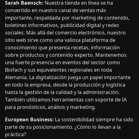
Sarah Baensch:
Nuestra tienda en línea se ha
convertido en nuestro canal de ventas más
importante, respaldada por marketing de contenido,
boletines informativos, publicidad digital y redes
sociales. Más allá del comercio electrónico, nuestro
sitio web sirve como una valiosa plataforma de
conocimiento que presenta recetas, información
sobre productos y contenido experto. Mantenemos
una fuerte presencia en eventos del sector como
Biofach y sus equivalentes regionales en toda
Alemania. La digitalización juega un papel importante
en todo la empresa, desde la producción y logística
hasta la gestión de la calidad y la administración.
También utilizamos herramientas con soporte de IA
para pronósticos, análisis y marketing.
European Business:
La sostenibilidad siempre ha sido
parte de su posicionamiento. ¿Cómo lo llevan a la
práctica?