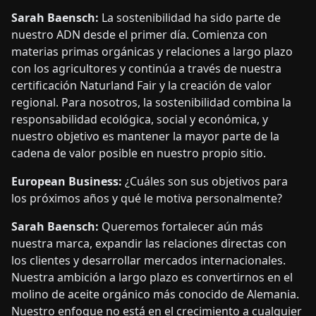
Sarah Baensch:
La sostenibilidad ha sido parte de
nuestro ADN desde el primer día. Comienza con
materias primas orgánicas y relaciones a largo plazo
con los agricultores y continúa a través de nuestra
certificación Naturland Fair y la creación de valor
regional. Para nosotros, la sostenibilidad combina la
responsabilidad ecológica, social y económica, y
nuestro objetivo es mantener la mayor parte de la
cadena de valor posible en nuestro propio sitio.
European Business:
¿Cuáles son sus objetivos para
los próximos años y qué le motiva personalmente?
Sarah Baensch:
Queremos fortalecer aún más
nuestra marca, expandir las relaciones directas con
los clientes y desarrollar mercados internacionales.
Nuestra ambición a largo plazo es convertirnos en el
molino de aceite orgánico más conocido de Alemania.
Nuestro enfoque no está en el crecimiento a cualquier