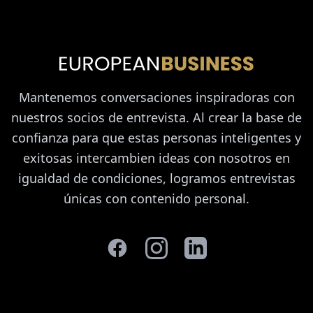
Mantenemos conversaciones inspiradoras con
nuestros socios de entrevista. Al crear la base de
confianza para que estas personas inteligentes y
exitosas intercambien ideas con nosotros en
igualdad de condiciones, logramos entrevistas
únicas con contenido personal.