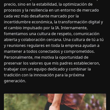
precio, sino en la estabilidad, la optimización de
procesos y la resiliencia en un entorno de mercado
cada vez más desafiante marcado por la
incertidumbre económica, la transformación digital y
el cambio impulsado por la IA. Internamente,
fomentamos una cultura de respeto, comunicación
abierta y colaboración cercana. Una cultura de tú a tú
y reuniones regulares en toda la empresa ayudan a
mantener a todos conectados y comprometidos.
Personalmente, me motiva la oportunidad de
preservar los valores que mis padres establecieron,
trabajar con un equipo dedicado y combinar la
tradición con la innovación para la próxima
generación.