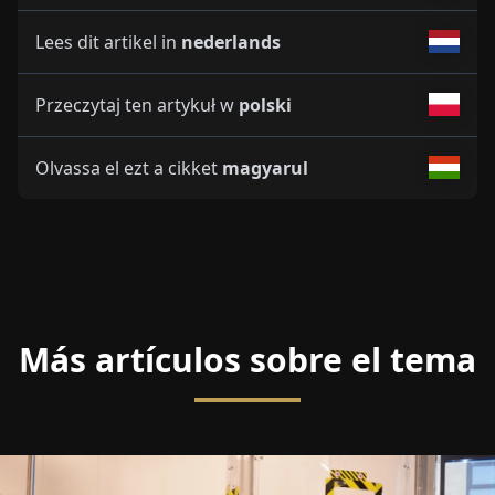
Lees dit artikel in
nederlands
Przeczytaj ten artykuł w
polski
Olvassa el ezt a cikket
magyarul
Más artículos sobre el tema