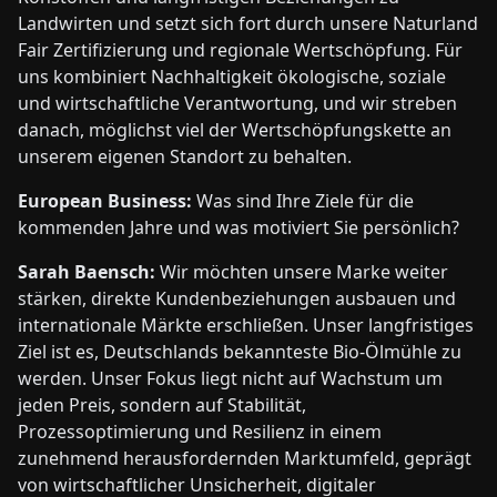
Landwirten und setzt sich fort durch unsere Naturland
Fair Zertifizierung und regionale Wertschöpfung. Für
uns kombiniert Nachhaltigkeit ökologische, soziale
und wirtschaftliche Verantwortung, und wir streben
danach, möglichst viel der Wertschöpfungskette an
unserem eigenen Standort zu behalten.
European Business:
Was sind Ihre Ziele für die
kommenden Jahre und was motiviert Sie persönlich?
Sarah Baensch:
Wir möchten unsere Marke weiter
stärken, direkte Kundenbeziehungen ausbauen und
internationale Märkte erschließen. Unser langfristiges
Ziel ist es, Deutschlands bekannteste Bio-Ölmühle zu
werden. Unser Fokus liegt nicht auf Wachstum um
jeden Preis, sondern auf Stabilität,
Prozessoptimierung und Resilienz in einem
zunehmend herausfordernden Marktumfeld, geprägt
von wirtschaftlicher Unsicherheit, digitaler