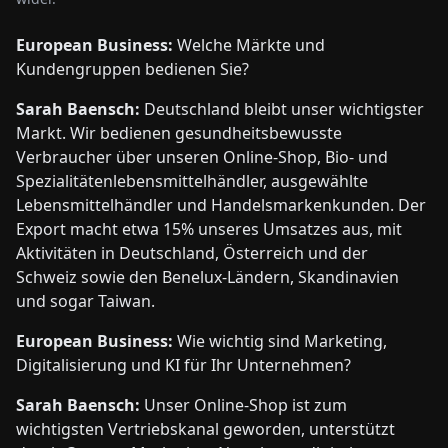
European Business:
Welche Märkte und
Kundengruppen bedienen Sie?
Sarah Baensch:
Deutschland bleibt unser wichtigster
Markt. Wir bedienen gesundheitsbewusste
Verbraucher über unseren Online-Shop, Bio- und
Spezialitätenlebensmittelhändler, ausgewählte
Lebensmittelhändler und Handelsmarkenkunden. Der
Export macht etwa 15% unseres Umsatzes aus, mit
Aktivitäten in Deutschland, Österreich und der
Schweiz sowie den Benelux-Ländern, Skandinavien
und sogar Taiwan.
European Business:
Wie wichtig sind Marketing,
Digitalisierung und KI für Ihr Unternehmen?
Sarah Baensch:
Unser Online-Shop ist zum
wichtigsten Vertriebskanal geworden, unterstützt