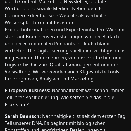
durch Content-Marketing, Newsletter, digitale
Werbung und soziale Medien. Neben dem E-
Commerce dient unsere Website als wertvolle
Wissensplattform mit Rezepten,
Produktinformationen und Experteninhalten. Wir sind
stark auf Branchenveranstaltungen wie der Biofach
und deren regionalen Pendants in Deutschland
vertreten. Die Digitalisierung spielt eine wichtige Rolle
im gesamten Unternehmen, von der Produktion und
Logistik bis hin zum Qualitätsmanagement und der
Verwaltung. Wir verwenden auch KI-gestützte Tools
für Prognosen, Analysen und Marketing.
European Business:
Nachhaltigkeit war schon immer
Teil Ihrer Positionierung. Wie setzen Sie das in die
Praxis um?
Sarah Baensch:
Nachhaltigkeit ist seit dem ersten Tag
Teil unserer DNA. Es beginnt mit biologischen
Rohstoffen und langfristigen Beziehungen zu