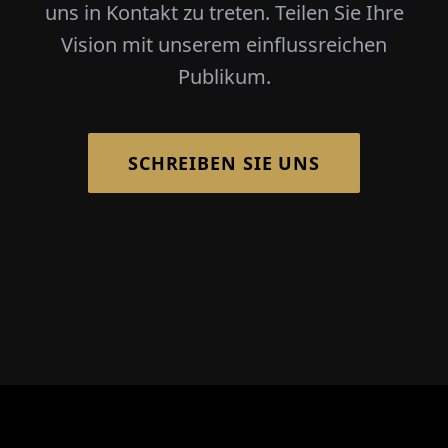
uns in Kontakt zu treten. Teilen Sie Ihre
Vision mit unserem einflussreichen
Publikum.
SCHREIBEN SIE UNS