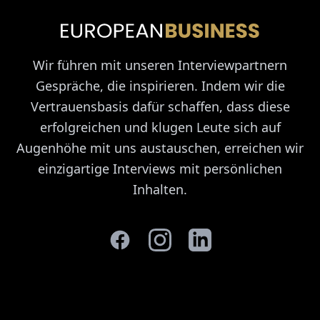
Wir führen mit unseren Interviewpartnern
Gespräche, die inspirieren. Indem wir die
Vertrauensbasis dafür schaffen, dass diese
erfolgreichen und klugen Leute sich auf
Augenhöhe mit uns austauschen, erreichen wir
einzigartige Interviews mit persönlichen
Inhalten.