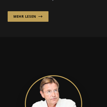
MEHR LESEN