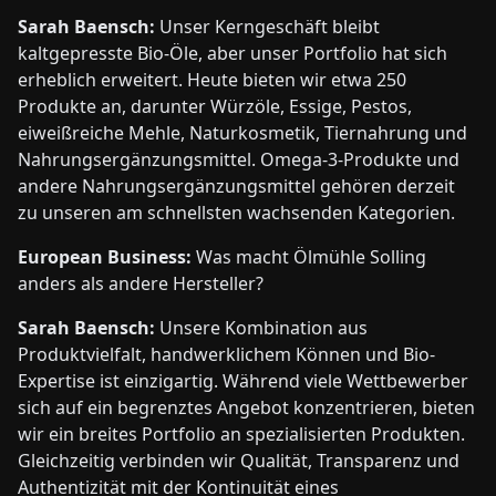
Sarah Baensch:
Unser Kerngeschäft bleibt
kaltgepresste Bio-Öle, aber unser Portfolio hat sich
erheblich erweitert. Heute bieten wir etwa 250
Produkte an, darunter Würzöle, Essige, Pestos,
eiweißreiche Mehle, Naturkosmetik, Tiernahrung und
Nahrungsergänzungsmittel. Omega-3-Produkte und
andere Nahrungsergänzungsmittel gehören derzeit
zu unseren am schnellsten wachsenden Kategorien.
European Business:
Was macht Ölmühle Solling
anders als andere Hersteller?
Sarah Baensch:
Unsere Kombination aus
Produktvielfalt, handwerklichem Können und Bio-
Expertise ist einzigartig. Während viele Wettbewerber
sich auf ein begrenztes Angebot konzentrieren, bieten
wir ein breites Portfolio an spezialisierten Produkten.
Gleichzeitig verbinden wir Qualität, Transparenz und
Authentizität mit der Kontinuität eines