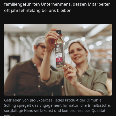
familiengeführten Unternehmens, dessen Mitarbeiter
oft jahrzehntelang bei uns bleiben.
Getrieben von Bio-Expertise: Jedes Produkt der Ölmühle
Solling spiegelt das Engagement für natürliche Inhaltsstoffe,
sorgfältige Handwerkskunst und kompromisslose Qualität
wider.