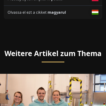
Olvassa el ezt a cikket
magyarul
Weitere Artikel zum Thema