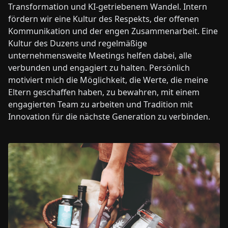
Transformation und KI-getriebenem Wandel. Intern
fördern wir eine Kultur des Respekts, der offenen
Kommunikation und der engen Zusammenarbeit. Eine
Kultur des Duzens und regelmäßige
unternehmensweite Meetings helfen dabei, alle
verbunden und engagiert zu halten. Persönlich
motiviert mich die Möglichkeit, die Werte, die meine
Eltern geschaffen haben, zu bewahren, mit einem
engagierten Team zu arbeiten und Tradition mit
Innovation für die nächste Generation zu verbinden.