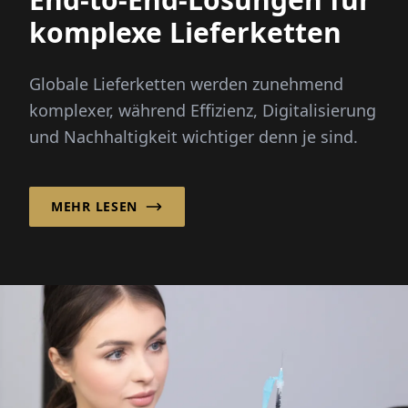
komplexe Lieferketten
Globale Lieferketten werden zunehmend
komplexer, während Effizienz, Digitalisierung
und Nachhaltigkeit wichtiger denn je sind.
MEHR LESEN