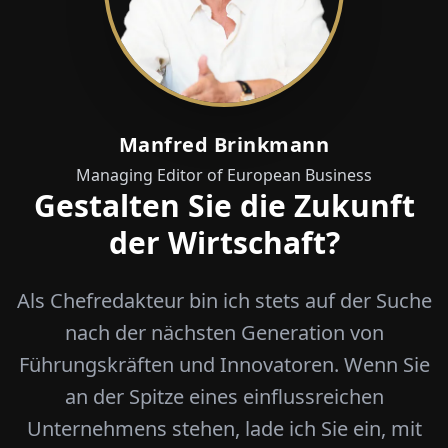
Manfred Brinkmann
Managing Editor of European Business
Gestalten Sie die Zukunft
der Wirtschaft?
Als Chefredakteur bin ich stets auf der Suche
nach der nächsten Generation von
Führungskräften und Innovatoren. Wenn Sie
an der Spitze eines einflussreichen
Unternehmens stehen, lade ich Sie ein, mit