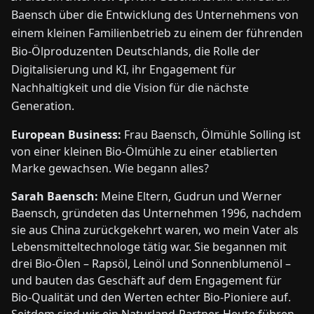
Baensch über die Entwicklung des Unternehmens von
einem kleinen Familienbetrieb zu einem der führenden
Bio-Ölproduzenten Deutschlands, die Rolle der
Digitalisierung und KI, ihr Engagement für
Nachhaltigkeit und die Vision für die nächste
Generation.
European Business:
Frau Baensch, Ölmühle Solling ist
von einer kleinen Bio-Ölmühle zu einer etablierten
Marke gewachsen. Wie begann alles?
Sarah Baensch:
Meine Eltern, Gudrun und Werner
Baensch, gründeten das Unternehmen 1996, nachdem
sie aus China zurückgekehrt waren, wo mein Vater als
Lebensmitteltechnologe tätig war. Sie begannen mit
drei Bio-Ölen – Rapsöl, Leinöl und Sonnenblumenöl –
und bauten das Geschäft auf dem Engagement für
Bio-Qualität und den Werten echter Bio-Pioniere auf.