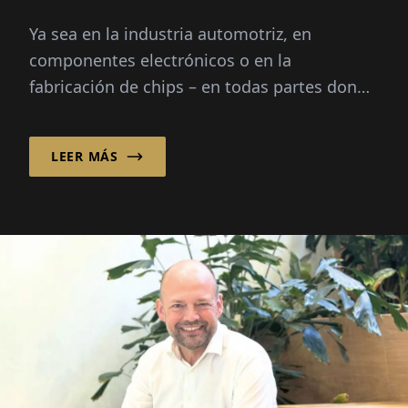
Ya sea en la industria automotriz, en
componentes electrónicos o en la
fabricación de chips – en todas partes donde
los líquidos juegan un papel crítico, ayuda...
LEER MÁS