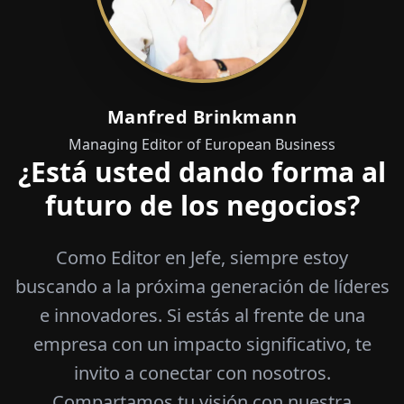
Manfred Brinkmann
Managing Editor of European Business
¿Está usted dando forma al
futuro de los negocios?
Como Editor en Jefe, siempre estoy
buscando a la próxima generación de líderes
e innovadores. Si estás al frente de una
empresa con un impacto significativo, te
invito a conectar con nosotros.
Compartamos tu visión con nuestra