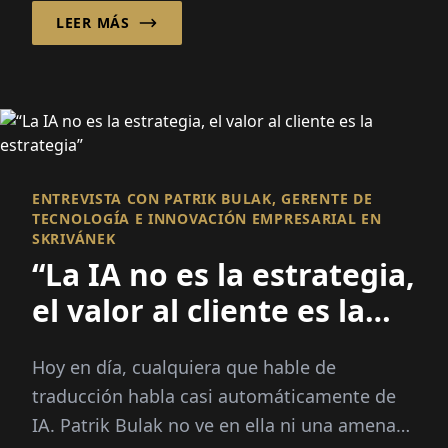
necesitan personas...
LEER MÁS
ENTREVISTA CON PATRIK BULAK, GERENTE DE
TECNOLOGÍA E INNOVACIÓN EMPRESARIAL EN
SKRIVÁNEK
“La IA no es la estrategia,
el valor al cliente es la
estrategia”
Hoy en día, cualquiera que hable de
traducción habla casi automáticamente de
IA. Patrik Bulak no ve en ella ni una amenaza