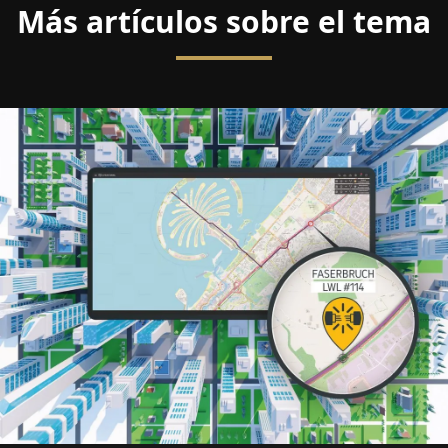
Más artículos sobre el tema