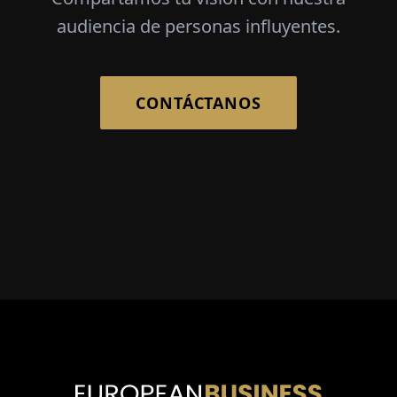
audiencia de personas influyentes.
CONTÁCTANOS