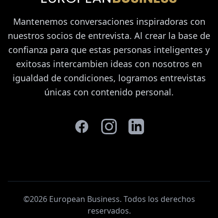
Mantenemos conversaciones inspiradoras con
nuestros socios de entrevista. Al crear la base de
confianza para que estas personas inteligentes y
exitosas intercambien ideas con nosotros en
igualdad de condiciones, logramos entrevistas
únicas con contenido personal.
©2026 European Business. Todos los derechos
reservados
.