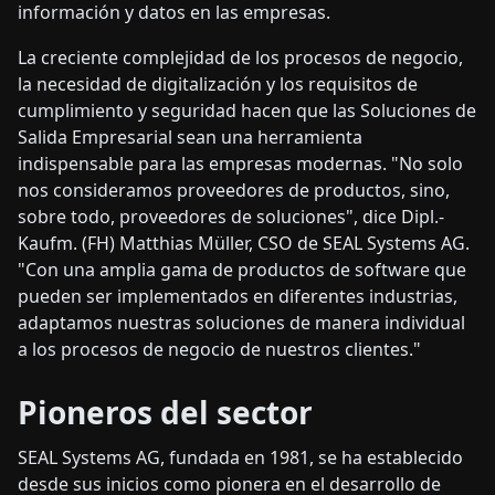
información y datos en las empresas.
La creciente complejidad de los procesos de negocio,
la necesidad de digitalización y los requisitos de
cumplimiento y seguridad hacen que las Soluciones de
Salida Empresarial sean una herramienta
indispensable para las empresas modernas. "No solo
nos consideramos proveedores de productos, sino,
sobre todo, proveedores de soluciones", dice Dipl.-
Kaufm. (FH) Matthias Müller, CSO de SEAL Systems AG.
"Con una amplia gama de productos de software que
pueden ser implementados en diferentes industrias,
adaptamos nuestras soluciones de manera individual
a los procesos de negocio de nuestros clientes."
Pioneros del sector
SEAL Systems AG, fundada en 1981, se ha establecido
desde sus inicios como pionera en el desarrollo de