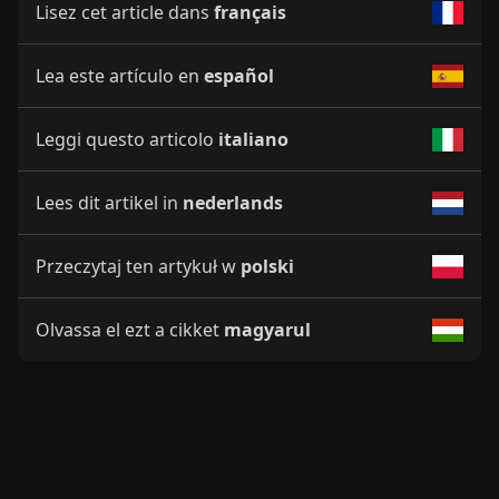
Lisez cet article dans
français
Lea este artículo en
español
Leggi questo articolo
italiano
Lees dit artikel in
nederlands
Przeczytaj ten artykuł w
polski
Olvassa el ezt a cikket
magyarul