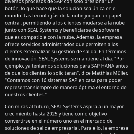
diversos procesos de SAP con solo presionar un
botón, lo que hace que la solución sea única en el
mundo. Las tecnologías de la nube juegan un papel
central, permitiendo a los clientes mudarse a la nube
junto con SEAL Systems y beneficiarse de software
que es compatible con la nube. Además, la empresa
ofrece servicios administrados que permiten a los
clientes externalizar su gestión de salida. En términos
de innovación, SEAL Systems se mantiene al día. "Por
ejemplo, ya teníamos soluciones para SAP HANA antes
de que los clientes lo solicitaran", dice Matthias Müller.
"Contamos con 16 sistemas SAP en casa para poder
representar siempre de manera óptima el entorno de
nuestros clientes."
Con miras al futuro, SEAL Systems aspira a un mayor
crecimiento hasta 2025 y tiene como objetivo
convertirse en el número uno en el mercado de
soluciones de salida empresarial. Para ello, la empresa