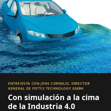
ENTREVISTA CON JENS CORNELIS, DIRECTOR
GENERAL DE FIFTY2 TECHNOLOGY GMBH
Con simulación a la cima
de la Industria 4.0