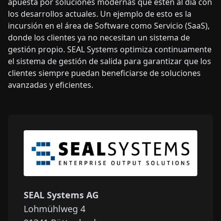
apuesta por soluciones modernas que estén al día con
los desarrollos actuales. Un ejemplo de esto es la
incursión en el área de Software como Servicio (SaaS),
donde los clientes ya no necesitan un sistema de
gestión propio. SEAL Systems optimiza continuamente
el sistema de gestión de salida para garantizar que los
clientes siempre puedan beneficiarse de soluciones
avanzadas y eficientes.
SEAL Systems AG
Lohmühlweg 4