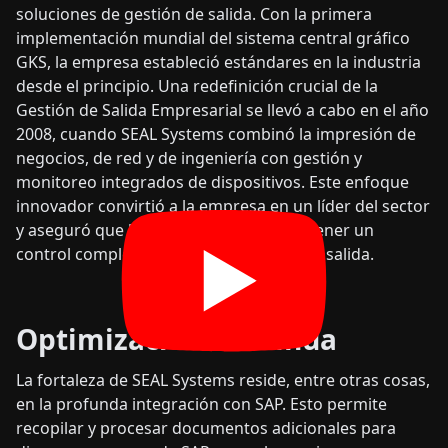
soluciones de gestión de salida. Con la primera
implementación mundial del sistema central gráfico
GKS, la empresa estableció estándares en la industria
desde el principio. Una redefinición crucial de la
Gestión de Salida Empresarial se llevó a cabo en el año
2008, cuando SEAL Systems combinó la impresión de
negocios, de red y de ingeniería con gestión y
monitoreo integrados de dispositivos. Este enfoque
innovador convirtió a la empresa en un líder del sector
y aseguró que los clientes pudieran obtener un
control completo sobre sus procesos de salida.
Optimización Continua
La fortaleza de SEAL Systems reside, entre otras cosas,
en la profunda integración con SAP. Esto permite
recopilar y procesar documentos adicionales para