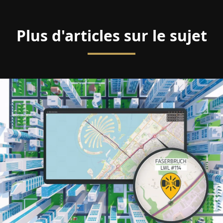
Plus d'articles sur le sujet