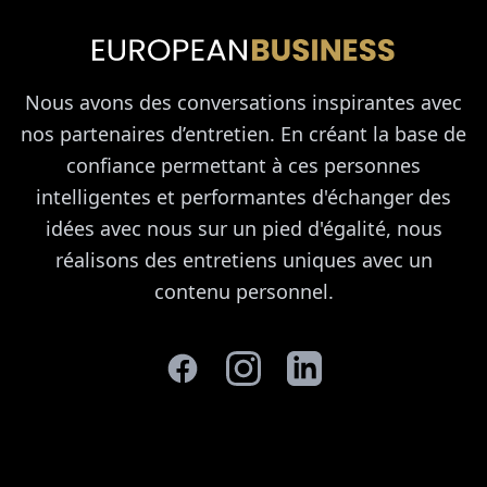
Nous avons des conversations inspirantes avec
nos partenaires d’entretien. En créant la base de
confiance permettant à ces personnes
intelligentes et performantes d'échanger des
idées avec nous sur un pied d'égalité, nous
réalisons des entretiens uniques avec un
contenu personnel.