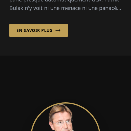
Bulak n'y voit ni une menace ni une panacée.
Pour lui...
EN SAVOIR PLUS