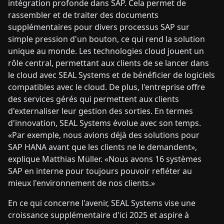
intégration profonde dans SAP. Cela permet de
rassembler et de traiter des documents
supplémentaires pour divers processus SAP sur
simple pression d'un bouton, ce qui rend la solution
unique au monde. Les technologies cloud jouent un
rôle central, permettant aux clients de se lancer dans
le cloud avec SEAL Systems et de bénéficier de logiciels
compatibles avec le cloud. De plus, l'entreprise offre
des services gérés qui permettent aux clients
d'externaliser leur gestion des sorties. En termes
d'innovation, SEAL Systems évolue avec son temps.
«Par exemple, nous avions déjà des solutions pour
SAP HANA avant que les clients ne le demandent»,
explique Matthias Müller. «Nous avons 16 systèmes
SAP en interne pour toujours pouvoir refléter au
mieux l'environnement de nos clients.»
En ce qui concerne l'avenir, SEAL Systems vise une
croissance supplémentaire d'ici 2025 et aspire à