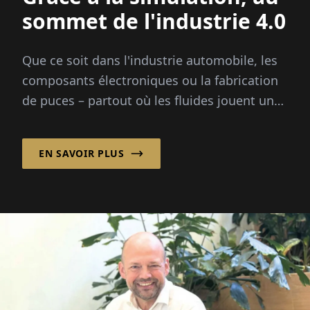
sommet de l'industrie 4.0
Que ce soit dans l'industrie automobile, les
composants électroniques ou la fabrication
de puces – partout où les fluides jouent un
rôle critique, la simulation précise aide ...
EN SAVOIR PLUS