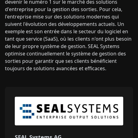
devenir le numéro 1 sur le marché des solutions
d'entreprise pour la gestion des sorties. Pour cela,
l'entreprise mise sur des solutions modernes qui
suivent l'évolution des développements actuels. Un
exemple est son entrée dans le secteur du logiciel en
tant que service (SaaS), où les clients n'ont plus besoin
de leur propre système de gestion. SEAL Systems
optimise continuellement le système de gestion des
sorties pour garantir que ses clients bénéficient
toujours de solutions avancées et efficaces.
SEAL Systems AG