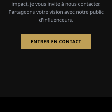
impact, je vous invite à nous contacter.
Partageons votre vision avec notre public
d'influenceurs.
ENTRER EN CONTACT