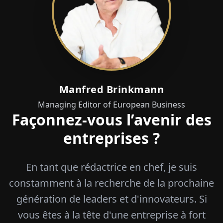
Manfred Brinkmann
Managing Editor of European Business
Façonnez-vous l’avenir des
entreprises ?
En tant que rédactrice en chef, je suis
constamment à la recherche de la prochaine
génération de leaders et d'innovateurs. Si
vous êtes à la tête d'une entreprise à fort