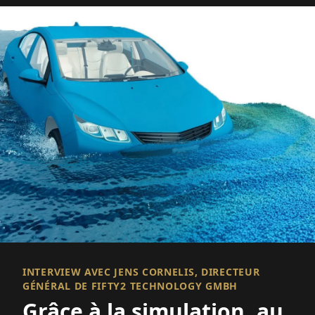
INTERVIEW AVEC JENS CORNELIS, DIRECTEUR
GÉNÉRAL DE FIFTY2 TECHNOLOGY GMBH
Grâce à la simulation, au