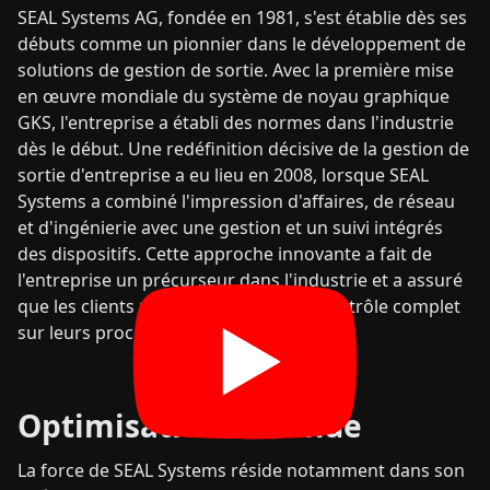
SEAL Systems AG, fondée en 1981, s'est établie dès ses
débuts comme un pionnier dans le développement de
solutions de gestion de sortie. Avec la première mise
en œuvre mondiale du système de noyau graphique
GKS, l'entreprise a établi des normes dans l'industrie
dès le début. Une redéfinition décisive de la gestion de
sortie d'entreprise a eu lieu en 2008, lorsque SEAL
Systems a combiné l'impression d'affaires, de réseau
et d'ingénierie avec une gestion et un suivi intégrés
des dispositifs. Cette approche innovante a fait de
l'entreprise un précurseur dans l'industrie et a assuré
que les clients pouvaient obtenir un contrôle complet
sur leurs processus de sortie.
Optimisation continue
La force de SEAL Systems réside notamment dans son