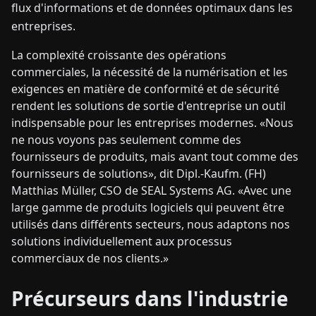
flux d'informations et de données optimaux dans les
entreprises.
La complexité croissante des opérations
commerciales, la nécessité de la numérisation et les
exigences en matière de conformité et de sécurité
rendent les solutions de sortie d'entreprise un outil
indispensable pour les entreprises modernes. «Nous
ne nous voyons pas seulement comme des
fournisseurs de produits, mais avant tout comme des
fournisseurs de solutions», dit Dipl.-Kaufm. (FH)
Matthias Müller, CSO de SEAL Systems AG. «Avec une
large gamme de produits logiciels qui peuvent être
utilisés dans différents secteurs, nous adaptons nos
solutions individuellement aux processus
commerciaux de nos clients.»
Précurseurs dans l'industrie