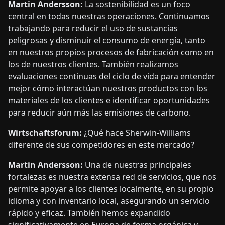
Martin Andersson:
La sostenibilidad es un foco
central en todas nuestras operaciones. Continuamos
trabajando para reducir el uso de sustancias
peligrosas y disminuir el consumo de energía, tanto
en nuestros propios procesos de fabricación como en
los de nuestros clientes. También realizamos
evaluaciones continuas del ciclo de vida para entender
mejor cómo interactúan nuestros productos con los
materiales de los clientes e identificar oportunidades
para reducir aún más las emisiones de carbono.
Wirtschaftsforum:
¿Qué hace Sherwin-Williams
diferente de sus competidores en este mercado?
Martin Andersson:
Una de nuestras principales
fortalezas es nuestra extensa red de servicios, que nos
permite apoyar a los clientes localmente, en su propio
idioma y con inventario local, asegurando un servicio
rápido y eficaz. También hemos expandido