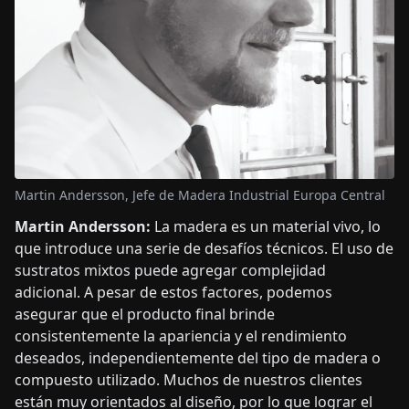
Martin Andersson, Jefe de Madera Industrial Europa Central
Martin Andersson:
La madera es un material vivo, lo
que introduce una serie de desafíos técnicos. El uso de
sustratos mixtos puede agregar complejidad
adicional. A pesar de estos factores, podemos
asegurar que el producto final brinde
consistentemente la apariencia y el rendimiento
deseados, independientemente del tipo de madera o
compuesto utilizado. Muchos de nuestros clientes
están muy orientados al diseño, por lo que lograr el