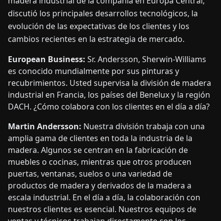
madera industrial de la compañía en Europa Central,
discutió los principales desarrollos tecnológicos, la
evolución de las expectativas de los clientes y los
cambios recientes en la estrategia de mercado.
European Business:
Sr. Andersson, Sherwin-Williams
es conocido mundialmente por sus pinturas y
recubrimientos. Usted supervisa la división de madera
industrial en Francia, los países del Benelux y la región
DACH. ¿Cómo colabora con los clientes en el día a día?
Martin Andersson:
Nuestra división trabaja con una
amplia gama de clientes en toda la industria de la
madera. Algunos se centran en la fabricación de
muebles o cocinas, mientras que otros producen
puertas, ventanas, suelos o una variedad de
productos de madera y derivados de la madera a
escala industrial. En el día a día, la colaboración con
nuestros clientes es esencial. Nuestros equipos de