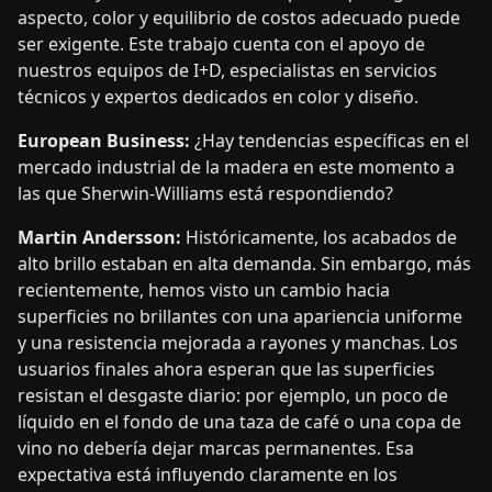
aspecto, color y equilibrio de costos adecuado puede
ser exigente. Este trabajo cuenta con el apoyo de
nuestros equipos de I+D, especialistas en servicios
técnicos y expertos dedicados en color y diseño.
European Business:
¿Hay tendencias específicas en el
mercado industrial de la madera en este momento a
las que Sherwin-Williams está respondiendo?
Martin Andersson:
Históricamente, los acabados de
alto brillo estaban en alta demanda. Sin embargo, más
recientemente, hemos visto un cambio hacia
superficies no brillantes con una apariencia uniforme
y una resistencia mejorada a rayones y manchas. Los
usuarios finales ahora esperan que las superficies
resistan el desgaste diario: por ejemplo, un poco de
líquido en el fondo de una taza de café o una copa de
vino no debería dejar marcas permanentes. Esa
expectativa está influyendo claramente en los