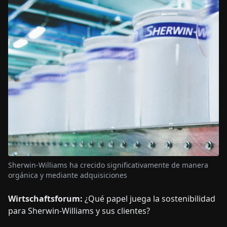
Sherwin-Williams ha crecido significativamente de manera
orgánica y mediante adquisiciones
Wirtschaftsforum:
¿Qué papel juega la sostenibilidad
para Sherwin-Williams y sus clientes?