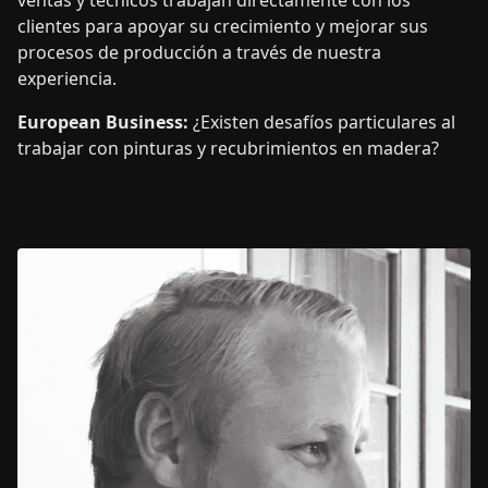
ventas y técnicos trabajan directamente con los
clientes para apoyar su crecimiento y mejorar sus
procesos de producción a través de nuestra
experiencia.
European Business:
¿Existen desafíos particulares al
trabajar con pinturas y recubrimientos en madera?