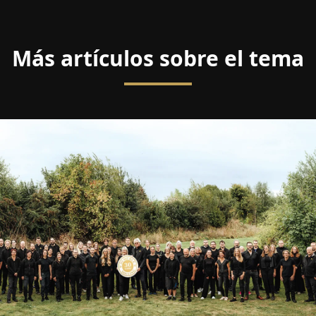
Más artículos sobre el tema