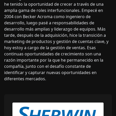
he tenido la oportunidad de crecer a través de una
amplia gama de roles interfuncionales. Empecé en
2004 con Becker Acroma como ingeniero de
desarrollo, luego pasé a responsabilidades de
desarrollo más amplias y liderazgo de equipos. Más
tarde, después de la adquisición, hice la transición a
marketing de productos y gestión de cuentas clave, y
hoy estoy a cargo de la gestión de ventas. Esas
continuas oportunidades de crecimiento son una
razón importante por la que he permanecido en la
compañía, junto con el desafío constante de
identificar y capturar nuevas oportunidades en
diferentes mercados.