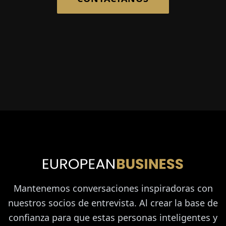
Mantenemos conversaciones inspiradoras con
nuestros socios de entrevista. Al crear la base de
confianza para que estas personas inteligentes y