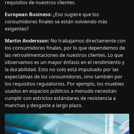
requisitos de nuestros clientes.
European Business:
¿Eso sugiere que los
consumidores finales se están volviendo más
exigentes?
Martin Andersson:
No trabajamos directamente con
los consumidores finales, por lo que dependemos de
las retroalimentaciones de nuestros clientes. Lo que
observamos es un mayor énfasis en el rendimiento y
la durabilidad. Esto no solo está impulsado por las
expectativas de los consumidores, sino también por
los requisitos regulatorios. Por ejemplo, los muebles
usados en espacios públicos a menudo necesitan
cumplir con estrictos estándares de resistencia a
manchas y desgaste a largo plazo.