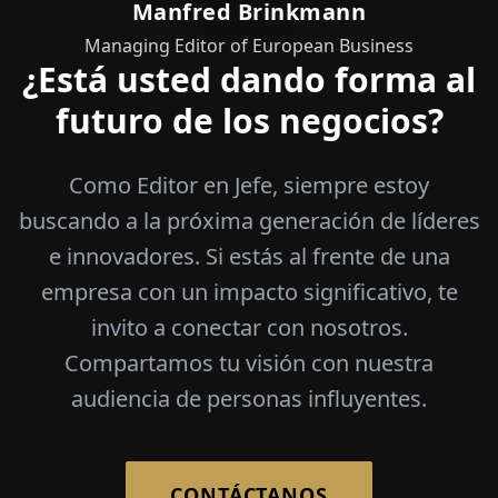
Manfred Brinkmann
Managing Editor of European Business
¿Está usted dando forma al
futuro de los negocios?
Como Editor en Jefe, siempre estoy
buscando a la próxima generación de líderes
e innovadores. Si estás al frente de una
empresa con un impacto significativo, te
invito a conectar con nosotros.
Compartamos tu visión con nuestra
audiencia de personas influyentes.
CONTÁCTANOS