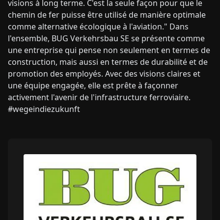
visions à long terme. C'est la seule façon pour que le
chemin de fer puisse être utilisé de manière optimale
comme alternative écologique à l'aviation." Dans
l'ensemble, BUG Verkehrsbau SE se présente comme
une entreprise qui pense non seulement en termes de
construction, mais aussi en termes de durabilité et de
promotion des employés. Avec des visions claires et
une équipe engagée, elle est prête à façonner
activement l'avenir de l'infrastructure ferroviaire.
#wegeindiezukunft