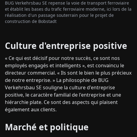
BUG Verkehrsbau SE repense la voie de transport ferroviaire
et établit les bases du trafic ferroviaire moderne, ici lors de la
réalisation d'un passage souterrain pour le projet de
construction de Bobstadt
Culture d'entreprise positive
« Ce qui est décisif pour notre succès, ce sont nos
employés engagés et intelligents », est convaincu le
directeur commercial. « Ils sont le bien le plus précieux
de notre entreprise. » La philosophie de BUG
Verkehrsbau SE souligne la culture d'entreprise
positive, le caractère familial de l'entreprise et une
hiérarchie plate. Ce sont des aspects qui plaisent
également aux clients.
Marché et politique