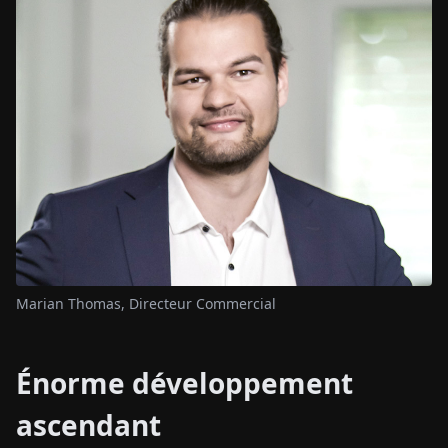
Marian Thomas, Directeur Commercial
Énorme développement
ascendant