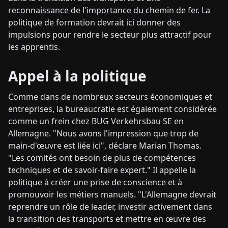
reconnaissance de l'importance du chemin de fer. La
politique de formation devrait ici donner des
impulsions pour rendre le secteur plus attractif pour
les apprentis.
Appel à la politique
Comme dans de nombreux secteurs économiques et
entreprises, la bureaucratie est également considérée
comme un frein chez BUG Verkehrsbau SE en
Allemagne. "Nous avons l'impression que trop de
main-d'œuvre est liée ici", déclare Marian Thomas.
"Les comités ont besoin de plus de compétences
techniques et de savoir-faire expert." Il appelle la
politique à créer une prise de conscience et à
promouvoir les métiers manuels. "L'Allemagne devrait
reprendre un rôle de leader, investir activement dans
la transition des transports et mettre en œuvre des