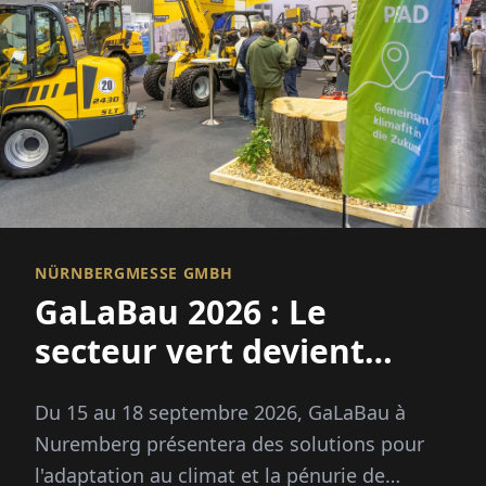
NÜRNBERGMESSE GMBH
GaLaBau 2026 : Le
secteur vert devient
adapté au climat
Du 15 au 18 septembre 2026, GaLaBau à
Nuremberg présentera des solutions pour
l'adaptation au climat et la pénurie de