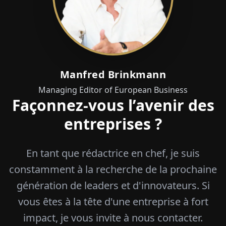
Manfred Brinkmann
Managing Editor of European Business
Façonnez-vous l’avenir des
entreprises ?
En tant que rédactrice en chef, je suis
constamment à la recherche de la prochaine
génération de leaders et d'innovateurs. Si
vous êtes à la tête d'une entreprise à fort
impact, je vous invite à nous contacter.