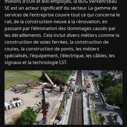
millions d'EUR et 800 employés, la BUG Verkehrsbau
SE est un acteur significatif du secteur. La gamme de
services de l'entreprise couvre tout ce qui concerne le
rail, de la construction neuve à la rénovation, en
passant par l'élimination des dommages causés par
les déraillements. Cela inclut divers métiers comme la
construction de voies ferrées, la construction de
routes, la construction de ponts, les métiers
spécialisés, l'équipement, l'électrique, les câbles, les
signaux et la technologie LST.