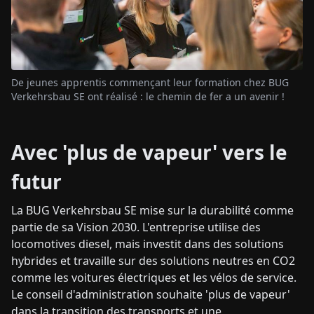
De jeunes apprentis commençant leur formation chez BUG
Verkehrsbau SE ont réalisé : le chemin de fer a un avenir !
Avec 'plus de vapeur' vers le
futur
La BUG Verkehrsbau SE mise sur la durabilité comme
partie de sa Vision 2030. L'entreprise utilise des
locomotives diesel, mais investit dans des solutions
hybrides et travaille sur des solutions neutres en CO2
comme les voitures électriques et les vélos de service.
Le conseil d'administration souhaite 'plus de vapeur'
dans la transition des transports et une