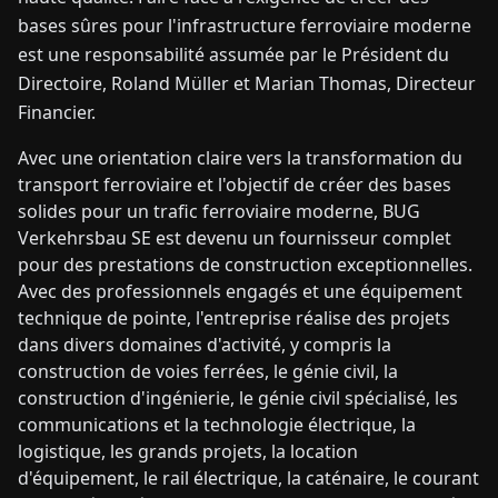
bases sûres pour l'infrastructure ferroviaire moderne
est une responsabilité assumée par le Président du
Directoire, Roland Müller et Marian Thomas, Directeur
Financier.
Avec une orientation claire vers la transformation du
transport ferroviaire et l'objectif de créer des bases
solides pour un trafic ferroviaire moderne, BUG
Verkehrsbau SE est devenu un fournisseur complet
pour des prestations de construction exceptionnelles.
Avec des professionnels engagés et une équipement
technique de pointe, l'entreprise réalise des projets
dans divers domaines d'activité, y compris la
construction de voies ferrées, le génie civil, la
construction d'ingénierie, le génie civil spécialisé, les
communications et la technologie électrique, la
logistique, les grands projets, la location
d'équipement, le rail électrique, la caténaire, le courant