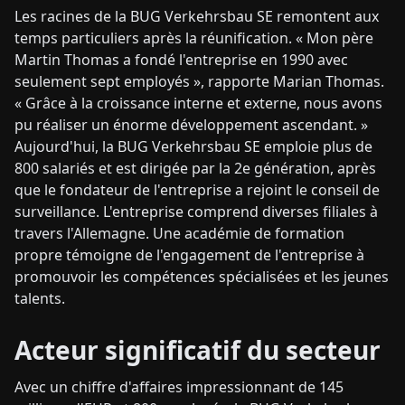
Les racines de la BUG Verkehrsbau SE remontent aux
temps particuliers après la réunification. « Mon père
Martin Thomas a fondé l'entreprise en 1990 avec
seulement sept employés », rapporte Marian Thomas.
« Grâce à la croissance interne et externe, nous avons
pu réaliser un énorme développement ascendant. »
Aujourd'hui, la BUG Verkehrsbau SE emploie plus de
800 salariés et est dirigée par la 2e génération, après
que le fondateur de l'entreprise a rejoint le conseil de
surveillance. L'entreprise comprend diverses filiales à
travers l'Allemagne. Une académie de formation
propre témoigne de l'engagement de l'entreprise à
promouvoir les compétences spécialisées et les jeunes
talents.
Acteur significatif du secteur
Avec un chiffre d'affaires impressionnant de 145