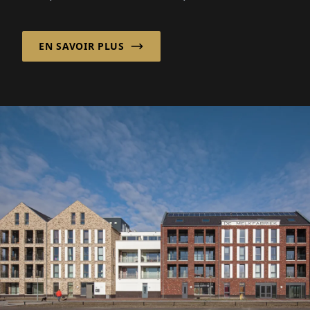
compétences professionnelles. Nouveau : un
espace futur pour la numérisation et l'IA.
EN SAVOIR PLUS