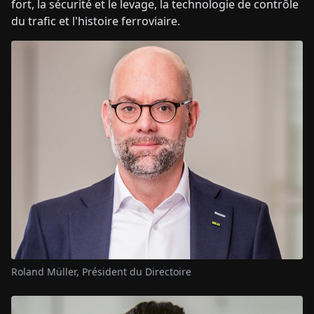
fort, la sécurité et le levage, la technologie de contrôle
du trafic et l'histoire ferroviaire.
Roland Müller, Président du Directoire