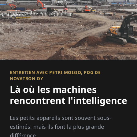
ENTRETIEN AVEC PETRI MOISIO, PDG DE
NOVATRON OY
Là où les machines
rencontrent l'intelligence
Les petits appareils sont souvent sous-
estimés, mais ils font la plus grande
différence.