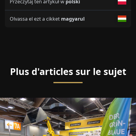
Przeczytaj ten artykuł w
polski
Olvassa el ezt a cikket
magyarul
Plus d'articles sur le sujet