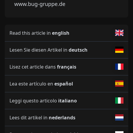
www.bug-gruppe.de
Read this article in
english
Lesen Sie diesen Artikel in
deutsch
Lisez cet article dans
français
Lea este artículo en
español
Leggi questo articolo
italiano
Lees dit artikel in
nederlands