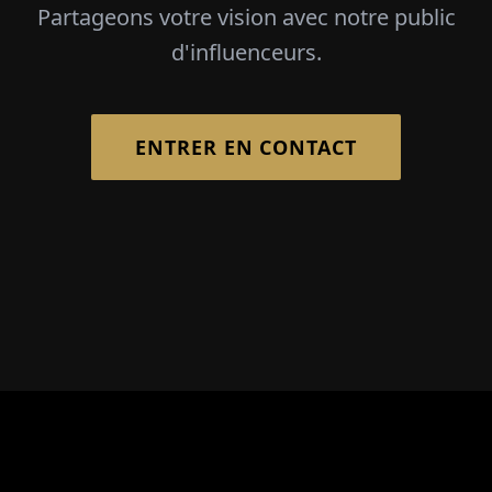
Partageons votre vision avec notre public
d'influenceurs.
ENTRER EN CONTACT