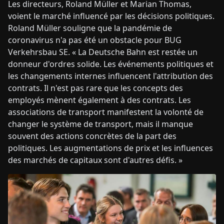
Les directeurs, Roland Müller et Marian Thomas,
voient le marché influencé par les décisions politiques.
Roland Müller souligne que la pandémie de
coronavirus n'a pas été un obstacle pour BUG
Verkehrsbau SE. « La Deutsche Bahn est restée un
donneur d'ordres solide. Les événements politiques et
les changements internes influencent l'attribution des
contrats. Il n'est pas rare que les concepts des
employés mènent également à des contrats. Les
associations de transport manifestent la volonté de
changer le système de transport, mais il manque
souvent des actions concrètes de la part des
politiques. Les augmentations de prix et les influences
des marchés de capitaux sont d'autres défis. »