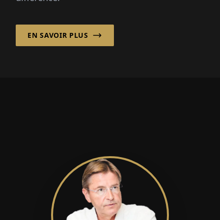
EN SAVOIR PLUS