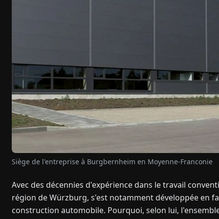
Siège de l'entreprise à Burgbernheim en Moyenne-Franconie
Avec des décennies d'expérience dans le travail convent
région de Würzburg, s'est notamment développée en fa
construction automobile. Pourquoi, selon lui, l'ensemble 