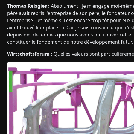
Thomas Reisgies :
Absolument ! Je m'engage moi-même 
père avait repris l'entreprise de son père, le fondateur 
l'entreprise – et même s'il est encore trop tôt pour eux de
aient trouvé leur place ici. Car je suis convaincu que c'
depuis des décennies que nous avons pu trouver cette f
constituer le fondement de notre développement futur.
Wirtschaftsforum :
Quelles valeurs sont particulièrem