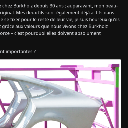
chez Burkholz depuis 30 ans ; auparavant, mon beau-
original. Mes deux fils sont également déjà actifs dans
 se fixer pour le reste de leur vie, je suis heureux qu'ils
est grâce aux valeurs que nous vivons chez Burkholz
orce – c'est pourquoi elles doivent absolument
ent importantes ?