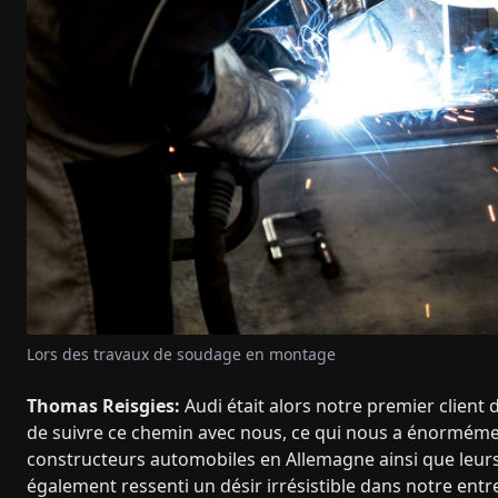
Lors des travaux de soudage en montage
Thomas Reisgies:
Audi était alors notre premier clien
de suivre ce chemin avec nous, ce qui nous a énormémen
constructeurs automobiles en Allemagne ainsi que leurs f
également ressenti un désir irrésistible dans notre en