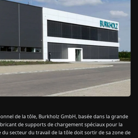
ionnel de la tôle, Burkholz GmbH, basée dans la grande
bricant de supports de chargement spéciaux pour la
du secteur du travail de la tôle doit sortir de sa zone de