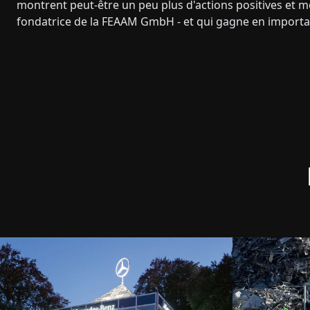
montrent peut-être un peu plus d'actions positives et mo
fondatrice de la FEAAM GmbH - et qui gagne en import