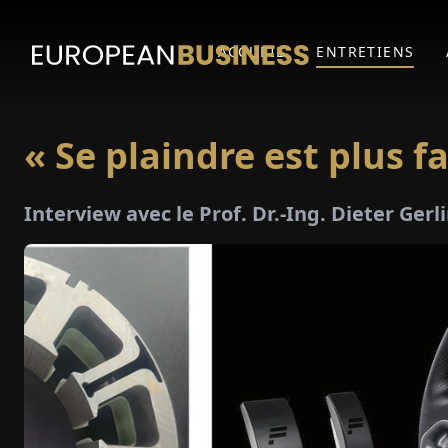
ACCUEIL
ENTRETIENS
« Se plaindre est plus fa
Interview avec le Prof. Dr.-Ing. Dieter Ge