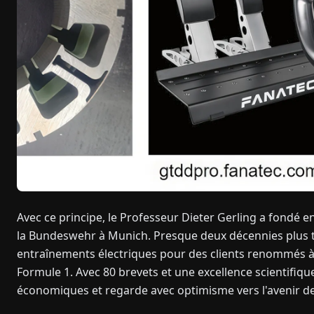
Avec ce principe, le Professeur Dieter Gerling a fondé 
la Bundeswehr à Munich. Presque deux décennies plus t
entraînements électriques pour des clients renommés à t
Formule 1. Avec 80 brevets et une excellence scientifique
économiques et regarde avec optimisme vers l'avenir de 