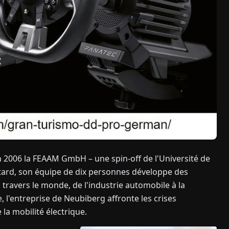
en 2006 la FEAAM GmbH – une spin-off de l'Université de
ard, son équipe de dix personnes développe des
ravers le monde, de l'industrie automobile à la
, l'entreprise de Neubiberg affronte les crises
la mobilité électrique.