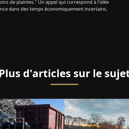
ins de plaintes." Un appel qui correspond à l'idée
ance dans des temps économiquement incertains.
Plus d'articles sur le suje