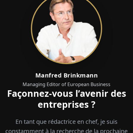
Manfred Brinkmann
Managing Editor of European Business
Façonnez-vous l’avenir des
entreprises ?
En tant que rédactrice en chef, je suis
constamment à la recherche de la prochaine