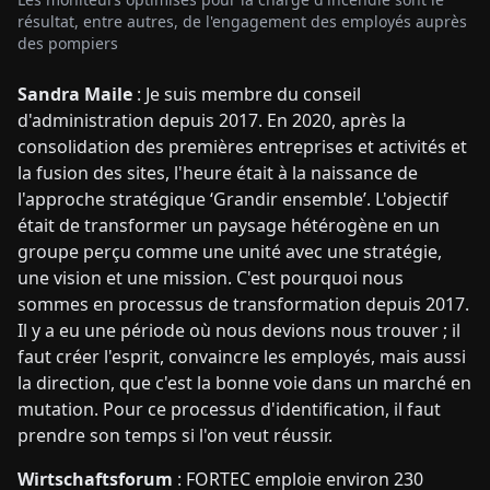
résultat, entre autres, de l'engagement des employés auprès
des pompiers
Sandra Maile
: Je suis membre du conseil
d'administration depuis 2017. En 2020, après la
consolidation des premières entreprises et activités et
la fusion des sites, l'heure était à la naissance de
l'approche stratégique ‘Grandir ensemble’. L'objectif
était de transformer un paysage hétérogène en un
groupe perçu comme une unité avec une stratégie,
une vision et une mission. C'est pourquoi nous
sommes en processus de transformation depuis 2017.
Il y a eu une période où nous devions nous trouver ; il
faut créer l'esprit, convaincre les employés, mais aussi
la direction, que c'est la bonne voie dans un marché en
mutation. Pour ce processus d'identification, il faut
prendre son temps si l'on veut réussir.
Wirtschaftsforum
: FORTEC emploie environ 230