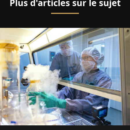
Plus d'articles sur le sujet