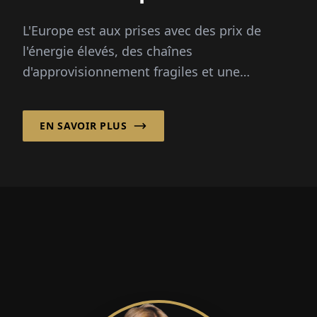
retard »
L'Europe est aux prises avec des prix de
l'énergie élevés, des chaînes
d'approvisionnement fragiles et une
industrie en transition.
EN SAVOIR PLUS