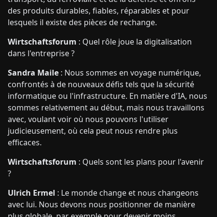
des produits durables, fiables, réparables et pour
lesquels il existe des pièces de rechange.
Wirtschaftsforum
: Quel rôle joue la digitalisation
dans l'entreprise ?
Sandra Maile
: Nous sommes en voyage numérique,
confrontés à de nouveaux défis tels que la sécurité
informatique ou l'infrastructure. En matière d'IA, nous
sommes relativement au début, mais nous travaillons
avec, voulant voir où nous pouvons l'utiliser
judicieusement, où cela peut nous rendre plus
efficaces.
Wirtschaftsforum
: Quels sont les plans pour l'avenir
?
Ulrich Ermel
: Le monde change et nous changeons
avec lui. Nous devons nous positionner de manière
plus globale, par exemple pour devenir moins