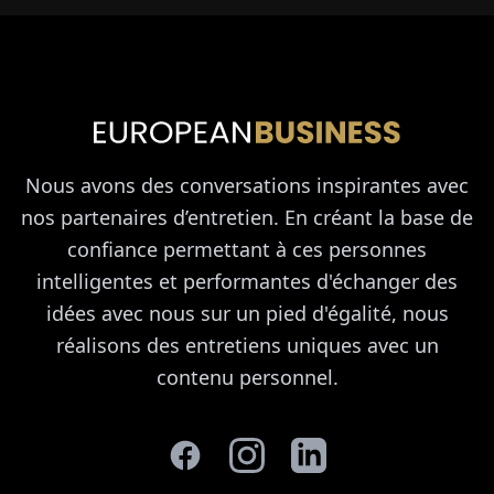
Nous avons des conversations inspirantes avec
nos partenaires d’entretien. En créant la base de
confiance permettant à ces personnes
intelligentes et performantes d'échanger des
idées avec nous sur un pied d'égalité, nous
réalisons des entretiens uniques avec un
contenu personnel.