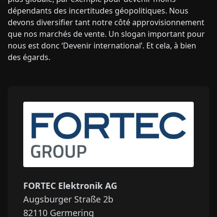
dépendants des incertitudes géopolitiques. Nous
devons diversifier tant notre côté approvisionnement
que nos marchés de vente. Un slogan important pour
nous est donc ‘Devenir international’. Et cela, à bien
des égards.
FORTEC Elektronik AG
Augsburger Straße 2b
82110
Germering