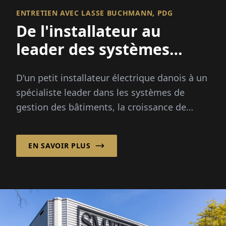
ENTRETIEN AVEC LASSE BUCHMANN, PDG
De l'installateur au
leader des systèmes
énergétiques
D'un petit installateur électrique danois à un
spécialiste leader dans les systèmes de
gestion des bâtiments, la croissance de
LTECH A/S a été stimulée par la demande
croissante...
EN SAVOIR PLUS