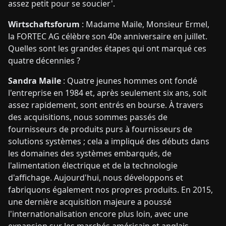
assez petit pour se soucier'.
Wirtschaftsforum
: Madame Maile, Monsieur Ermel,
la FORTEC AG célèbre son 40e anniversaire en juillet.
Quelles sont les grandes étapes qui ont marqué ces
quatre décennies ?
Sandra Maile
: Quatre jeunes hommes ont fondé
l'entreprise en 1984 et, après seulement six ans, soit
assez rapidement, sont entrés en bourse. À travers
des acquisitions, nous sommes passés de
fournisseurs de produits purs à fournisseurs de
solutions systèmes ; cela a impliqué des débuts dans
les domaines des systèmes embarqués, de
l'alimentation électrique et de la technologie
d'affichage. Aujourd'hui, nous développons et
fabriquons également nos propres produits. En 2015,
une dernière acquisition majeure a poussé
l'internationalisation encore plus loin, avec une