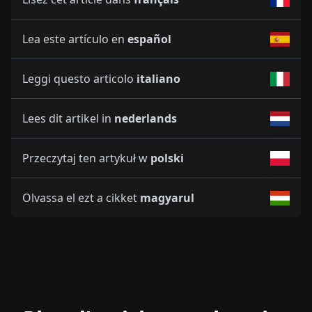
Lea este artículo en
español
Leggi questo articolo
italiano
Lees dit artikel in
nederlands
Przeczytaj ten artykuł w
polski
Olvassa el ezt a cikket
magyarul