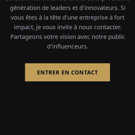
génération de leaders et d'innovateurs. Si
vous êtes à la tête d'une entreprise à fort
impact, je vous invite à nous contacter.
Partageons votre vision avec notre public
d'influenceurs.
ENTRER EN CONTACT