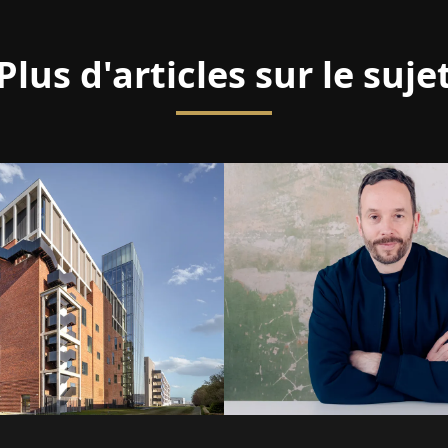
Plus d'articles sur le suje