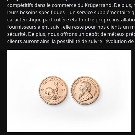
compétitifs dans le commerce du Krügerrand. De plus, n
leurs besoins spécifiques – un service supplémentaire 
caractéristique particulière était notre propre installat
fournisseurs aient suivi, elle reste pour nos clients un
sécurité. De plus, nous offrons un dépôt de métaux préc
clients auront ainsi la possibilité de suivre l'évolution d