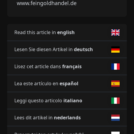
www.feingoldhandel.de
Read this article in
english
Lesen Sie diesen Artikel in
deutsch
Lisez cet article dans
français
Lea este artículo en
español
Leggi questo articolo
italiano
Lees dit artikel in
nederlands