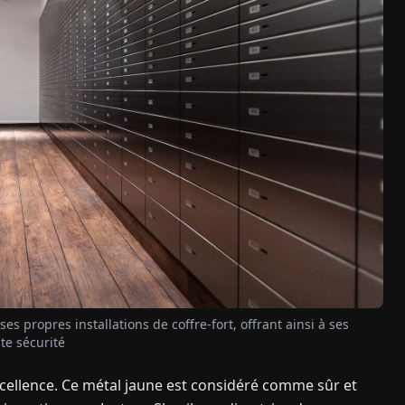
 propres installations de coffre-fort, offrant ainsi à ses
te sécurité
excellence. Ce métal jaune est considéré comme sûr et