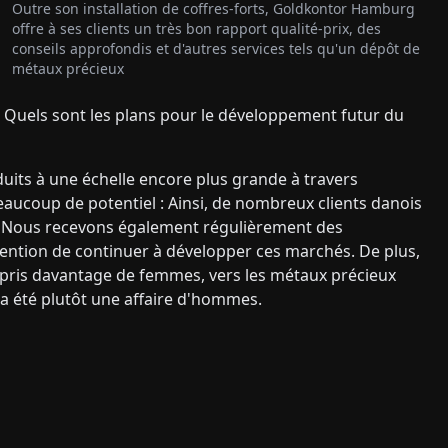
Outre son installation de coffres-forts, Goldkontor Hamburg
offre à ses clients un très bon rapport qualité-prix, des
conseils approfondis et d'autres services tels qu'un dépôt de
métaux précieux
: Quels sont les plans pour le développement futur du
its à une échelle encore plus grande à travers
ucoup de potentiel : Ainsi, de nombreux clients danois
. Nous recevons également régulièrement des
ntion de continuer à développer ces marchés. De plus,
mpris davantage de femmes, vers les métaux précieux
a été plutôt une affaire d'hommes.