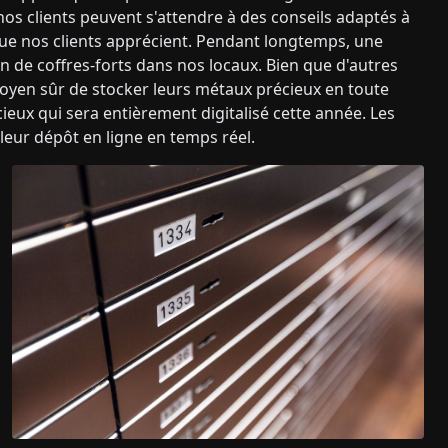
os clients peuvent s'attendre à des conseils adaptés à
que nos clients apprécient. Pendant longtemps, une
ion de coffres-forts dans nos locaux. Bien que d'autres
 moyen sûr de stocker leurs métaux précieux en toute
ieux qui sera entièrement digitalisé cette année. Les
e leur dépôt en ligne en temps réel.