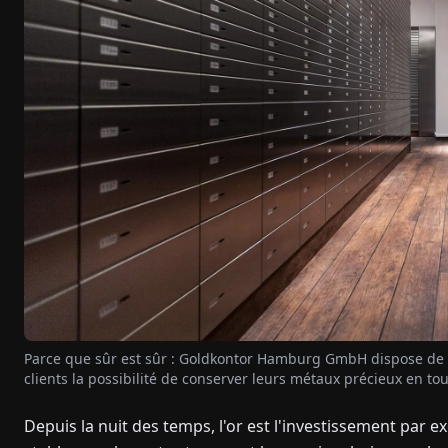
Parce que sûr est sûr : Goldkontor Hamburg GmbH dispose de ses
clients la possibilité de conserver leurs métaux précieux en tou
Depuis la nuit des temps, l'or est l'investissement par 