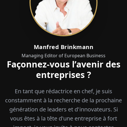
Manfred Brinkmann
Managing Editor of European Business
Façonnez-vous l’avenir des
entreprises ?
En tant que rédactrice en chef, je suis
constamment à la recherche de la prochaine
génération de leaders et d'innovateurs. Si
vous êtes à la tête d'une entreprise à fort