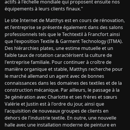
actifs à l'échelle mondiale qui proposent ensuite nos
équipements à leurs clients finaux."
Le site Internet de Matthys est en cours de rénovation,
et l'entreprise se présente également dans des salons
professionnels tels que le Techtextil à Francfort ainsi
que l'exposition Textile & Garment Technology (ITMA).
Des hiérarchies plates, une estime mutuelle et un
faible taux de rotation caractérisent la culture de
l'entreprise familiale. Pour continuer à croître de
manière organique et stable, Matthys recherche pour
le marché allemand un agent avec de bonnes
connaissances dans les domaines des textiles et de la
construction mécanique. Par ailleurs, le passage à la
3e génération avec Charlotte et ses frères et sœurs
Valérie et Justin est à l'ordre du jour, ainsi que
l'acquisition de nouveaux groupes de clients en
dehors de l'industrie textile. En outre, une nouvelle
halle avec une installation moderne de peinture en