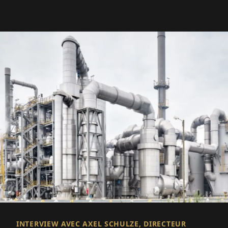
d'approvisionnement international flexible.
INTERVIEW AVEC AXEL SCHULZE, DIRECTEUR