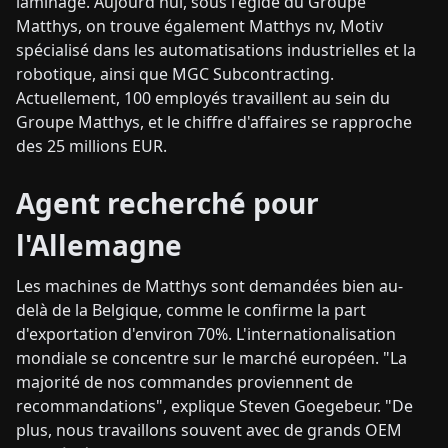
laminage. Aujourd'hui, sous l'égide du Groupe
Matthys, on trouve également Matthys nv, Motiv
spécialisé dans les automatisations industrielles et la
robotique, ainsi que MGC Subcontracting.
Actuellement, 100 employés travaillent au sein du
Groupe Matthys, et le chiffre d'affaires se rapproche
des 25 millions EUR.
Agent recherché pour
l'Allemagne
Les machines de Matthys sont demandées bien au-
delà de la Belgique, comme le confirme la part
d'exportation d'environ 70%. L'internationalisation
mondiale se concentre sur le marché européen. "La
majorité de nos commandes proviennent de
recommandations", explique Steven Goegebeur. "De
plus, nous travaillons souvent avec de grands OEM