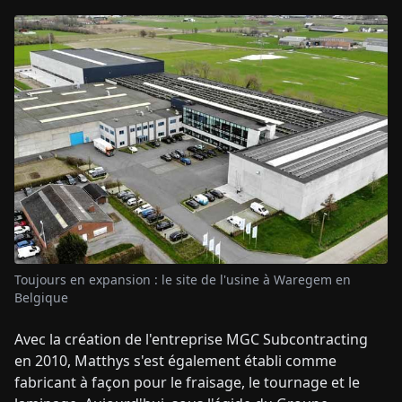
Toujours en expansion : le site de l'usine à Waregem en
Belgique
Avec la création de l'entreprise MGC Subcontracting
en 2010, Matthys s'est également établi comme
fabricant à façon pour le fraisage, le tournage et le