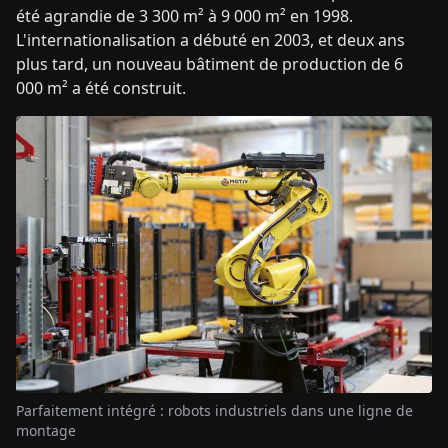
été agrandie de 3 300 m² à 9 000 m² en 1998.
L'internationalisation a débuté en 2003, et deux ans
plus tard, un nouveau bâtiment de production de 6
000 m² a été construit.
Parfaitement intégré : robots industriels dans une ligne de
montage