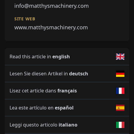
info@matthysmachinery.com
SITE WEB
www.matthysmachinery.com
Read this article in
english
Lesen Sie diesen Artikel in
deutsch
Lisez cet article dans
français
Lea este artículo en
español
Leggi questo articolo
italiano