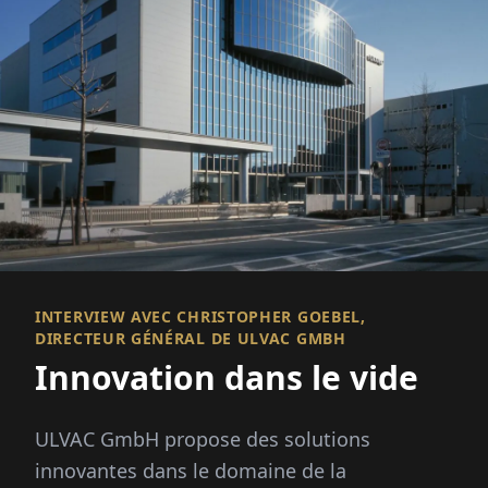
INTERVIEW AVEC CHRISTOPHER GOEBEL,
DIRECTEUR GÉNÉRAL DE ULVAC GMBH
Innovation dans le vide
ULVAC GmbH propose des solutions
innovantes dans le domaine de la