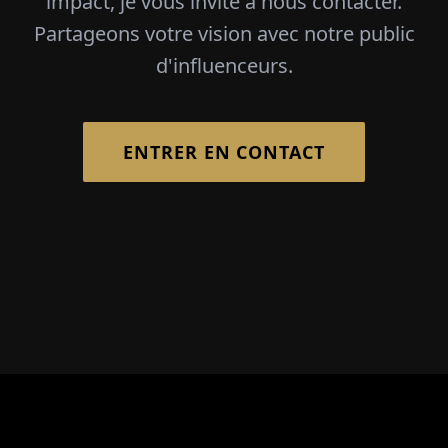
impact, je vous invite à nous contacter.
Partageons votre vision avec notre public
d'influenceurs.
ENTRER EN CONTACT