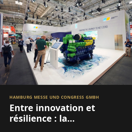
HAMBURG MESSE UND CONGRESS GMBH
Entre innovation et
résilience : la
Wirtschaftsforum