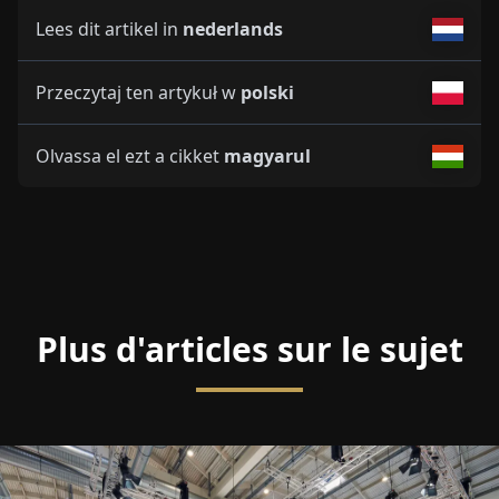
Lees dit artikel in
nederlands
Przeczytaj ten artykuł w
polski
Olvassa el ezt a cikket
magyarul
Plus d'articles sur le sujet