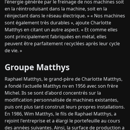
l'énergie générée par le freinage de nos machines soit
en la réintroduisant dans la machine, soit en la
réinjectant dans le réseau électrique. » « Nos machines
sont également très durables », ajoute Charlotte
Matthys en citant un autre aspect. « Et comme elles
sont principalement fabriquées en métal, elles
peuvent être parfaitement recyclées après leur cycle
de vie. »
Groupe Matthys
Raphael Matthys, le grand-père de Charlotte Matthys,
a fondé l'actuelle Matthys nv en 1956 avec son frère
Michel. Ils se sont d'abord concentrés sur la
modification personnalisée de machines existantes,
puis ont plus tard construit leurs propres installations.
En 1986, Wim Matthys, le fils de Raphael Matthys, a
rejoint l'entreprise et a élargi le portefeuille au cours
des années suivantes. Ainsi, la surface de production a