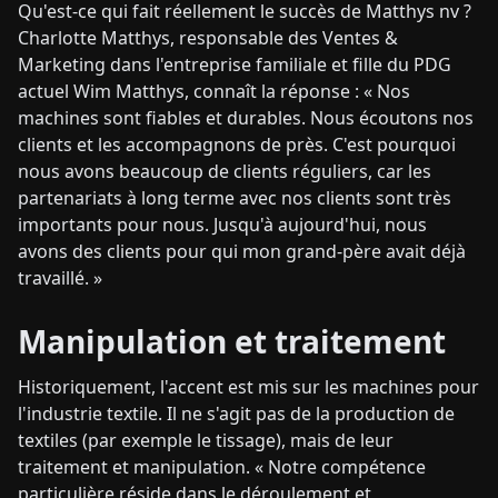
Qu'est-ce qui fait réellement le succès de Matthys nv ?
Charlotte Matthys, responsable des Ventes &
Marketing dans l'entreprise familiale et fille du PDG
actuel Wim Matthys, connaît la réponse : « Nos
machines sont fiables et durables. Nous écoutons nos
clients et les accompagnons de près. C'est pourquoi
nous avons beaucoup de clients réguliers, car les
partenariats à long terme avec nos clients sont très
importants pour nous. Jusqu'à aujourd'hui, nous
avons des clients pour qui mon grand-père avait déjà
travaillé. »
Manipulation et traitement
Historiquement, l'accent est mis sur les machines pour
l'industrie textile. Il ne s'agit pas de la production de
textiles (par exemple le tissage), mais de leur
traitement et manipulation. « Notre compétence
particulière réside dans le déroulement et