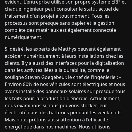
évident. L'entreprise utilise son propre système ERP, et
chaque ingénieur peut consulter le statut actuel de
traitement d'un projet à tout moment. Tous les
processus sont presque sans papier et la gestion
complète des matériaux est également connectée
numériquement.
Si désiré, les experts de Matthys peuvent également
accéder numériquement à leurs installations chez les
clients. Il y a aussi des interfaces pour la digitalisation
dans les activités liées à la durabilité, comme le
souligne Steven Goegebeur, le chef de l'ingénierie : «
Environ 80% de nos véhicules sont électriques et nous
avons installé des panneaux solaires sur presque tous
les toits pour la production d'énergie. Actuellement,
nous examinons si nous pouvons stocker leur
électricité dans des batteries pendant les week-ends.
Mais nous prêtons aussi attention à l'efficacité
énergétique dans nos machines. Nous utilisons