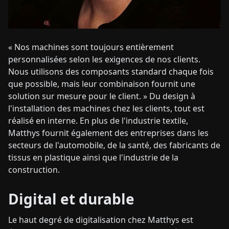
« Nos machines sont toujours entièrement
personnalisées selon les exigences de nos clients.
Nous utilisons des composants standard chaque fois
que possible, mais leur combinaison fournit une
solution sur mesure pour le client. » Du design à
l'installation des machines chez les clients, tout est
réalisé en interne. En plus de l'industrie textile,
Matthys fournit également des entreprises dans les
secteurs de l'automobile, de la santé, des fabricants de
tissus en plastique ainsi que l'industrie de la
construction.
Digital et durable
Le haut degré de digitalisation chez Matthys est