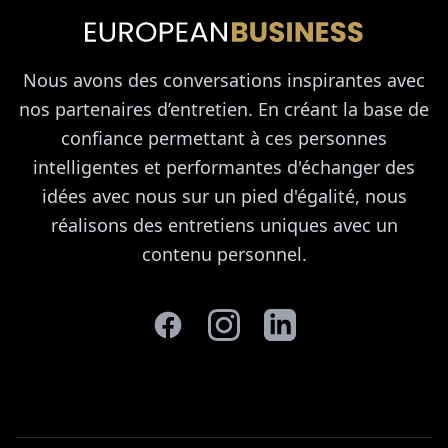
Nous avons des conversations inspirantes avec
nos partenaires d’entretien. En créant la base de
confiance permettant à ces personnes
intelligentes et performantes d'échanger des
idées avec nous sur un pied d'égalité, nous
réalisons des entretiens uniques avec un
contenu personnel.