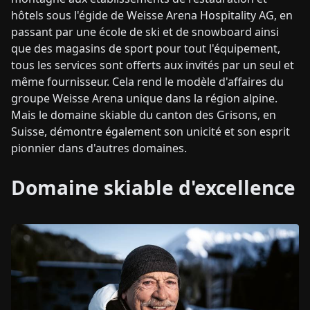
hôtels sous l'égide de Weisse Arena Hospitality AG, en
passant par une école de ski et de snowboard ainsi
que des magasins de sport pour tout l'équipement,
tous les services sont offerts aux invités par un seul et
même fournisseur. Cela rend le modèle d'affaires du
groupe Weisse Arena unique dans la région alpine.
Mais le domaine skiable du canton des Grisons, en
Suisse, démontre également son unicité et son esprit
pionnier dans d'autres domaines.
Domaine skiable d'excellence