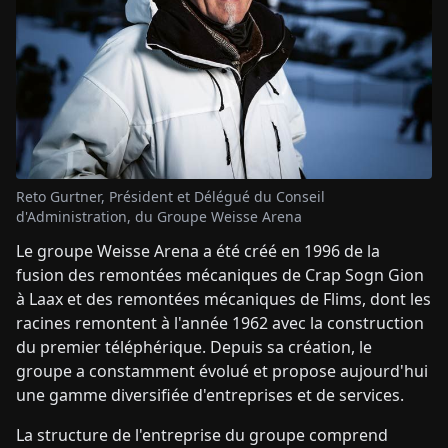
Reto Gurtner, Président et Délégué du Conseil
d'Administration, du Groupe Weisse Arena
Le groupe Weisse Arena a été créé en 1996 de la
fusion des remontées mécaniques de Crap Sogn Gion
à Laax et des remontées mécaniques de Flims, dont les
racines remontent à l'année 1962 avec la construction
du premier téléphérique. Depuis sa création, le
groupe a constamment évolué et propose aujourd'hui
une gamme diversifiée d'entreprises et de services.
La structure de l'entreprise du groupe comprend