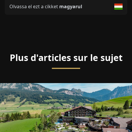
Olvassa el ezt a cikket
magyarul
Plus d'articles sur le sujet