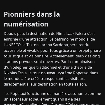
Pionniers dans la
numérisation
Depuis peu, la destination de Flims Laax Falera s'est
enrichie d'une attraction. Le patrimoine mondial de
l'UNESCO, la Tektonikarena Sardona, sera rendu
accessible et vivable pour tous grâce à un projet phare
touristique et visionnaire. Actuellement, deux des cinq
stations prévues sont ouvertes. Par la combinaison
d'un téléphérique traditionnel et d'une théorie de
Nikolas Tesla, le tout nouveau système Ropetaxi dans
le monde a été créé, transportant les visiteurs
directement à leur destination en toute saison.
"Le Ropetaxi fonctionne de manière autonome comme
un ascenseur et seulement quand il y a des
passagers", explique Reto Gurtner. "Cela nous permet