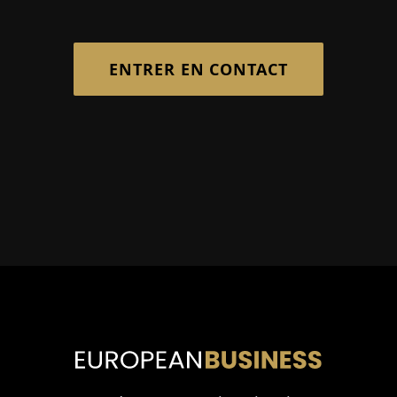
ENTRER EN CONTACT