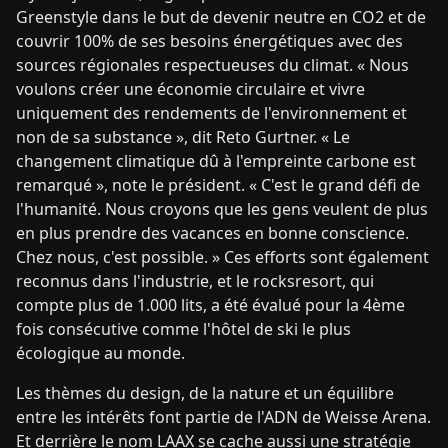
Greenstyle dans le but de devenir neutre en CO2 et de
couvrir 100% de ses besoins énergétiques avec des
sources régionales respectueuses du climat. « Nous
voulons créer une économie circulaire et vivre
uniquement des rendements de l'environnement et
non de sa substance », dit Reto Gurtner. « Le
changement climatique dû à l'empreinte carbone est
remarqué », note le président. « C'est le grand défi de
l'humanité. Nous croyons que les gens veulent de plus
en plus prendre des vacances en bonne conscience.
Chez nous, c'est possible. » Ces efforts sont également
reconnus dans l'industrie, et le rocksresort, qui
compte plus de 1.000 lits, a été évalué pour la 4ème
fois consécutive comme l'hôtel de ski le plus
écologique au monde.
Les thèmes du design, de la nature et un équilibre
entre les intérêts font partie de l'ADN de Weisse Arena.
Et derrière le nom LAAX se cache aussi une stratégie