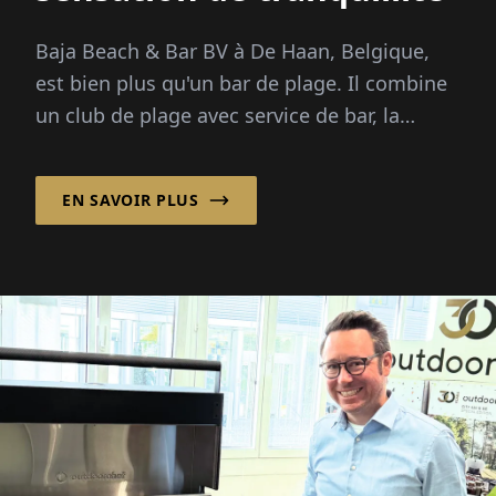
Baja Beach & Bar BV à De Haan, Belgique,
est bien plus qu'un bar de plage. Il combine
un club de plage avec service de bar, la
location de cabines de plage et...
EN SAVOIR PLUS