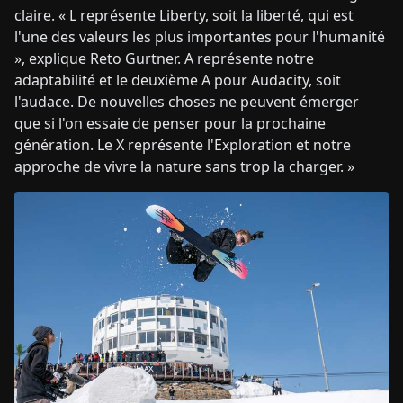
claire. « L représente Liberty, soit la liberté, qui est
l'une des valeurs les plus importantes pour l'humanité
», explique Reto Gurtner. A représente notre
adaptabilité et le deuxième A pour Audacity, soit
l'audace. De nouvelles choses ne peuvent émerger
que si l'on essaie de penser pour la prochaine
génération. Le X représente l'Exploration et notre
approche de vivre la nature sans trop la charger. »