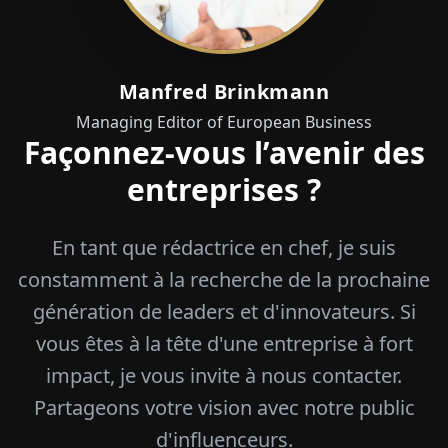
Manfred Brinkmann
Managing Editor of European Business
Façonnez-vous l’avenir des
entreprises ?
En tant que rédactrice en chef, je suis
constamment à la recherche de la prochaine
génération de leaders et d'innovateurs. Si
vous êtes à la tête d'une entreprise à fort
impact, je vous invite à nous contacter.
Partageons votre vision avec notre public
d'influenceurs.