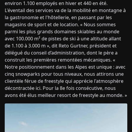
environ 1.100 employés en hiver et 440 en été.
L'éventail des services va de la mobilité en montagne à
la gastronomie et l'hôtellerie, en passant par les
magasins de sport et de location. « Nous sommes
parmi les plus grands domaines skiables au monde
avec 100.000 m² de pistes de ski à une altitude allant
de 1.100 à 3.000 m », dit Reto Gurtner, président et
délégué du conseil d’administration, dont le père a
construit les premières remontées mécaniques. «
Notre positionnement dans les Alpes est unique : avec
cinq snowparks pour tous niveaux, nous attirons une
clientèle férue de freestyle qui apprécie l'atmosphère
décontractée ici. Pour la 8e fois consécutive, nous
avons été élus meilleur resort de freestyle au monde. »