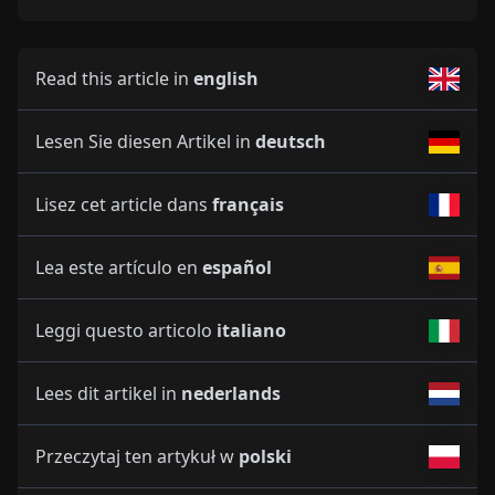
Read this article in
english
Lesen Sie diesen Artikel in
deutsch
Lisez cet article dans
français
Lea este artículo en
español
Leggi questo articolo
italiano
Lees dit artikel in
nederlands
Przeczytaj ten artykuł w
polski