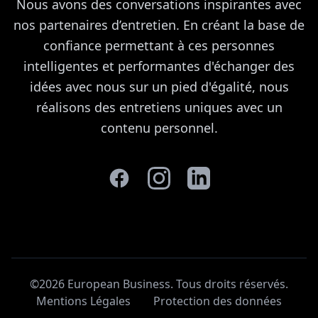
Nous avons des conversations inspirantes avec
nos partenaires d’entretien. En créant la base de
confiance permettant à ces personnes
intelligentes et performantes d'échanger des
idées avec nous sur un pied d'égalité, nous
réalisons des entretiens uniques avec un
contenu personnel.
©2026 European Business. Tous droits réservés
.
Mentions Légales
Protection des données