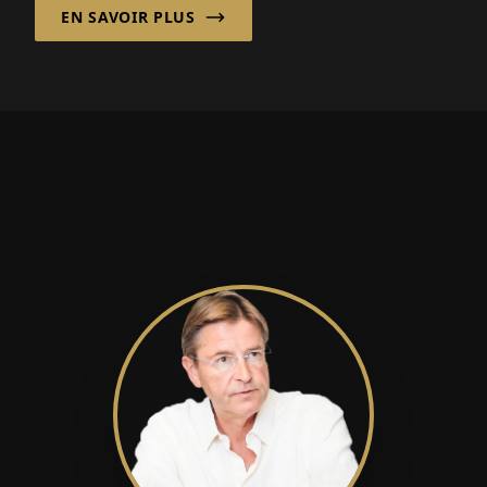
EN SAVOIR PLUS