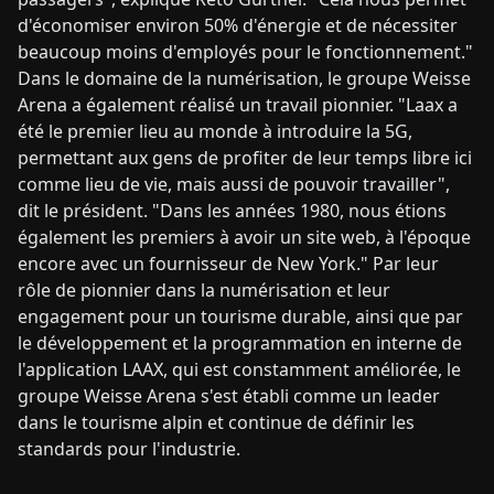
d'économiser environ 50% d'énergie et de nécessiter
beaucoup moins d'employés pour le fonctionnement."
Dans le domaine de la numérisation, le groupe Weisse
Arena a également réalisé un travail pionnier. "Laax a
été le premier lieu au monde à introduire la 5G,
permettant aux gens de profiter de leur temps libre ici
comme lieu de vie, mais aussi de pouvoir travailler",
dit le président. "Dans les années 1980, nous étions
également les premiers à avoir un site web, à l'époque
encore avec un fournisseur de New York." Par leur
rôle de pionnier dans la numérisation et leur
engagement pour un tourisme durable, ainsi que par
le développement et la programmation en interne de
l'application LAAX, qui est constamment améliorée, le
groupe Weisse Arena s'est établi comme un leader
dans le tourisme alpin et continue de définir les
standards pour l'industrie.