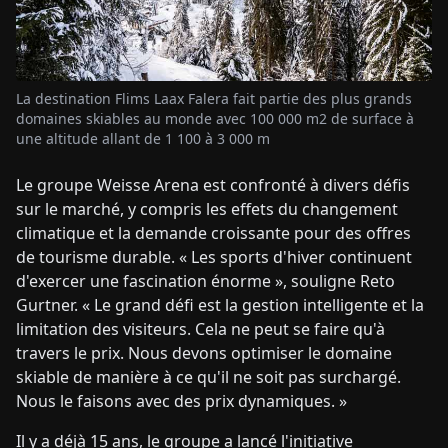
La destination Flims Laax Falera fait partie des plus grands
domaines skiables au monde avec 100 000 m2 de surface à
une altitude allant de 1 100 à 3 000 m
Le groupe Weisse Arena est confronté à divers défis
sur le marché, y compris les effets du changement
climatique et la demande croissante pour des offres
de tourisme durable. « Les sports d'hiver continuent
d'exercer une fascination énorme », souligne Reto
Gurtner. « Le grand défi est la gestion intelligente et la
limitation des visiteurs. Cela ne peut se faire qu'à
travers le prix. Nous devons optimiser le domaine
skiable de manière à ce qu'il ne soit pas surchargé.
Nous le faisons avec des prix dynamiques. »
Il y a déjà 15 ans, le groupe a lancé l'initiative