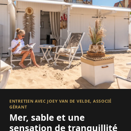
ENTRETIEN AVEC JOEY VAN DE VELDE, ASSOCIÉ
GÉRANT
Mer, sable et une
sensation de tranquillité