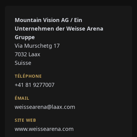
Mountain Vision AG / Ein
Unternehmen der Weisse Arena
Gruppe
Via Murschetg 17
7032
Laax
Suisse
TÉLÉPHONE
+41 81 9277007
ÉMAIL
weissearena@laax.com
SITE WEB
www.weissearena.com