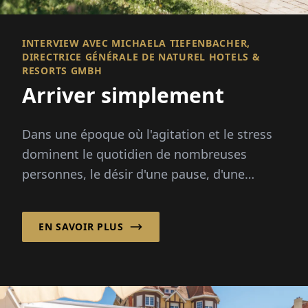
INTERVIEW AVEC MICHAELA TIEFENBACHER,
DIRECTRICE GÉNÉRALE DE NATUREL HOTELS &
RESORTS GMBH
Arriver simplement
Dans une époque où l'agitation et le stress
dominent le quotidien de nombreuses
personnes, le désir d'une pause, d'une
décélération au cœur de la nature...
EN SAVOIR PLUS