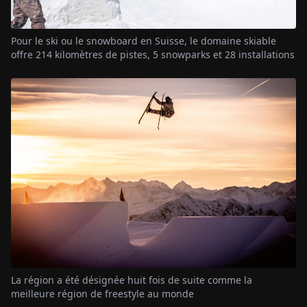
Pour le ski ou le snowboard en Suisse, le domaine skiable
offre 214 kilomètres de pistes, 5 snowparks et 28 installations
La région a été désignée huit fois de suite comme la
meilleure région de freestyle au monde