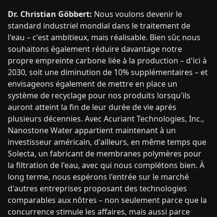
Dr. Christian Göbbert:
Nous voulons devenir le
standard industriel mondial dans le traitement de
l'eau – c'est ambitieux, mais réalisable. Bien sûr, nous
souhaitons également réduire davantage notre
propre empreinte carbone liée à la production – d'ici à
2030, soit une diminution de 10% supplémentaires – et
envisageons également de mettre en place un
système de recyclage pour nos produits lorsqu'ils
auront atteint la fin de leur durée de vie après
plusieurs décennies. Avec Acuriant Technologies, Inc.,
Nanostone Water appartient maintenant à un
investisseur américain, d'ailleurs, en même temps que
Solecta, un fabricant de membranes polymères pour
la filtration de l'eau, avec qui nous complétons bien. À
long terme, nous espérons l'entrée sur le marché
d'autres entreprises proposant des technologies
comparables aux nôtres – non seulement parce que la
concurrence stimule les affaires, mais aussi parce