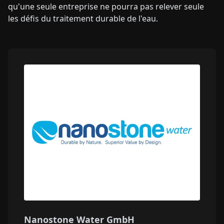
qu'une seule entreprise ne pourra pas relever seule
les défis du traitement durable de l'eau.
Nanostone Water GmbH