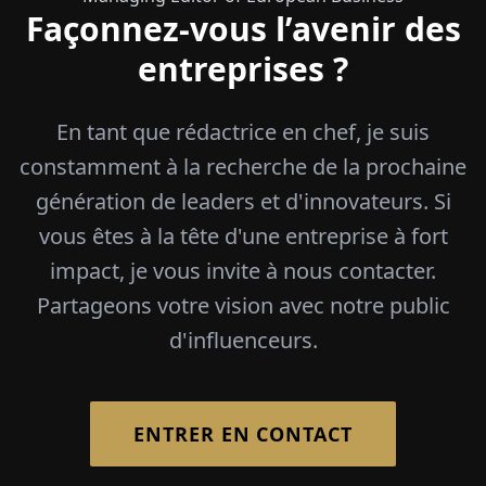
Façonnez-vous l’avenir des
entreprises ?
En tant que rédactrice en chef, je suis
constamment à la recherche de la prochaine
génération de leaders et d'innovateurs. Si
vous êtes à la tête d'une entreprise à fort
impact, je vous invite à nous contacter.
Partageons votre vision avec notre public
d'influenceurs.
ENTRER EN CONTACT