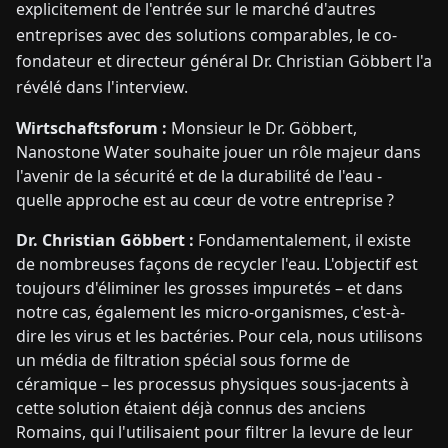
explicitement de l'entrée sur le marché d'autres
entreprises avec des solutions comparables, le co-
fondateur et directeur général Dr. Christian Göbbert l'a
révélé dans l'interview.
Wirtschaftsforum :
Monsieur le Dr. Göbbert,
Nanostone Water souhaite jouer un rôle majeur dans
l'avenir de la sécurité et de la durabilité de l'eau -
quelle approche est au cœur de votre entreprise ?
Dr. Christian Göbbert :
Fondamentalement, il existe
de nombreuses façons de recycler l'eau. L'objectif est
toujours d'éliminer les grosses impuretés – et dans
notre cas, également les micro-organismes, c'est-à-
dire les virus et les bactéries. Pour cela, nous utilisons
un média de filtration spécial sous forme de
céramique – les processus physiques sous-jacents à
cette solution étaient déjà connus des anciens
Romains, qui l'utilisaient pour filtrer la levure de leur