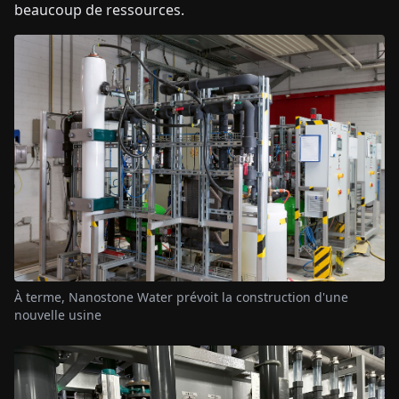
beaucoup de ressources.
À terme, Nanostone Water prévoit la construction d'une
nouvelle usine