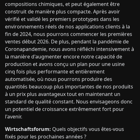
compositions chimiques, et peut également être
construit de manière plus compacte. Après avoir
vérifié et validé les premiers prototypes dans les
environnements réels de nos applications clients à la
fin de 2024, nous pourrons commencer les premières
ventes début 2026. De plus, pendant la pandémie de
Coronapandemie, nous avons réfléchi intensivement à
la manière d'augmenter encore notre capacité de
production et avons conçu un plan pour une usine
cinq fois plus performante et entièrement
automatisée, où nous pourrons produire des
quantités beaucoup plus importantes de nos produits
à un prix plus avantageux tout en maintenant un
standard de qualité constant. Nous envisageons donc
un potentiel de croissance extrêmement fort pour
l'avenir.
Wirtschaftsforum:
Quels objectifs vous êtes-vous
fixés pour les prochaines années ?