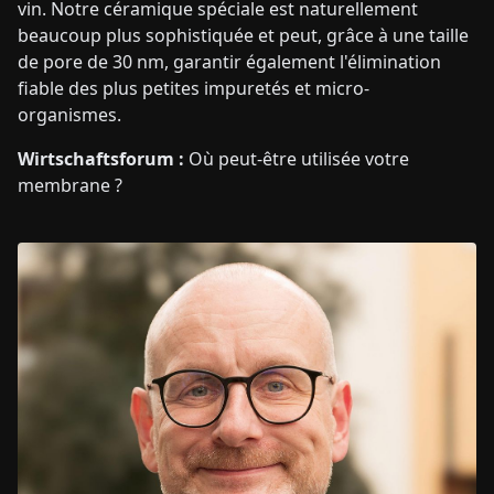
vin. Notre céramique spéciale est naturellement
beaucoup plus sophistiquée et peut, grâce à une taille
de pore de 30 nm, garantir également l'élimination
fiable des plus petites impuretés et micro-
organismes.
Wirtschaftsforum :
Où peut-être utilisée votre
membrane ?