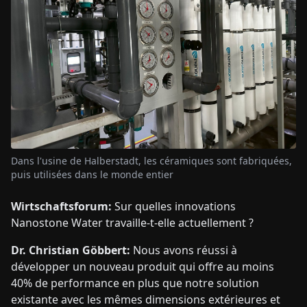
Dans l'usine de Halberstadt, les céramiques sont fabriquées,
puis utilisées dans le monde entier
Wirtschaftsforum:
Sur quelles innovations
Nanostone Water travaille-t-elle actuellement ?
Dr. Christian Göbbert:
Nous avons réussi à
développer un nouveau produit qui offre au moins
40% de performance en plus que notre solution
existante avec les mêmes dimensions extérieures et