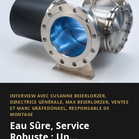
INTERVIEW AVEC SUSANNE BEIERLORZER,
DIRECTRICE GÉNÉRALE, MAX BEIERLORZER, VENTES
ET MARC GRÄFEDÜNKEL, RESPONSABLE DE
MONTAGE
Eau Sûre, Service
Robuste : Un