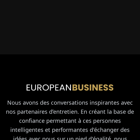
Nous avons des conversations inspirantes avec
nos partenaires d’entretien. En créant la base de
confiance permettant à ces personnes
intelligentes et performantes d'échanger des
idées avec nous sur un pied d'égalité, nous