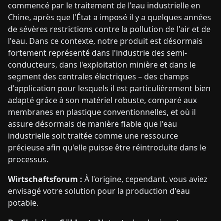
commencé par le traitement de l'eau industrielle en
Chine, après que l'État a imposé il y a quelques années
de sévères restrictions contre la pollution de l'air et de
l'eau. Dans ce contexte, notre produit est désormais
fortement représenté dans l'industrie des semi-
conducteurs, dans l'exploitation minière et dans le
segment des centrales électriques – des champs
d'application pour lesquels il est particulièrement bien
adapté grâce à son matériel robuste, comparé aux
membranes en plastique conventionnelles, et où il
assure désormais de manière fiable que l'eau
industrielle soit traitée comme une ressource
précieuse afin qu'elle puisse être réintroduite dans le
processus.
Wirtschaftsforum :
À l'origine, cependant, vous aviez
envisagé votre solution pour la production d'eau
potable.