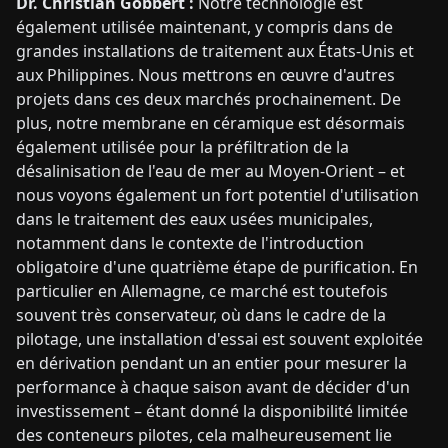
Dr. Christian Göbbert :
Notre technologie est
également utilisée maintenant, y compris dans de
grandes installations de traitement aux États-Unis et
aux Philippines. Nous mettrons en œuvre d'autres
projets dans ces deux marchés prochainement. De
plus, notre membrane en céramique est désormais
également utilisée pour la préfiltration de la
désalinisation de l'eau de mer au Moyen-Orient – et
nous voyons également un fort potentiel d'utilisation
dans le traitement des eaux usées municipales,
notamment dans le contexte de l'introduction
obligatoire d'une quatrième étape de purification. En
particulier en Allemagne, ce marché est toutefois
souvent très conservateur, où dans le cadre de la
pilotage, une installation d'essai est souvent exploitée
en dérivation pendant un an entier pour mesurer la
performance à chaque saison avant de décider d'un
investissement – étant donné la disponibilité limitée
des conteneurs pilotes, cela malheureusement lie