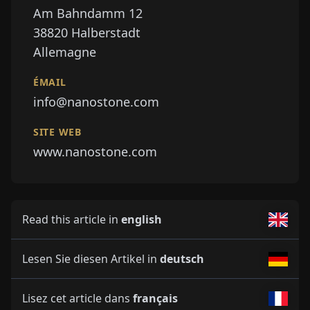
Am Bahndamm 12
38820
Halberstadt
Allemagne
ÉMAIL
info@nanostone.com
SITE WEB
www.nanostone.com
Read this article in
english
Lesen Sie diesen Artikel in
deutsch
Lisez cet article dans
français