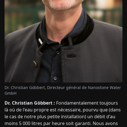
Dr. Christian Göbbert, Directeur général de Nanostone Water
GmbH
Dr. Christian Göbbert :
Fondamentalement toujours
là où de l'eau propre est nécessaire, pourvu que (dans
le cas de notre plus petite installation) un débit d'au
moins 5 000 litres par heure soit garanti. Nous avons