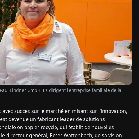
aul Lindner GmbH. Ils dirigent l'entreprise familiale de la
 avec succès sur le marché en misant sur l'innovation,
se est devenue un fabricant leader de solutions
iale en papier recyclé, qui établit de nouvelles
le directeur général, Peter Wattenbach, de sa vision