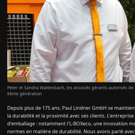
Peter et Sandra Wattenbach, les associés gérants autorisés de P
6ème génération
Depuis plus de 175 ans, Paul Lindner GmbH se maintient
la durabilité et la proximité avec ses clients. L'entrepri
d'emballage : notamment l'L-BOXeco, une innovation mond
normes en matière de durabilité. Nous avons parlé avec 