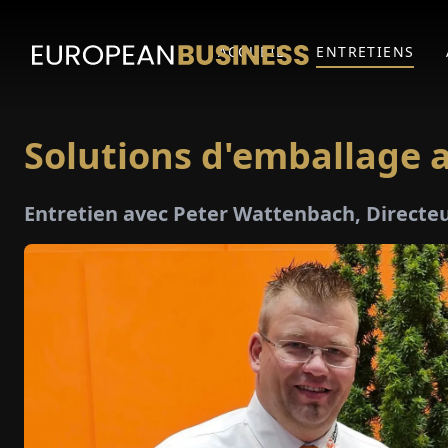
ACCUEIL
ENTRETIENS
Solutions d'emballage 
Entretien avec Peter Wattenbach, Directe