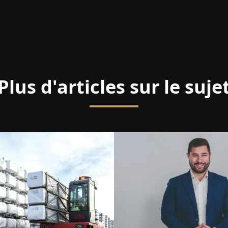
Plus d'articles sur le suje