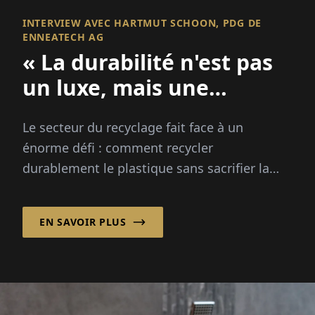
INTERVIEW AVEC HARTMUT SCHOON, PDG DE
ENNEATECH AG
« La durabilité n'est pas
un luxe, mais une
nécessité »
Le secteur du recyclage fait face à un
énorme défi : comment recycler
durablement le plastique sans sacrifier la
qualité ? La ...
EN SAVOIR PLUS