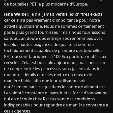
de bouteilles PET la plus moderne d'Europe.
Jana Walker:
Je n'ai jamais vérifié les chiffres exacts
car cela n'a pas vraiment d'importance pour notre
activité quotidienne. Nous ne sommes certainement
pas le plus grand fournisseur, mais nous fournissons
sans aucun doute des entreprises renommées avec
les plus hautes exigences de qualité et sommes
techniquement capables de produire des bouteilles
PET qui sont fabriquées à 100 % à partir de matériaux
recyclés. Cela est possible aujourd'hui, mais nécessite
de comprendre les processus sous-jacents dans les
moindres détails et de les mettre en œuvre de
manière fiable, afin que leur utilisation soit
entièrement sans risque dans le contexte alimentaire.
La volonté constante d'investir et la force d'innovation
qui en découle chez Resilux sont des conditions
indispensables pour répondre de manière constante à
ces exigences.