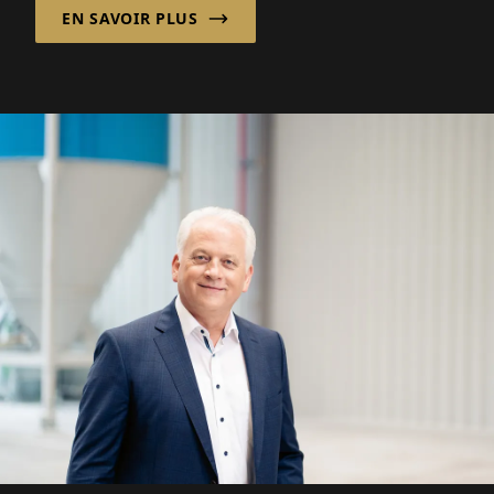
EN SAVOIR PLUS