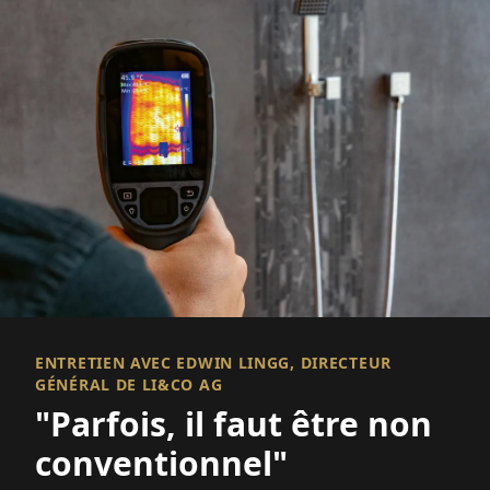
ENTRETIEN AVEC EDWIN LINGG, DIRECTEUR
GÉNÉRAL DE LI&CO AG
"Parfois, il faut être non
conventionnel"