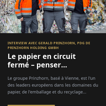
INTERVIEW AVEC GERALD PRINZHORN, PDG DE
PRINZHORN HOLDING GMBH
Le papier en circuit
fermé – penser
durablement, agir
Le groupe Prinzhorn, basé à Vienne, est l'un
efficacement
des leaders européens dans les domaines du
papier, de l'emballage et du recyclage...