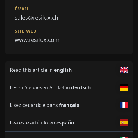
ÉMAIL
sales@resilux.ch
SITE WEB
www.resilux.com
Read this article in
english
Lesen Sie diesen Artikel in
deutsch
Lisez cet article dans
français
Lea este artículo en
español