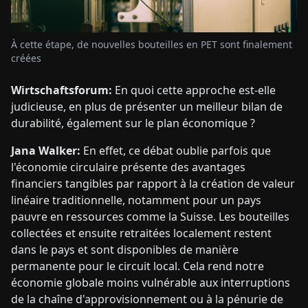
À cette étape, de nouvelles bouteilles en PET sont finalement
créées
Wirtschaftsforum:
En quoi cette approche est-elle
judicieuse, en plus de présenter un meilleur bilan de
durabilité, également sur le plan économique ?
Jana Walker:
En effet, ce débat oublie parfois que
l'économie circulaire présente des avantages
financiers tangibles par rapport à la création de valeur
linéaire traditionnelle, notamment pour un pays
pauvre en ressources comme la Suisse. Les bouteilles
collectées et ensuite retraitées localement restent
dans le pays et sont disponibles de manière
permanente pour le circuit local. Cela rend notre
économie globale moins vulnérable aux interruptions
de la chaîne d'approvisionnement ou à la pénurie de