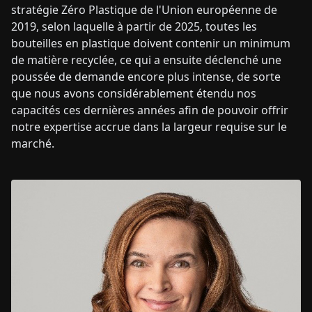
stratégie Zéro Plastique de l'Union européenne de
2019, selon laquelle à partir de 2025, toutes les
bouteilles en plastique doivent contenir un minimum
de matière recyclée, ce qui a ensuite déclenché une
poussée de demande encore plus intense, de sorte
que nous avons considérablement étendu nos
capacités ces dernières années afin de pouvoir offrir
notre expertise accrue dans la largeur requise sur le
marché.