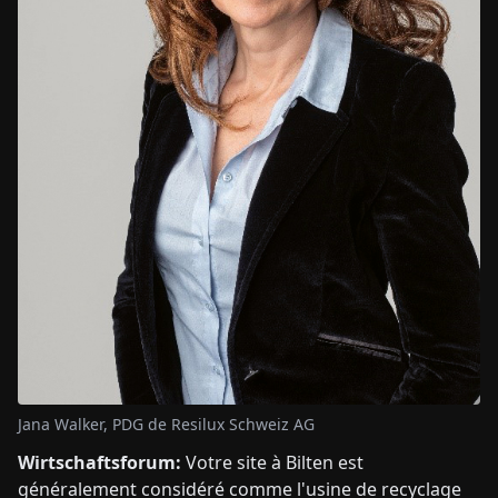
Jana Walker, PDG de Resilux Schweiz AG
Wirtschaftsforum:
Votre site à Bilten est
généralement considéré comme l'usine de recyclage