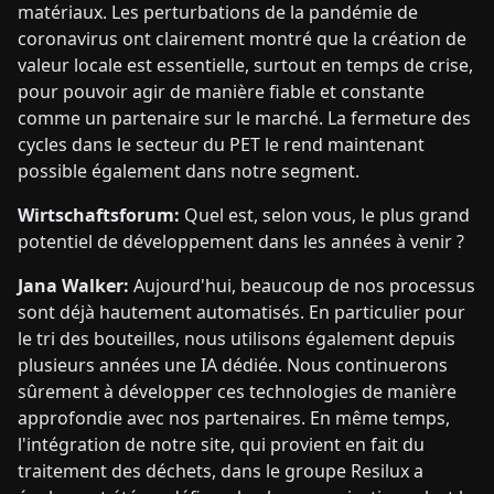
matériaux. Les perturbations de la pandémie de
coronavirus ont clairement montré que la création de
valeur locale est essentielle, surtout en temps de crise,
pour pouvoir agir de manière fiable et constante
comme un partenaire sur le marché. La fermeture des
cycles dans le secteur du PET le rend maintenant
possible également dans notre segment.
Wirtschaftsforum:
Quel est, selon vous, le plus grand
potentiel de développement dans les années à venir ?
Jana Walker:
Aujourd'hui, beaucoup de nos processus
sont déjà hautement automatisés. En particulier pour
le tri des bouteilles, nous utilisons également depuis
plusieurs années une IA dédiée. Nous continuerons
sûrement à développer ces technologies de manière
approfondie avec nos partenaires. En même temps,
l'intégration de notre site, qui provient en fait du
traitement des déchets, dans le groupe Resilux a