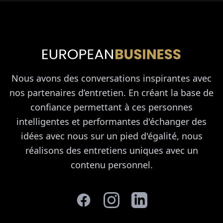
Nous avons des conversations inspirantes avec
nos partenaires d’entretien. En créant la base de
confiance permettant à ces personnes
intelligentes et performantes d'échanger des
idées avec nous sur un pied d'égalité, nous
réalisons des entretiens uniques avec un
contenu personnel.