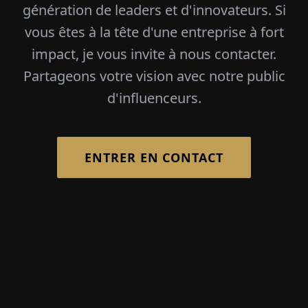
génération de leaders et d'innovateurs. Si
vous êtes à la tête d'une entreprise à fort
impact, je vous invite à nous contacter.
Partageons votre vision avec notre public
d'influenceurs.
ENTRER EN CONTACT