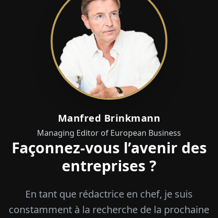
Manfred Brinkmann
Managing Editor of European Business
Façonnez-vous l’avenir des
entreprises ?
En tant que rédactrice en chef, je suis
constamment à la recherche de la prochaine