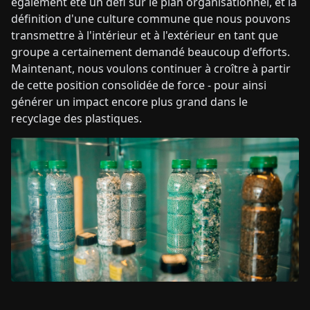
également été un défi sur le plan organisationnel, et la
définition d'une culture commune que nous pouvons
transmettre à l'intérieur et à l'extérieur en tant que
groupe a certainement demandé beaucoup d'efforts.
Maintenant, nous voulons continuer à croître à partir
de cette position consolidée de force - pour ainsi
générer un impact encore plus grand dans le
recyclage des plastiques.