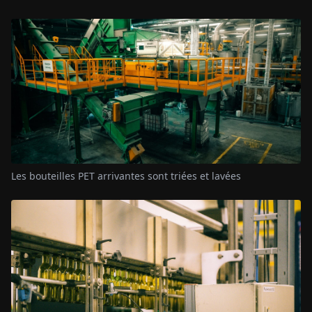
Les bouteilles PET arrivantes sont triées et lavées