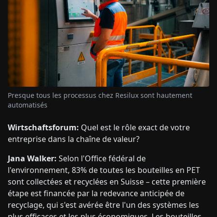
Presque tous les processus chez Resilux sont hautement
automatisés
Wirtschaftsforum:
Quel est le rôle exact de votre
entreprise dans la chaîne de valeur?
Jana Walker:
Selon l'Office fédéral de
l'environnement, 83% de toutes les bouteilles en PET
sont collectées et recyclées en Suisse – cette première
étape est financée par la redevance anticipée de
recyclage, qui s'est avérée être l'un des systèmes les
plus efficaces et les plus économiques. Les bouteilles