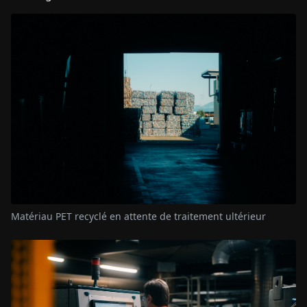
Matériau PET recyclé en attente de traitement ultérieur