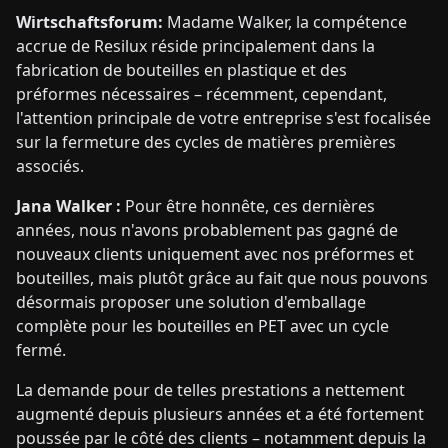
Wirtschaftsforum:
Madame Walker, la compétence
accrue de Resilux réside principalement dans la
fabrication de bouteilles en plastique et des
préformes nécessaires – récemment, cependant,
l'attention principale de votre entreprise s'est focalisée
sur la fermeture des cycles de matières premières
associés.
Jana Walker :
Pour être honnête, ces dernières
années, nous n'avons probablement pas gagné de
nouveaux clients uniquement avec nos préformes et
bouteilles, mais plutôt grâce au fait que nous pouvons
désormais proposer une solution d'emballage
complète pour les bouteilles en PET avec un cycle
fermé.
La demande pour de telles prestations a nettement
augmenté depuis plusieurs années et a été fortement
poussée par le côté des clients – notamment depuis la