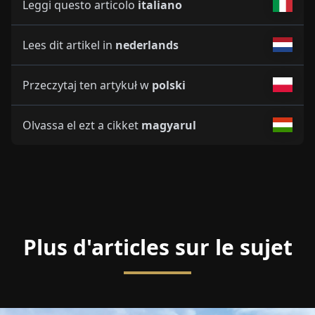
Leggi questo articolo
italiano
Lees dit artikel in
nederlands
Przeczytaj ten artykuł w
polski
Olvassa el ezt a cikket
magyarul
Plus d'articles sur le sujet