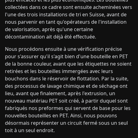
collectées dans ce cadre sont ensuite acheminées vers
l'une des trois installations de tri en Suisse, avant de
nous parvenir en tant qu'opérateurs de l'installation
de valorisation, après qu'une certaine
décontamination ait déjà été effectuée.
Nous procédons ensuite à une vérification précise
pour s'assurer qu'il s'agit bien d'une bouteille en PET
de la bonne couleur, avant que les étiquettes ne soient
retirées et les bouteilles immergées avec leurs
bouchons dans le réservoir de flottation. Par la suite,
des processus de lavage chimique et de séchage ont
lieu, avant que finalement, après l'extrusion, un
nouveau matériau PET soit créé, à partir duquel sont
fabriqués nos preformes qui servent de base pour les
nouvelles bouteilles en PET. Ainsi, nous pouvons
désormais représenter un circuit fermé sous un seul
toit à un seul endroit.