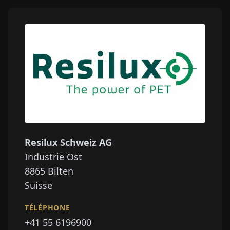
Resilux Schweiz AG
Industrie Ost
8865
Bilten
Suisse
TÉLÉPHONE
+41 55 6196900