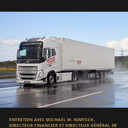
ENTRETIEN AVEC MICHAEL W. NIMTSCH,
DIRECTEUR FINANCIER ET DIRECTEUR GÉNÉRAL DE