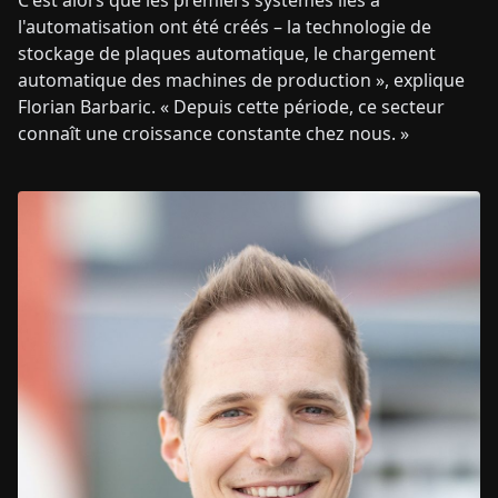
C'est alors que les premiers systèmes liés à
l'automatisation ont été créés – la technologie de
stockage de plaques automatique, le chargement
automatique des machines de production », explique
Florian Barbaric. « Depuis cette période, ce secteur
connaît une croissance constante chez nous. »