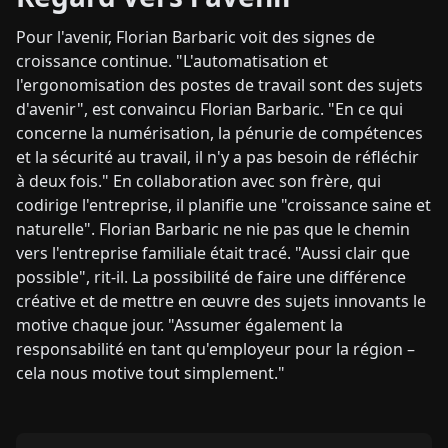
Pour l'avenir, Florian Barbaric voit des signes de
croissance continue. "L'automatisation et
l'ergonomisation des postes de travail sont des sujets
d'avenir", est convaincu Florian Barbaric. "En ce qui
concerne la numérisation, la pénurie de compétences
et la sécurité au travail, il n'y a pas besoin de réfléchir
à deux fois." En collaboration avec son frère, qui
codirige l'entreprise, il planifie une "croissance saine et
naturelle". Florian Barbaric ne nie pas que le chemin
vers l'entreprise familiale était tracé. "Aussi clair que
possible", rit-il. La possibilité de faire une différence
créative et de mettre en œuvre des sujets innovants le
motive chaque jour. "Assumer également la
responsabilité en tant qu'employeur pour la région –
cela nous motive tout simplement."