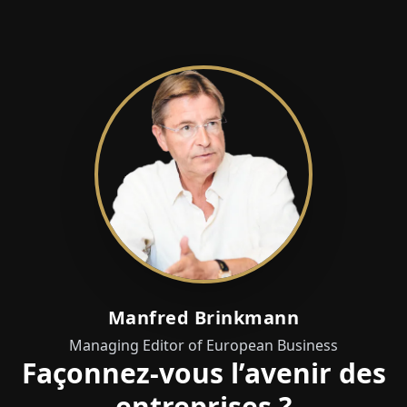
Manfred Brinkmann
Managing Editor of European Business
Façonnez-vous l’avenir des
entreprises ?