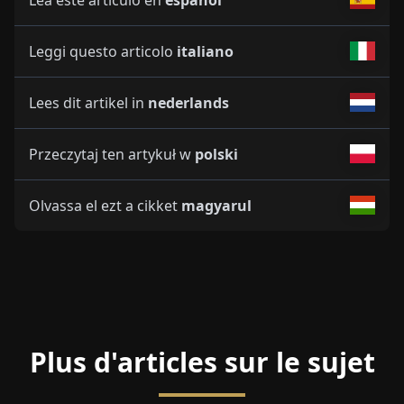
Leggi questo articolo
italiano
Lees dit artikel in
nederlands
Przeczytaj ten artykuł w
polski
Olvassa el ezt a cikket
magyarul
Plus d'articles sur le sujet