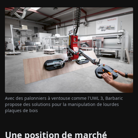
Avec des palonniers à ventouse comme l'UWL 3, Barbaric
propose des solutions pour la manipulation de lourdes
plaques de bois
Une position de marché