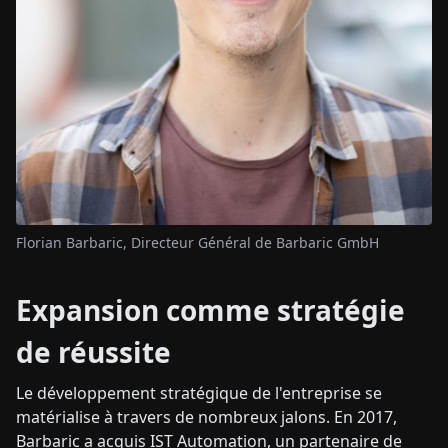
Florian Barbaric, Directeur Général de Barbaric GmbH
Expansion comme stratégie
de réussite
Le développement stratégique de l'entreprise se
matérialise à travers de nombreux jalons. En 2017,
Barbaric a acquis IST Automation, un partenaire de