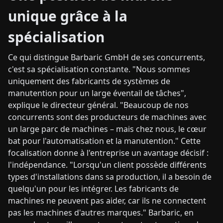
unique grâce à la
spécialisation
Ce qui distingue Barbaric GmbH de ses concurrents,
c'est sa spécialisation constante. "Nous sommes
uniquement des fabricants de systèmes de
manutention pour un large éventail de tâches",
explique le directeur général. "Beaucoup de nos
concurrents sont des producteurs de machines avec
un large parc de machines – mais chez nous, le cœur
bat pour l'automatisation et la manutention." Cette
focalisation donne à l'entreprise un avantage décisif :
l'indépendance. "Lorsqu'un client possède différents
types d'installations dans sa production, il a besoin de
quelqu'un pour les intégrer. Les fabricants de
machines ne peuvent pas aider, car ils ne connectent
pas les machines d'autres marques." Barbaric, en