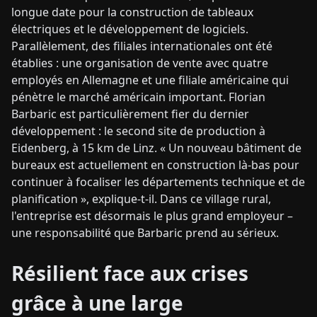
longue date pour la construction de tableaux
électriques et le développement de logiciels.
Parallèlement, des filiales internationales ont été
établies : une organisation de vente avec quatre
employés en Allemagne et une filiale américaine qui
pénètre le marché américain important. Florian
Barbaric est particulièrement fier du dernier
développement : le second site de production à
Eidenberg, à 15 km de Linz. « Un nouveau bâtiment de
bureaux est actuellement en construction là-bas pour
continuer à focaliser les départements technique et de
planification », explique-t-il. Dans ce village rural,
l'entreprise est désormais le plus grand employeur –
une responsabilité que Barbaric prend au sérieux.
Résilient face aux crises
grâce à une large