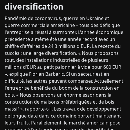
diversification
Pandémie de coronavirus, guerre en Ukraine et
guerre commerciale américaine – tous des défis que
l'entreprise a réussi à surmonter. L'année économique
précédente a même été une année record avec un
chiffre d'affaires de 24,3 millions d'EUR. La recette du
succès : une large diversification. « Nous proposons
tout, des installations industrielles de plusieurs
millions d'EUR au petit palonnier à vide pour 600 EUR
», explique Florian Barbaric. Si un secteur est en
difficulté, les autres peuvent compenser. Actuellement,
l'entreprise bénéficie du boom de la construction en
bois. « Nous observons un énorme essor dans la
construction de maisons préfabriquées et de bois
massif », rapporte-t-il. Les travaux de développement
de longue date dans ce domaine portent maintenant
leurs fruits. Parallèlement, le marché américain pose
problème à l'entreprise en raison des incertitudes