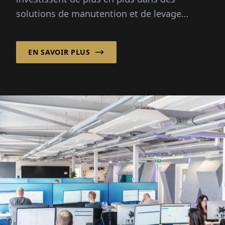
solutions de manutention et de levage
intelligentes pour améliorer l'efficacité,
l'ergonomie et...
EN SAVOIR PLUS