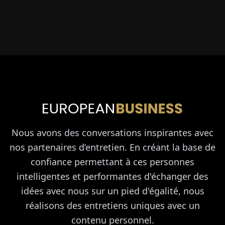
Nous avons des conversations inspirantes avec
nos partenaires d’entretien. En créant la base de
confiance permettant à ces personnes
intelligentes et performantes d'échanger des
idées avec nous sur un pied d'égalité, nous
réalisons des entretiens uniques avec un
contenu personnel.