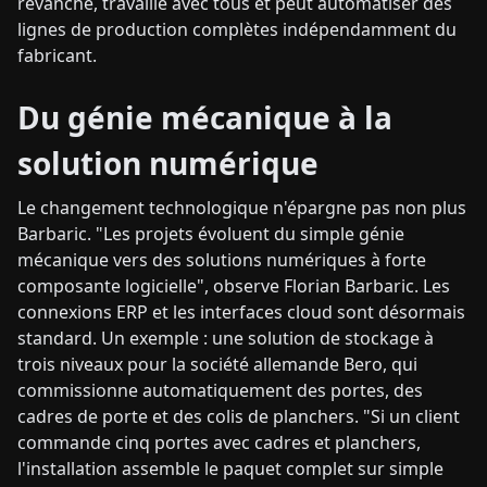
revanche, travaille avec tous et peut automatiser des
lignes de production complètes indépendamment du
fabricant.
Du génie mécanique à la
solution numérique
Le changement technologique n'épargne pas non plus
Barbaric. "Les projets évoluent du simple génie
mécanique vers des solutions numériques à forte
composante logicielle", observe Florian Barbaric. Les
connexions ERP et les interfaces cloud sont désormais
standard. Un exemple : une solution de stockage à
trois niveaux pour la société allemande Bero, qui
commissionne automatiquement des portes, des
cadres de porte et des colis de planchers. "Si un client
commande cinq portes avec cadres et planchers,
l'installation assemble le paquet complet sur simple