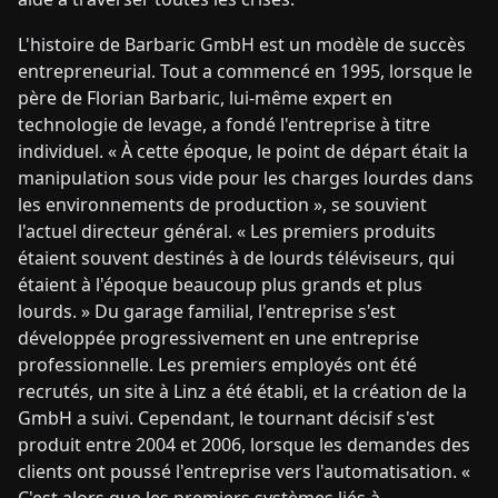
L'histoire de Barbaric GmbH est un modèle de succès
entrepreneurial. Tout a commencé en 1995, lorsque le
père de Florian Barbaric, lui-même expert en
technologie de levage, a fondé l'entreprise à titre
individuel. « À cette époque, le point de départ était la
manipulation sous vide pour les charges lourdes dans
les environnements de production », se souvient
l'actuel directeur général. « Les premiers produits
étaient souvent destinés à de lourds téléviseurs, qui
étaient à l'époque beaucoup plus grands et plus
lourds. » Du garage familial, l'entreprise s'est
développée progressivement en une entreprise
professionnelle. Les premiers employés ont été
recrutés, un site à Linz a été établi, et la création de la
GmbH a suivi. Cependant, le tournant décisif s'est
produit entre 2004 et 2006, lorsque les demandes des
clients ont poussé l'entreprise vers l'automatisation. «