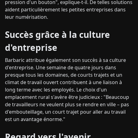
pression d'un bouton", explique-t-il. De telles solutions
aident particulièrement les petites entreprises dans
leur numérisation.
Succès grâce à la culture
d'entreprise
Barbaric attribue également son succès à sa culture
d'entreprise. Une semaine de quatre jours dans
presque tous les domaines, de courts trajets et un
climat de travail ouvert contribuent à une liaison à
long terme avec les employés. Le choix d'un
emplacement rural s'avère être judicieux : "Beaucoup
de travailleurs ne veulent plus se rendre en ville – pas
d'embouteillage, un court trajet pour aller au travail
est un avantage énorme."
Regard vers l'avenir