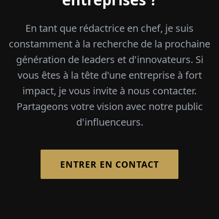
En tant que rédactrice en chef, je suis
constamment à la recherche de la prochaine
génération de leaders et d'innovateurs. Si
vous êtes à la tête d'une entreprise à fort
impact, je vous invite à nous contacter.
Partageons votre vision avec notre public
d'influenceurs.
ENTRER EN CONTACT