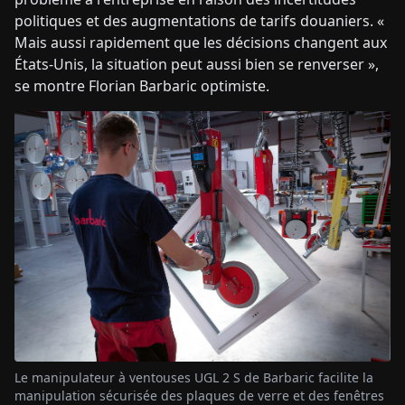
politiques et des augmentations de tarifs douaniers. «
Mais aussi rapidement que les décisions changent aux
États-Unis, la situation peut aussi bien se renverser »,
se montre Florian Barbaric optimiste.
Le manipulateur à ventouses UGL 2 S de Barbaric facilite la
manipulation sécurisée des plaques de verre et des fenêtres