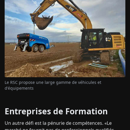
Le RSC propose une large gamme de véhicules et
d'équipements
Entreprises de Formation
Un autre défi est la pénurie de compétences. «Le