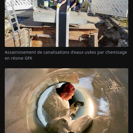
Assainissement de canalisations d'eaux usées par chemisage
en résine GFK