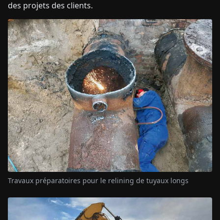
des projets des clients.
Travaux préparatoires pour le relining de tuyaux longs