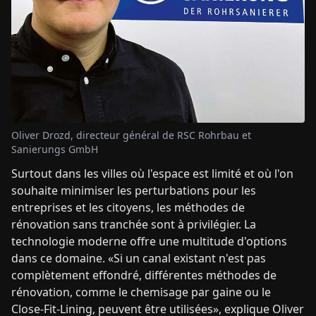
Oliver Drozd, directeur général de RSC Rohrbau et
Sanierungs GmbH
Surtout dans les villes où l'espace est limité et où l'on
souhaite minimiser les perturbations pour les
entreprises et les citoyens, les méthodes de
rénovation sans tranchée sont à privilégier. La
technologie moderne offre une multitude d'options
dans ce domaine. «Si un canal existant n'est pas
complètement effondré, différentes méthodes de
rénovation, comme le chemisage par gaine ou le
Close-Fit-Lining, peuvent être utilisées», explique Oliver