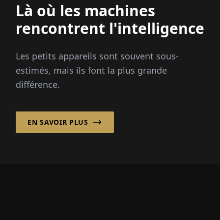
Là où les machines
rencontrent l'intelligence
Les petits appareils sont souvent sous-
estimés, mais ils font la plus grande
différence.
EN SAVOIR PLUS