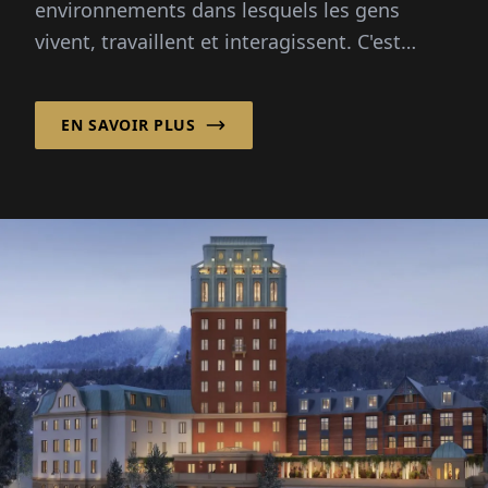
environnements dans lesquels les gens
vivent, travaillent et interagissent. C'est
pourquoi une planification et une
construction réussies concernent plus que...
EN SAVOIR PLUS