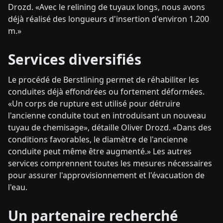
Drozd. «Avec le relining de tuyaux longs, nous avons
déjà réalisé des longueurs d'insertion d'environ 1.200
m.»
Services diversifiés
Le procédé de Berstlining permet de réhabiliter les
conduites déjà effondrées ou fortement déformées.
«Un corps de rupture est utilisé pour détruire
l'ancienne conduite tout en introduisant un nouveau
tuyau de chemisage», détaille Oliver Drozd. «Dans des
conditions favorables, le diamètre de l'ancienne
conduite peut même être augmenté.» Les autres
services comprennent toutes les mesures nécessaires
pour assurer l'approvisionnement et l'évacuation de
l'eau.
Un partenaire recherché