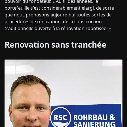
pouvoir du fondateur. « Au fil des années, le
portefeuille s'est considérablement élargi, de sorte
que nous proposons aujourd'hui toutes sortes de
procédures de rénovation, de la construction
traditionnelle ouverte à la rénovation robotisée. »
Renovation sans tranchée