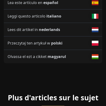
Lea este artículo en
español
Leggi questo articolo
italiano
Lees dit artikel in
nederlands
Przeczytaj ten artykuł w
polski
Olvassa el ezt a cikket
magyarul
Plus d'articles sur le sujet