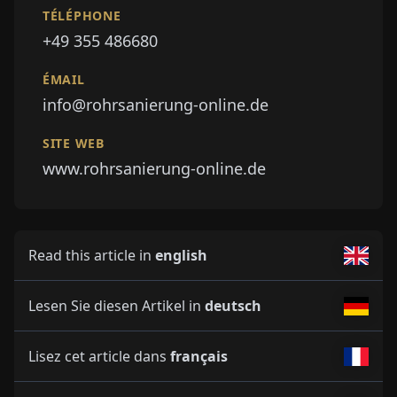
TÉLÉPHONE
+49 355 486680
ÉMAIL
info@rohrsanierung-online.de
SITE WEB
www.rohrsanierung-online.de
Read this article in
english
Lesen Sie diesen Artikel in
deutsch
Lisez cet article dans
français