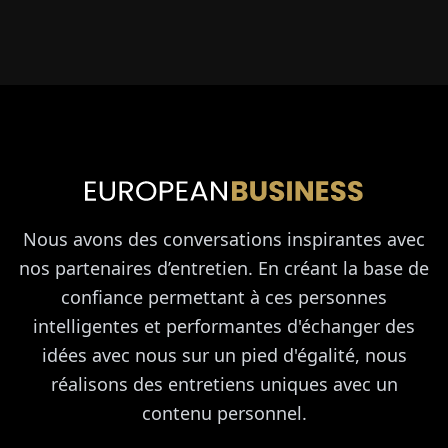
Nous avons des conversations inspirantes avec
nos partenaires d’entretien. En créant la base de
confiance permettant à ces personnes
intelligentes et performantes d'échanger des
idées avec nous sur un pied d'égalité, nous
réalisons des entretiens uniques avec un
contenu personnel.