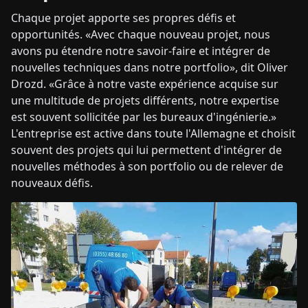
Chaque projet apporte ses propres défis et
opportunités. «Avec chaque nouveau projet, nous
avons pu étendre notre savoir-faire et intégrer de
nouvelles techniques dans notre portfolio», dit Oliver
Drozd. «Grâce à notre vaste expérience acquise sur
une multitude de projets différents, notre expertise
est souvent sollicitée par les bureaux d'ingénierie.»
L'entreprise est active dans toute l'Allemagne et choisit
souvent des projets qui lui permettent d'intégrer de
nouvelles méthodes à son portfolio ou de relever de
nouveaux défis.