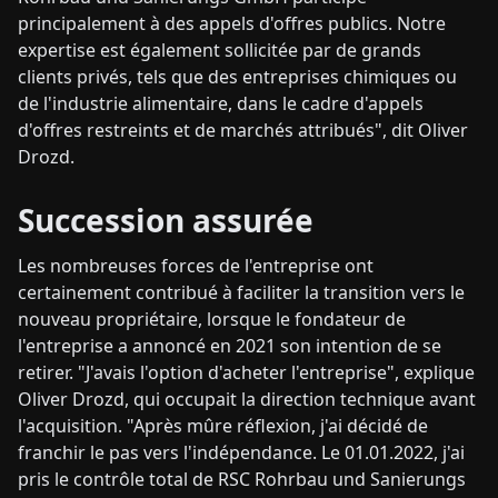
principalement à des appels d'offres publics. Notre
expertise est également sollicitée par de grands
clients privés, tels que des entreprises chimiques ou
de l'industrie alimentaire, dans le cadre d'appels
d'offres restreints et de marchés attribués", dit Oliver
Drozd.
Succession assurée
Les nombreuses forces de l'entreprise ont
certainement contribué à faciliter la transition vers le
nouveau propriétaire, lorsque le fondateur de
l'entreprise a annoncé en 2021 son intention de se
retirer. "J'avais l'option d'acheter l'entreprise", explique
Oliver Drozd, qui occupait la direction technique avant
l'acquisition. "Après mûre réflexion, j'ai décidé de
franchir le pas vers l'indépendance. Le 01.01.2022, j'ai
pris le contrôle total de RSC Rohrbau und Sanierungs