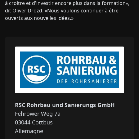
à croître et d'investir encore plus dans la formation»,
dit Oliver Drozd. «Nous voulons continuer à être
ouverts aux nouvelles idées.»
RSC Rohrbau und Sanierungs GmbH
Fehrower Weg 7a
03044
Cottbus
Allemagne