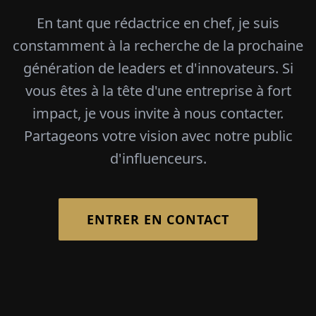
En tant que rédactrice en chef, je suis
constamment à la recherche de la prochaine
génération de leaders et d'innovateurs. Si
vous êtes à la tête d'une entreprise à fort
impact, je vous invite à nous contacter.
Partageons votre vision avec notre public
d'influenceurs.
ENTRER EN CONTACT