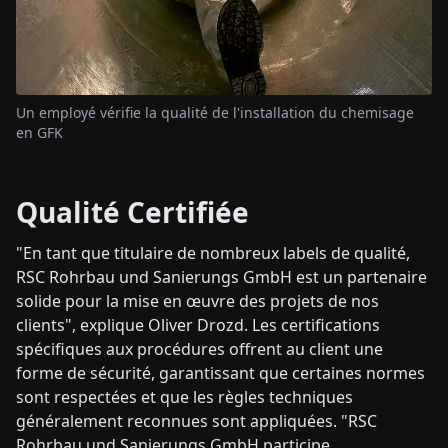
Un employé vérifie la qualité de l'installation du chemisage
en GFK
Qualité Certifiée
"En tant que titulaire de nombreux labels de qualité,
RSC Rohrbau und Sanierungs GmbH est un partenaire
solide pour la mise en œuvre des projets de nos
clients", explique Oliver Drozd. Les certifications
spécifiques aux procédures offrent au client une
forme de sécurité, garantissant que certaines normes
sont respectées et que les règles techniques
généralement reconnues sont appliquées. "RSC
Rohrbau und Sanierungs GmbH participe