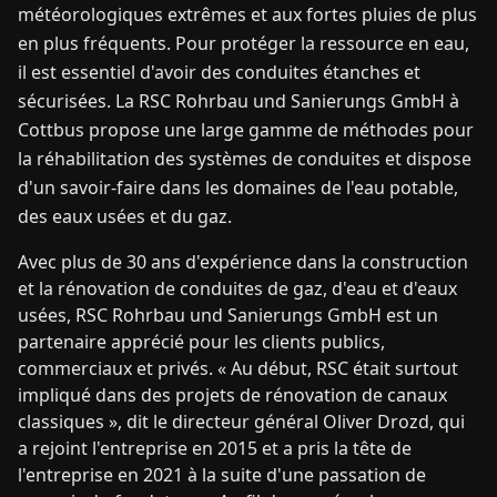
météorologiques extrêmes et aux fortes pluies de plus
en plus fréquents. Pour protéger la ressource en eau,
il est essentiel d'avoir des conduites étanches et
sécurisées. La RSC Rohrbau und Sanierungs GmbH à
Cottbus propose une large gamme de méthodes pour
la réhabilitation des systèmes de conduites et dispose
d'un savoir-faire dans les domaines de l'eau potable,
des eaux usées et du gaz.
Avec plus de 30 ans d'expérience dans la construction
et la rénovation de conduites de gaz, d'eau et d'eaux
usées, RSC Rohrbau und Sanierungs GmbH est un
partenaire apprécié pour les clients publics,
commerciaux et privés. « Au début, RSC était surtout
impliqué dans des projets de rénovation de canaux
classiques », dit le directeur général Oliver Drozd, qui
a rejoint l'entreprise en 2015 et a pris la tête de
l'entreprise en 2021 à la suite d'une passation de