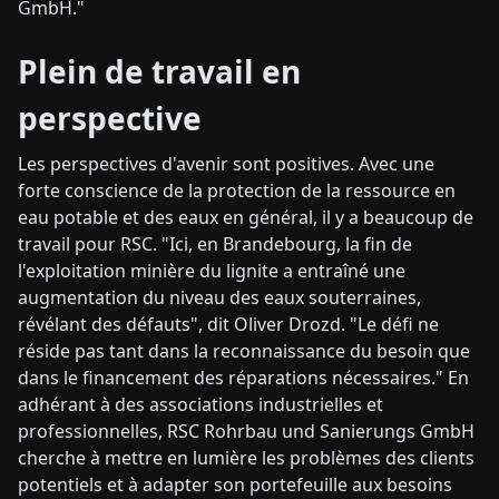
GmbH."
Plein de travail en
perspective
Les perspectives d'avenir sont positives. Avec une
forte conscience de la protection de la ressource en
eau potable et des eaux en général, il y a beaucoup de
travail pour RSC. "Ici, en Brandebourg, la fin de
l'exploitation minière du lignite a entraîné une
augmentation du niveau des eaux souterraines,
révélant des défauts", dit Oliver Drozd. "Le défi ne
réside pas tant dans la reconnaissance du besoin que
dans le financement des réparations nécessaires." En
adhérant à des associations industrielles et
professionnelles, RSC Rohrbau und Sanierungs GmbH
cherche à mettre en lumière les problèmes des clients
potentiels et à adapter son portefeuille aux besoins