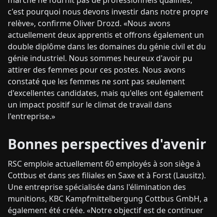
marché ne fournit pas de professionnels qualifiés,
c'est pourquoi nous devons investir dans notre propre
relève», confirme Oliver Drozd. «Nous avons
actuellement deux apprentis et offrons également un
double diplôme dans les domaines du génie civil et du
génie industriel. Nous sommes heureux d'avoir pu
attirer des femmes pour ces postes. Nous avons
constaté que les femmes ne sont pas seulement
d'excellentes candidates, mais qu'elles ont également
un impact positif sur le climat de travail dans
l'entreprise.»
Bonnes perspectives d'avenir
RSC emploie actuellement 60 employés à son siège à
Cottbus et dans ses filiales en Saxe et à Forst (Lausitz).
Une entreprise spécialisée dans l'élimination des
munitions, KBC Kampfmittelbergung Cottbus GmbH, a
également été créée. «Notre objectif est de continuer