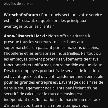
élevées de service
Wirtschaftsforum :
Pour quels secteurs votre service
est-il intéressant, et quels sont les principaux
avantages pour les clients ?
Anna-Elisabeth Hackl :
Notre offre s'adresse à
presque tous les secteurs - des artisans aux
supermarchés, en passant par les maisons de soins,
l'hôtellerie et les entreprises industrielles. Partout où
les employés doivent porter des vêtements de travail
fonctionnels et uniformes, notre modèle est judicieux.
Dès trois employés productifs, le service de location
est avantageux, et il devient rapidement indispensable
pour les grandes entreprises. L'avantage décisif réside
dans le soulagement : nos clients bénéficient d'une
sécurité de calcul, car le taux de leasing est
indépendant des fluctuations du marché ou des taux
d'intérêt à court terme. En même temps, nous