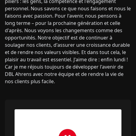
piliers : les gens, la compétence et l'engagement
personnel. Nous savons ce que nous faisons et nous le
faisons avec passion. Pour l'avenir, nous pensons à
long terme – pour la prochaine génération et celle
d'après. Nous voyons les changements comme des
opportunités. Notre objectif est de continuer à
soulager nos clients, d'assurer une croissance durable
et de rendre nos valeurs visibles. Et dans tout cela, le
plaisir au travail est essentiel. J'aime dire : enfin lundi !
Car je me réjouis toujours de développer l'avenir de
DBL Ahrens avec notre équipe et de rendre la vie de
nos clients plus facile.