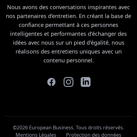
Nous avons des conversations inspirantes avec
nos partenaires d’entretien. En créant la base de
confiance permettant à ces personnes
intelligentes et performantes d'échanger des
idées avec nous sur un pied d'égalité, nous
réalisons des entretiens uniques avec un
contenu personnel.
©2026 European Business. Tous droits réservés
.
Mentions Légales
Protection des données