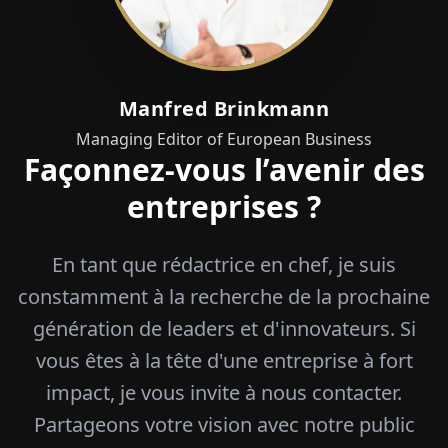
Manfred Brinkmann
Managing Editor of European Business
Façonnez-vous l’avenir des
entreprises ?
En tant que rédactrice en chef, je suis
constamment à la recherche de la prochaine
génération de leaders et d'innovateurs. Si
vous êtes à la tête d'une entreprise à fort
impact, je vous invite à nous contacter.
Partageons votre vision avec notre public