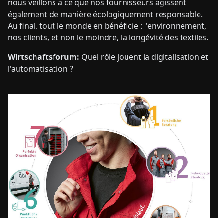
nous veillons à ce que nos fournisseurs agissent
également de manière écologiquement responsable.
Au final, tout le monde en bénéficie : l'environnement,
nos clients, et non le moindre, la longévité des textiles.
Wirtschaftsforum:
Quel rôle jouent la digitalisation et
l'automatisation ?