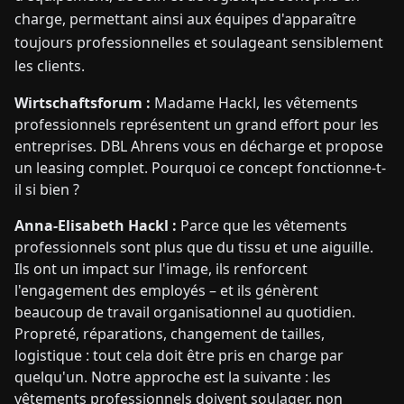
charge, permettant ainsi aux équipes d'apparaître
toujours professionnelles et soulageant sensiblement
les clients.
Wirtschaftsforum :
Madame Hackl, les vêtements
professionnels représentent un grand effort pour les
entreprises. DBL Ahrens vous en décharge et propose
un leasing complet. Pourquoi ce concept fonctionne-t-
il si bien ?
Anna-Elisabeth Hackl :
Parce que les vêtements
professionnels sont plus que du tissu et une aiguille.
Ils ont un impact sur l'image, ils renforcent
l'engagement des employés – et ils génèrent
beaucoup de travail organisationnel au quotidien.
Propreté, réparations, changement de tailles,
logistique : tout cela doit être pris en charge par
quelqu'un. Notre approche est la suivante : les
vêtements professionnels doivent soulager, non