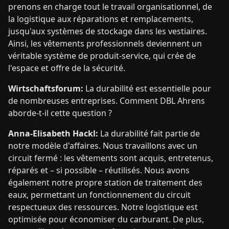
prenons en charge tout le travail organisationnel, de
la logistique aux réparations et remplacements,
jusqu'aux systèmes de stockage dans les vestiaires.
Ainsi, les vêtements professionnels deviennent un
véritable système de produit-service, qui crée de
l'espace et offre de la sécurité.
Wirtschaftsforum:
La durabilité est essentielle pour
de nombreuses entreprises. Comment DBL Ahrens
aborde-t-il cette question ?
Anna-Elisabeth Hackl:
La durabilité fait partie de
notre modèle d'affaires. Nous travaillons avec un
circuit fermé : les vêtements sont acquis, entretenus,
réparés et – si possible – réutilisés. Nous avons
également notre propre station de traitement des
eaux, permettant un fonctionnement du circuit
respectueux des ressources. Notre logistique est
optimisée pour économiser du carburant. De plus,