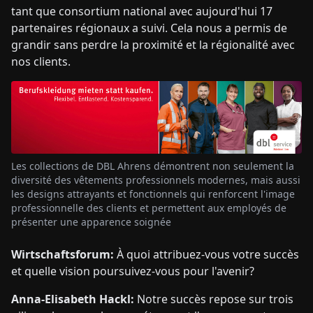
tant que consortium national avec aujourd'hui 17
partenaires régionaux a suivi. Cela nous a permis de
grandir sans perdre la proximité et la régionalité avec
nos clients.
Les collections de DBL Ahrens démontrent non seulement la
diversité des vêtements professionnels modernes, mais aussi
les designs attrayants et fonctionnels qui renforcent l'image
professionnelle des clients et permettent aux employés de
présenter une apparence soignée
Wirtschaftsforum:
À quoi attribuez-vous votre succès
et quelle vision poursuivez-vous pour l'avenir?
Anna-Elisabeth Hackl:
Notre succès repose sur trois