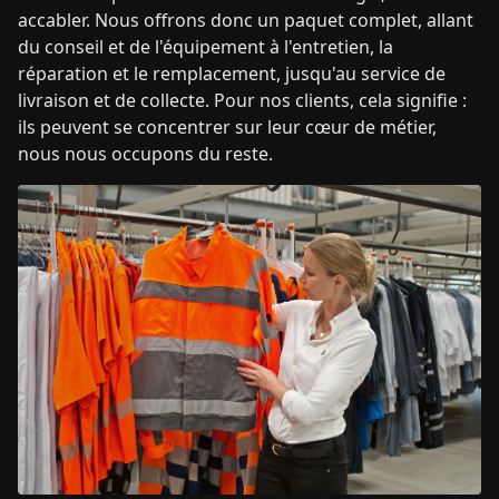
accabler. Nous offrons donc un paquet complet, allant
du conseil et de l'équipement à l'entretien, la
réparation et le remplacement, jusqu'au service de
livraison et de collecte. Pour nos clients, cela signifie :
ils peuvent se concentrer sur leur cœur de métier,
nous nous occupons du reste.