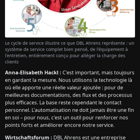
Le cycle de service illustre ce que DBL Ahrens représente : un
système de service complet bien pensé, de l'équipement à
l'entretien, entièrement conçu pour alléger la charge des
clients
Anna-Elisabeth Hackl :
C'est important, mais toujours
en gardant la mesure. Nous utilisons la technologie là
où elle apporte une réelle valeur ajoutée : pour de
meilleures documentations, des flux et des processus
plus efficaces. La base reste cependant le contact
personnel. L'automatisation ne doit jamais être une fin
en soi – pour nous, c'est un outil pour renforcer nos
points forts et améliorer encore notre service.
Wirtschaftsforum :
DBL Ahrens est une entreprise