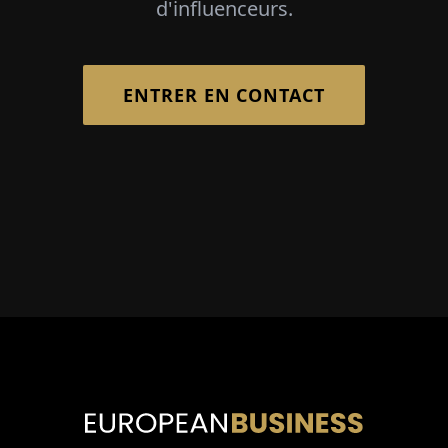
d'influenceurs.
ENTRER EN CONTACT