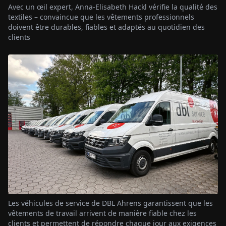
Avec un œil expert, Anna-Elisabeth Hackl vérifie la qualité des
textiles – convaincue que les vêtements professionnels
doivent être durables, fiables et adaptés au quotidien des
clients
Les véhicules de service de DBL Ahrens garantissent que les
vêtements de travail arrivent de manière fiable chez les
clients et permettent de répondre chaque jour aux exigences