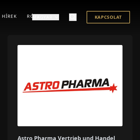
HÍREK
RÓLUNK
MAGYAR
KAPCSOLAT
Astro Pharma Vertrieb und Handel