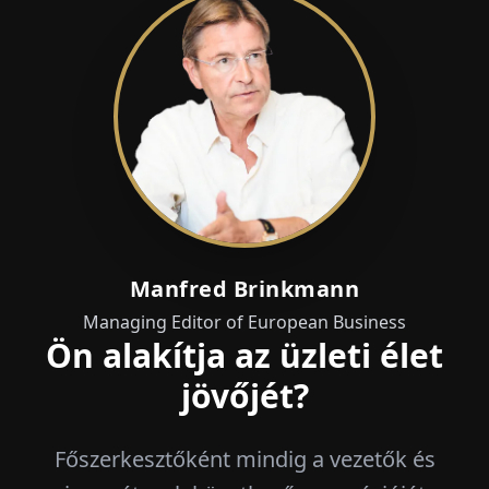
Manfred Brinkmann
Managing Editor of European Business
Ön alakítja az üzleti élet
jövőjét?
Főszerkesztőként mindig a vezetők és