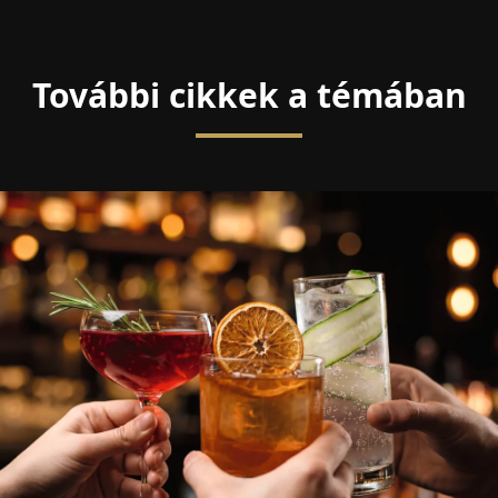
További cikkek a témában