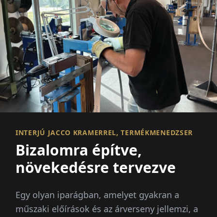
INTERJÚ JACCO KRAMERREL, TERMÉKMENEDZSER
Bizalomra építve,
növekedésre tervezve
Egy olyan iparágban, amelyet gyakran a
műszaki előírások és az árverseny jellemzi, a