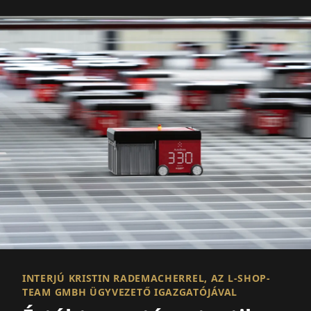
INTERJÚ KRISTIN RADEMACHERREL, AZ L-SHOP-
TEAM GMBH ÜGYVEZETŐ IGAZGATÓJÁVAL