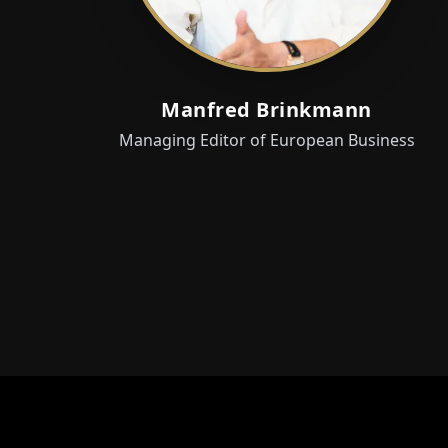
Manfred Brinkmann
Managing Editor of European Business