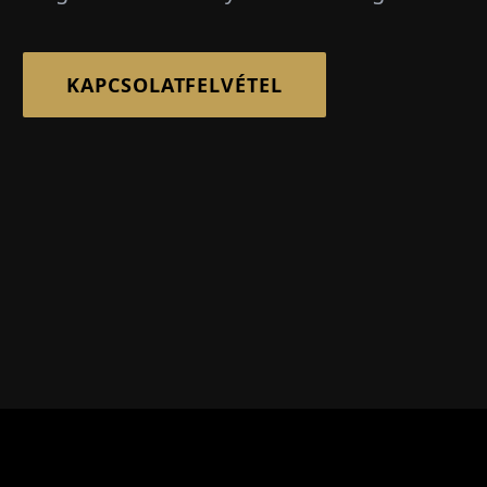
KAPCSOLATFELVÉTEL