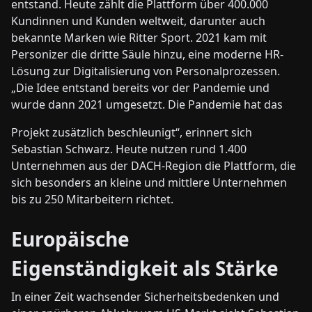
entstand. Heute zählt die Plattform über 400.000
Kundinnen und Kunden weltweit, darunter auch
bekannte Marken wie Ritter Sport. 2021 kam mit
Personizer die dritte Säule hinzu, eine moderne HR-
Lösung zur Digitalisierung von Personalprozessen.
„Die Idee entstand bereits vor der Pandemie und
wurde dann 2021 umgesetzt. Die Pandemie hat das
Projekt zusätzlich beschleunigt“, erinnert sich
Sebastian Schwarz. Heute nutzen rund 1.400
Unternehmen aus der DACH-Region die Plattform, die
sich besonders an kleine und mittlere Unternehmen
bis zu 250 Mitarbeitern richtet.
Europäische
Eigenständigkeit als Stärke
In einer Zeit wachsender Sicherheitsbedenken und