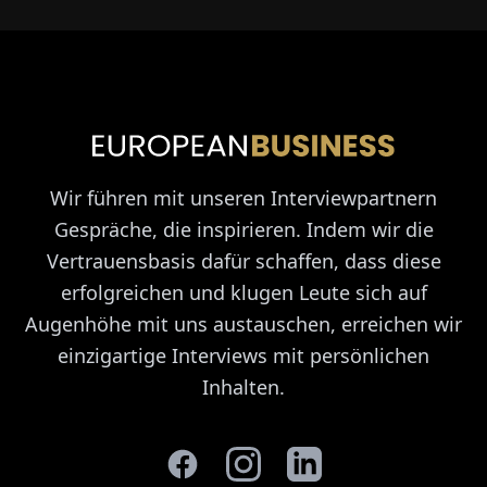
Wir führen mit unseren Interviewpartnern
Gespräche, die inspirieren. Indem wir die
Vertrauensbasis dafür schaffen, dass diese
erfolgreichen und klugen Leute sich auf
Augenhöhe mit uns austauschen, erreichen wir
einzigartige Interviews mit persönlichen
Inhalten.