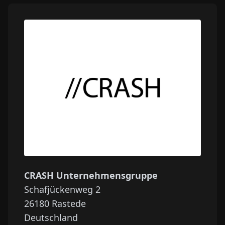
CRASH Unternehmensgruppe
Schafjückenweg 2
26180
Rastede
Deutschland