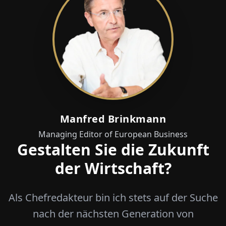
Manfred Brinkmann
Managing Editor of European Business
Gestalten Sie die Zukunft
der Wirtschaft?
Als Chefredakteur bin ich stets auf der Suche
nach der nächsten Generation von