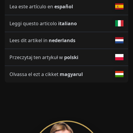
Lea este artículo en
español
Leggi questo articolo
italiano
Lees dit artikel in
nederlands
Przeczytaj ten artykuł w
polski
Olvassa el ezt a cikket
magyarul