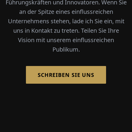
Führungskräften und Innovatoren. Wenn Sie
an der Spitze eines einflussreichen
Unternehmens stehen, lade ich Sie ein, mit
uns in Kontakt zu treten. Teilen Sie Ihre
Vision mit unserem einflussreichen
Publikum.
SCHREIBEN SIE UNS