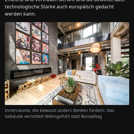
technologische Stärke auch europäisch gedacht
werden kann.
Innenräume, die bewusst anders denken fördern: Das
Gebäude vermittelt Wohngefühl statt Büroalltag