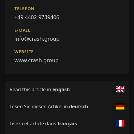
TELEFON
+49 4402 9739406
E-MAIL
info@crash.group
WEBSITE
www.crash.group
Read this article in
english
Lesen Sie diesen Artikel in
deutsch
Lisez cet article dans
français