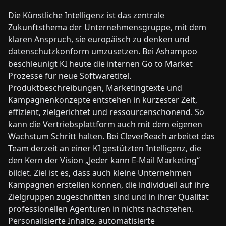
Die Künstliche Intelligenz ist das zentrale
Zukunftsthema der Unternehmensgruppe, mit dem
klaren Anspruch, sie europäisch zu denken und
datenschutzkonform umzusetzen. Bei Ashampoo
beschleunigt KI heute die internen Go to Market
Prozesse für neue Softwaretitel.
Produktbeschreibungen, Marketingtexte und
Kampagnenkonzepte entstehen in kürzester Zeit,
effizient, zielgerichtet und ressourcenschonend. So
kann die Vertriebsplattform auch mit dem eigenen
Wachstum Schritt halten. Bei CleverReach arbeitet das
Team derzeit an einer KI gestützten Intelligenz, die
den Kern der Vision „Jeder kann E-Mail Marketing“
bildet. Ziel ist es, dass auch kleine Unternehmen
Kampagnen erstellen können, die individuell auf ihre
Zielgruppen zugeschnitten sind und in ihrer Qualität
professionellen Agenturen in nichts nachstehen.
Personalisierte Inhalte, automatisierte