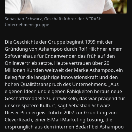
Sebastian Schwarz, Geschäftsführer der //CRASH
Unternehmensgruppe
Die Geschichte der Gruppe beginnt 1999 mit der
Gründung von Ashampoo durch Rolf Hilchner, einem
Softwarehaus für Endanwender, das früh auf den
Onlinevertrieb setzte. Heute vertrauen über 20
Millionen Kunden weltweit der Marke Ashampoo, ein
Beleg für die langjährige Innovationskraft und den
hohen Qualitätsanspruch des Unternehmens. „Aus
eigenen Ideen und eigenen Fähigkeiten heraus neue
Geschäftsmodelle zu entwickeln, das war prägend für
unsere spätere Kultur“, sagt Sebastian Schwarz.
Dieser Pioniergeist führte 2007 zur Gründung von
CleverReach, einer E-Mail-Marketing Lösung, die
ursprünglich aus dem internen Bedarf bei Ashampoo