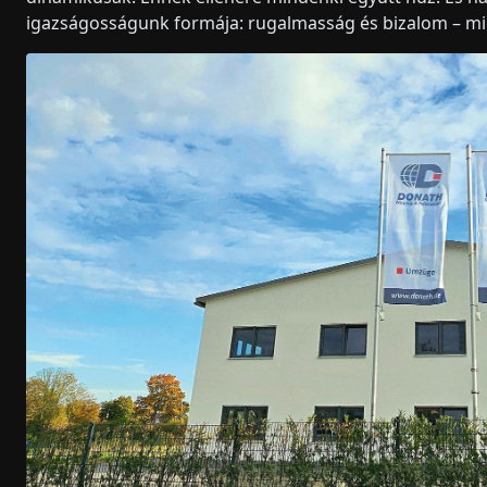
igazságosságunk formája: rugalmasság és bizalom – mi