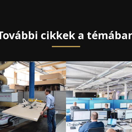
További cikkek a témába