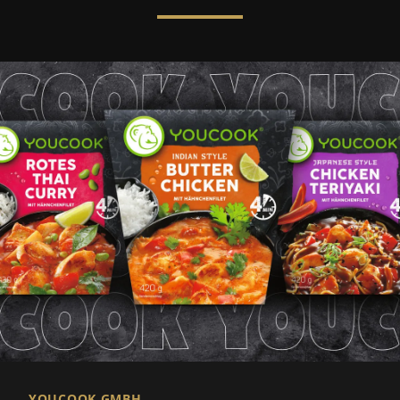
YOUCOOK GMBH