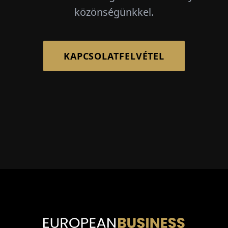
közönségünkkel.
KAPCSOLATFELVÉTEL