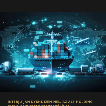
INTERJÚ JAN DYKHUIZEN-NEL, AZ ALS HOLDING