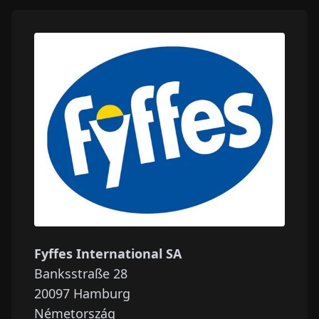
Fyffes International SA
Banksstraße 28
20097
Hamburg
Németország