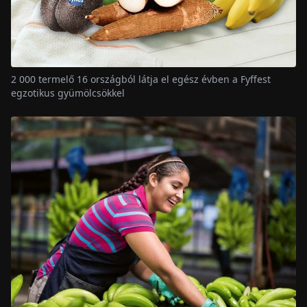
2 000 termelő 16 országból látja el egész évben a Fyffest
egzotikus gyümölcsökkel