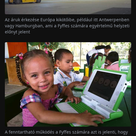
Az áruk érkezése Európa kikötőibe, például itt Antwerpenben
vagy Hamburgban, ami a Fyffes számára egyértelmű helyzeti
előnyt jelent
A fenntartható működés a Fyffes számára azt is jelenti, hogy