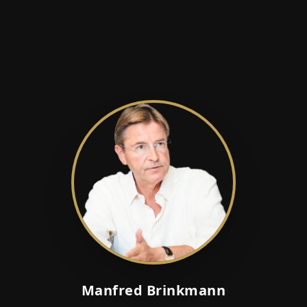
Manfred Brinkmann