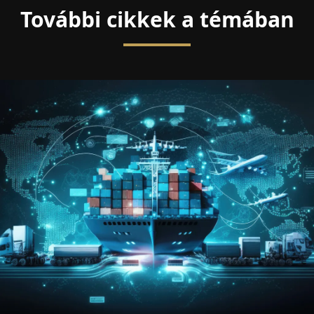
További cikkek a témában