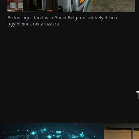
Biztonságos tárolás: a Gadot Belgium sok helyet kínál
ügyfeleinek raktározásra