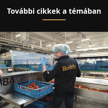
További cikkek a témában