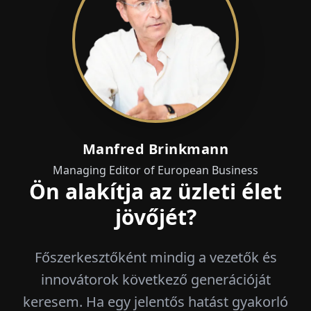
Manfred Brinkmann
Managing Editor of European Business
Ön alakítja az üzleti élet
jövőjét?
Főszerkesztőként mindig a vezetők és
innovátorok következő generációját
keresem. Ha egy jelentős hatást gyakorló