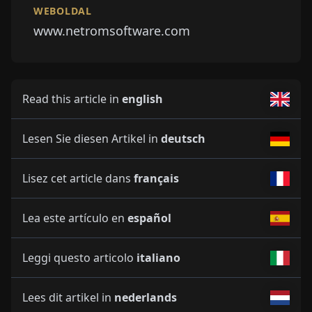
WEBOLDAL
www.netromsoftware.com
Read this article in
english
Lesen Sie diesen Artikel in
deutsch
Lisez cet article dans
français
Lea este artículo en
español
Leggi questo articolo
italiano
Lees dit artikel in
nederlands