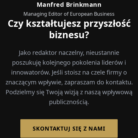
Manfred Brinkmann
Managing Editor of European Business
Czy kształtujesz przyszłość
biznesu?
Jako redaktor naczelny, nieustannie
poszukuję kolejnego pokolenia liderów i
innowatorów. Jeśli stoisz na czele firmy o
znaczącym wpływie, zapraszam do kontaktu.
Podzielmy się Twoją wizją z naszą wpływową
publicznością.
SKONTAKTUJ SIĘ Z NAMI