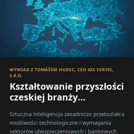
WYWIAD Z TOMÁŠEM HUDEC, CEO AIS SERVIS,
S.R.O.
Kształtowanie przyszłości
czeskiej branży
ubezpieczeniowej IT
Sztuczna inteligencja zasadniczo przekształca
możliwości technologiczne i wymagania
sektorów ubezpieczeniowych i bankowych.