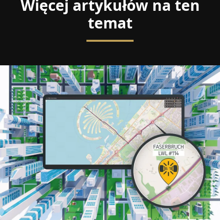
Więcej artykułów na ten
temat