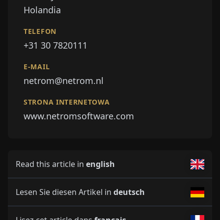
Holandia
TELEFON
+31 30 7820111
E-MAIL
netrom@netrom.nl
STRONA INTERNETOWA
www.netromsoftware.com
Read this article in
english
Lesen Sie diesen Artikel in
deutsch