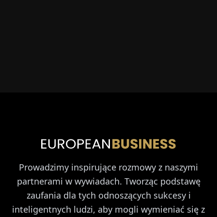
Prowadzimy inspirujące rozmowy z naszymi
partnerami w wywiadach. Tworząc podstawę
zaufania dla tych odnoszących sukcesy i
inteligentnych ludzi, aby mogli wymieniać się z