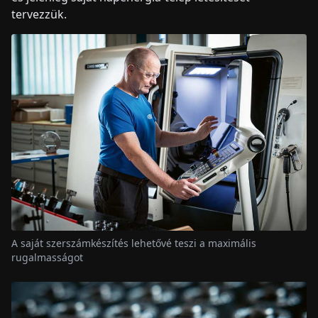
tervezzük.
A saját szerszámkészítés lehetővé teszi a maximális
rugalmasságot