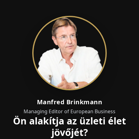
Manfred Brinkmann
Managing Editor of European Business
Ön alakítja az üzleti élet
jövőjét?