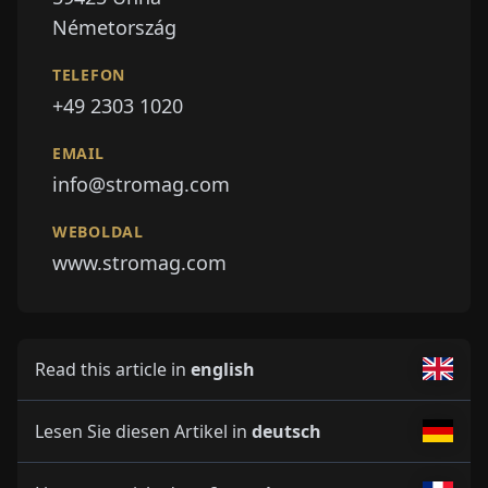
Németország
TELEFON
+49 2303 1020
EMAIL
info@stromag.com
WEBOLDAL
www.stromag.com
Read this article in
english
Lesen Sie diesen Artikel in
deutsch