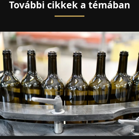
További cikkek a témában