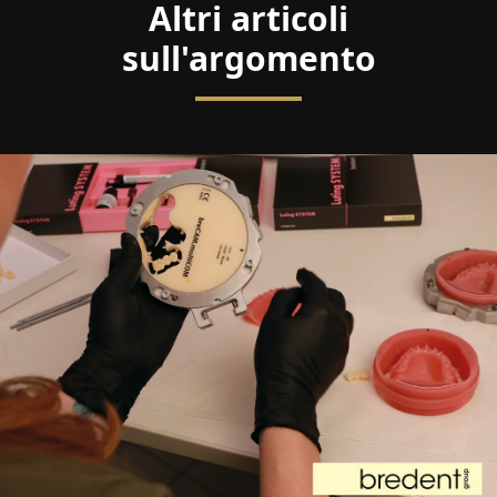
Altri articoli
sull'argomento