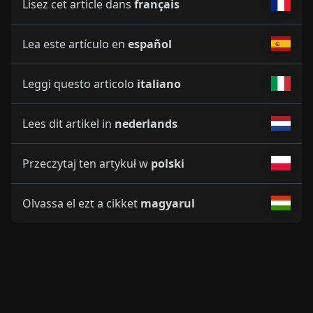
Lisez cet article dans
français
Lea este artículo en
español
Leggi questo articolo
italiano
Lees dit artikel in
nederlands
Przeczytaj ten artykuł w
polski
Olvassa el ezt a cikket
magyarul