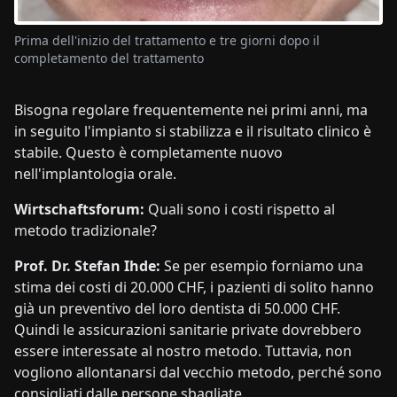
Prima dell'inizio del trattamento e tre giorni dopo il
completamento del trattamento
Bisogna regolare frequentemente nei primi anni, ma
in seguito l'impianto si stabilizza e il risultato clinico è
stabile. Questo è completamente nuovo
nell'implantologia orale.
Wirtschaftsforum:
Quali sono i costi rispetto al
metodo tradizionale?
Prof. Dr. Stefan Ihde:
Se per esempio forniamo una
stima dei costi di 20.000 CHF, i pazienti di solito hanno
già un preventivo del loro dentista di 50.000 CHF.
Quindi le assicurazioni sanitarie private dovrebbero
essere interessate al nostro metodo. Tuttavia, non
vogliono allontanarsi dal vecchio metodo, perché sono
consigliati dalle persone sbagliate.