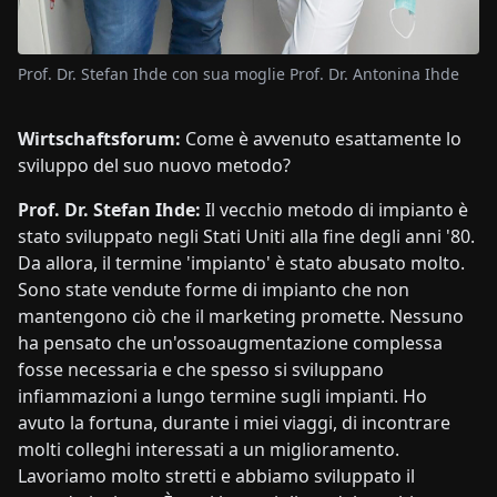
Prof. Dr. Stefan Ihde con sua moglie Prof. Dr. Antonina Ihde
Wirtschaftsforum:
Come è avvenuto esattamente lo
sviluppo del suo nuovo metodo?
Prof. Dr. Stefan Ihde:
Il vecchio metodo di impianto è
stato sviluppato negli Stati Uniti alla fine degli anni '80.
Da allora, il termine 'impianto' è stato abusato molto.
Sono state vendute forme di impianto che non
mantengono ciò che il marketing promette. Nessuno
ha pensato che un'ossoaugmentazione complessa
fosse necessaria e che spesso si sviluppano
infiammazioni a lungo termine sugli impianti. Ho
avuto la fortuna, durante i miei viaggi, di incontrare
molti colleghi interessati a un miglioramento.
Lavoriamo molto stretti e abbiamo sviluppato il