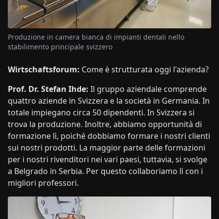
Produzione in camera bianca di impianti dentali nello
stabilimento principale svizzero
Wirtschaftsforum:
Come è strutturata oggi l'azienda?
Prof. Dr. Stefan Ihde:
Il gruppo aziendale comprende
quattro aziende in Svizzera e la società in Germania. In
totale impiegano circa 50 dipendenti. In Svizzera si
trova la produzione. Inoltre, abbiamo opportunità di
formazione lì, poiché dobbiamo formare i nostri clienti
sui nostri prodotti. La maggior parte delle formazioni
per i nostri rivenditori nei vari paesi, tuttavia, si svolge
a Belgrado in Serbia. Per questo collaboriamo lì con i
migliori professori.