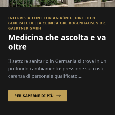
INTERVISTA CON FLORIAN KÖNIG, DIRETTORE
GENERALE DELLA CLINICA ORL BOGENHAUSEN DR.
GAERTNER GMBH
Medicina che ascolta e va
oltre
Il settore sanitario in Germania si trova in un
profondo cambiamento: pressione sui costi,
carenza di personale qualificato,
digitalizzazione e la riforma degli ospedali...
PER SAPERNE DI PIÙ