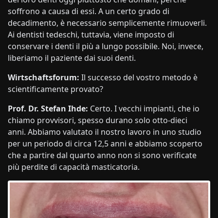
soffrono a causa di essi. A un certo grado di
decadimento, è necessario semplicemente rimuoverli.
Ai dentisti tedeschi, tuttavia, viene imposto di
conservare i denti il più a lungo possibile. Noi, invece,
liberiamo il paziente dai suoi denti.
Wirtschaftsforum:
Il successo del vostro metodo è
scientificamente provato?
Prof. Dr. Stefan Ihde:
Certo. I vecchi impianti, che io
chiamo provvisori, spesso durano solo otto-dieci
anni. Abbiamo valutato il nostro lavoro in uno studio
per un periodo di circa 12,5 anni e abbiamo scoperto
che a partire dal quarto anno non si sono verificate
più perdite di capacità masticatoria.