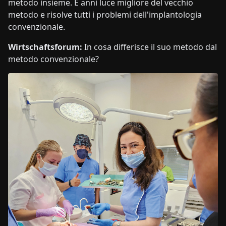
metodo insieme. È anni luce migliore del vecchio
metodo e risolve tutti i problemi dell'implantologia
convenzionale.
Wirtschaftsforum:
In cosa differisce il suo metodo dal
metodo convenzionale?