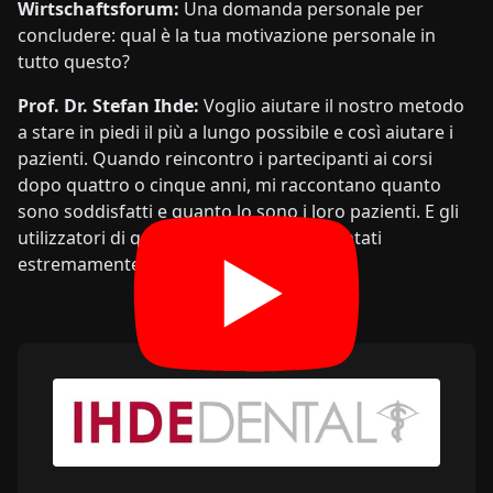
Wirtschaftsforum:
Una domanda personale per
concludere: qual è la tua motivazione personale in
tutto questo?
Prof. Dr. Stefan Ihde:
Voglio aiutare il nostro metodo
a stare in piedi il più a lungo possibile e così aiutare i
pazienti. Quando reincontro i partecipanti ai corsi
dopo quattro o cinque anni, mi raccontano quanto
sono soddisfatti e quanto lo sono i loro pazienti. E gli
utilizzatori di questo metodo sono diventati
estremamente noti.