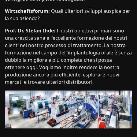
Wirtschaftsforum:
Quali ulteriori sviluppi auspica per
la sua azienda?
Prof. Dr. Stefan Ihde:
I nostri obiettivi primari sono
una crescita sana e l'eccellente formazione dei nostri
clienti nel nostro processo di trattamento. La nostra
formazione nel campo dell'implantologia orale è senza
dubbio la migliore e più completa che si possa
ottenere oggi. Vogliamo inoltre rendere la nostra
produzione ancora più efficiente, esplorare nuovi
mercati e trovare ulteriori distributori.