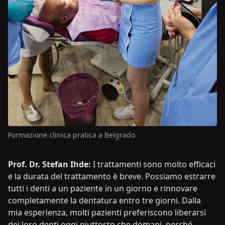
Formazione clinica pratica a Belgrado
Prof. Dr. Stefan Ihde:
I trattamenti sono molto efficaci
e la durata del trattamento è breve. Possiamo estrarre
tutti i denti a un paziente in un giorno e rinnovare
completamente la dentatura entro tre giorni. Dalla
mia esperienza, molti pazienti preferiscono liberarsi
dei loro denti oggi piuttosto che domani, perché