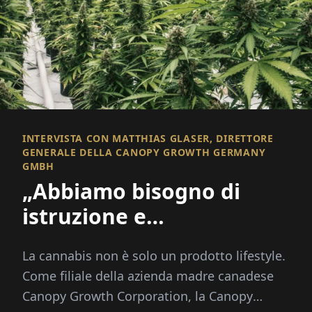
INTERVISTA CON MATTHIAS GLASER, DIRETTORE
GENERALE DELLA CANOPY GROWTH GERMANY
GMBH
„Abbiamo bisogno di
istruzione e
destigmatizzazione“
La cannabis non è solo un prodotto lifestyle.
Come filiale della azienda madre canadese
Canopy Growth Corporation, la Canopy