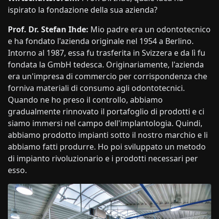
ispirato la fondazione della sua azienda?
Prof. Dr. Stefan Ihde:
Mio padre era un odontotecnico
e ha fondato l'azienda originale nel 1954 a Berlino.
Intorno al 1987, essa fu trasferita in Svizzera e da lì fu
fondata la GmbH tedesca. Originariamente, l'azienda
era un'impresa di commercio per corrispondenza che
forniva materiali di consumo agli odontotecnici.
Quando ne ho preso il controllo, abbiamo
gradualmente rinnovato il portafoglio di prodotti e ci
siamo immersi nel campo dell'implantologia. Quindi,
abbiamo prodotto impianti sotto il nostro marchio e li
abbiamo fatti produrre. Ho poi sviluppato un metodo
di impianto rivoluzionario e i prodotti necessari per
esso.