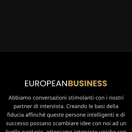
Abbiamo conversazioni stimolanti con i nostri
partner di intervista. Creando le basi della
fiducia affinché queste persone intelligenti e di
successo possano scambiare idee con noi ad un
livello paritario, otteniamo interviste uniche con