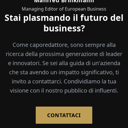
Manfred Brinkmann
Managing Editor of European Business
Stai plasmando il futuro del
business?
Come caporedattore, sono sempre alla
ricerca della prossima generazione di leader
e innovatori. Se sei alla guida di un'azienda
che sta avendo un impatto significativo, ti
invito a contattarci. Condividiamo la tua
visione con il nostro pubblico di influenti.
CONTATTACI