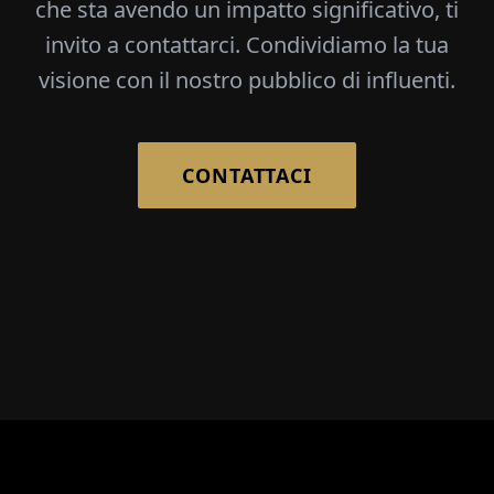
che sta avendo un impatto significativo, ti
invito a contattarci. Condividiamo la tua
visione con il nostro pubblico di influenti.
CONTATTACI