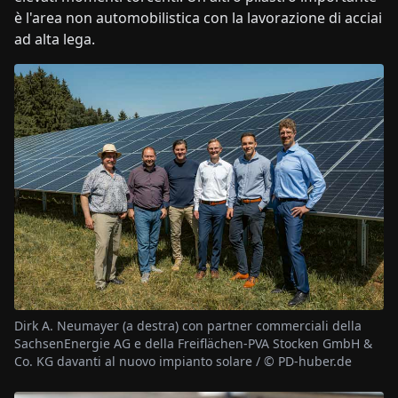
è l'area non automobilistica con la lavorazione di acciai
ad alta lega.
Dirk A. Neumayer (a destra) con partner commerciali della
SachsenEnergie AG e della Freiflächen-PVA Stocken GmbH &
Co. KG davanti al nuovo impianto solare / © PD-huber.de