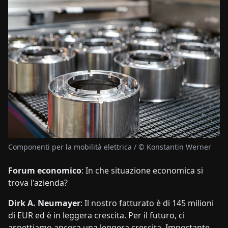
Componenti per la mobilità elettrica / © Konstantin Werner
Forum economico
: In che situazione economica si
trova l'azienda?
Dirk A. Neumayer
: Il nostro fatturato è di 145 milioni
di EUR ed è in leggera crescita. Per il futuro, ci
aspettiamo ancora una leggera crescita. Importante