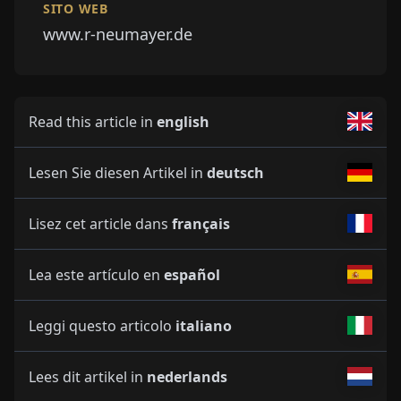
SITO WEB
www.r-neumayer.de
Read this article in
english
Lesen Sie diesen Artikel in
deutsch
Lisez cet article dans
français
Lea este artículo en
español
Leggi questo articolo
italiano
Lees dit artikel in
nederlands