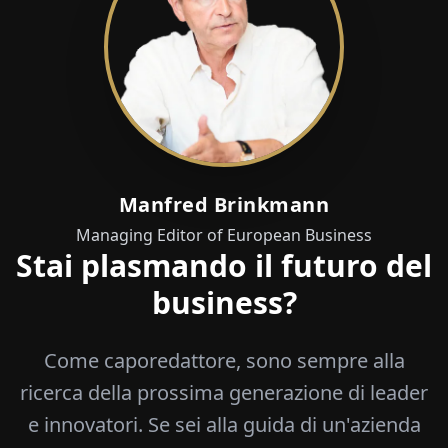
Manfred Brinkmann
Managing Editor of European Business
Stai plasmando il futuro del
business?
Come caporedattore, sono sempre alla
ricerca della prossima generazione di leader
e innovatori. Se sei alla guida di un'azienda