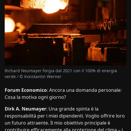
Richard Neumayer forgia dal 2021 con il 100% di energia
verde / © Konstantin Werner
Forum Economico
: Ancora una domanda personale:
Cosa la motiva ogni giorno?
Dirk A. Neumayer
: Una grande spinta è la
responsabilità per i miei dipendenti. Voglio offrire loro
un futuro attraente. Il mio obiettivo principale è
contribuire efficacemente alla protezione del clima – i