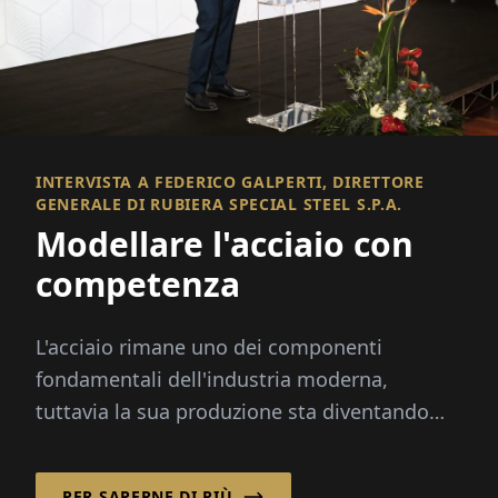
INTERVISTA A FEDERICO GALPERTI, DIRETTORE
GENERALE DI RUBIERA SPECIAL STEEL S.P.A.
Modellare l'acciaio con
competenza
L'acciaio rimane uno dei componenti
fondamentali dell'industria moderna,
tuttavia la sua produzione sta diventando
sempre più complessa.
PER SAPERNE DI PIÙ