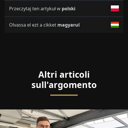
Przeczytaj ten artykuł w
polski
Olvassa el ezt a cikket
magyarul
Altri articoli
sull'argomento