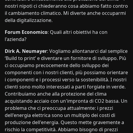
nostri nipoti ci chiederanno cosa abbiamo fatto contro
il cambiamento climatico. Mi diverte anche occuparmi
della digitalizzazione.
Forum Economico
: Quali altri obiettivi ha con
l'azienda?
Dirk A. Neumayer
: Vogliamo allontanarci dal semplice
‘Build to print’ e diventare un fornitore di sviluppo. Più
ci occupiamo precocemente dello sviluppo dei
componenti con i nostri clienti, più possiamo orientare
i componenti e i processi verso la sostenibilità. I nostri
clienti sono molto interessati a parti forgiate in verde.
Contribuiamo anche alla protezione del clima
acquistando acciaio con un'impronta di CO2 bassa. Un
problema che ci preoccupa attualmente: i prezzi
dell'energia elettrica sono un multiplo dei costi di
produzione dell'energia. Questo mette gravemente a
rischio la competitività. Abbiamo bisogno di prezzi