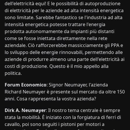
dell'elettricità equi! E le possibilità di autoproduzione
di elettricità per le aziende ad alta intensità energetica
sono limitate. Sarebbe fantastico se l'industria ad alta
intensità energetica potesse trattare l'energia
prodotta autonomamente da impianti più distanti
come se fosse iniettata direttamente nella rete
aziendale. Ciò rafforzerebbe massicciamente gli PPA e
lo sviluppo delle energie rinnovabili, permettendo alle
aziende di produrre almeno una parte dell'elettricità ai
costi di produzione. Questo è il mio appello alla
politica.
Forum Economico
: Signor Neumayer, l'azienda
Richard Neumayer è presente sul mercato da oltre 150
anni. Cosa rappresenta la vostra azienda?
Dirk A. Neumayer
: Il nostro tema centrale è sempre
stata la mobilità. È iniziato con la forgiatura di ferri di
cavallo, poi sono seguiti i pistoni per motori a