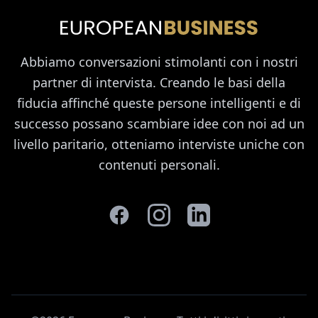
Abbiamo conversazioni stimolanti con i nostri
partner di intervista. Creando le basi della
fiducia affinché queste persone intelligenti e di
successo possano scambiare idee con noi ad un
livello paritario, otteniamo interviste uniche con
contenuti personali.