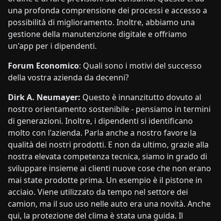
una profonda comprensione dei processi e accesso a
possibilità di miglioramento. Inoltre, abbiamo una
gestione della manutenzione digitale e offriamo
un'app per i dipendenti.
Forum Economico
: Quali sono i motivi del successo
della vostra azienda da decenni?
Dirk A. Neumayer:
Questo è innanzitutto dovuto al
nostro orientamento sostenibile - pensiamo in termini
di generazioni. Inoltre, i dipendenti si identificano
molto con l'azienda. Parla anche a nostro favore la
qualità dei nostri prodotti. E non da ultimo, grazie alla
nostra elevata competenza tecnica, siamo in grado di
sviluppare insieme ai clienti nuove cose che non erano
mai state prodotte prima. Un esempio è il pistone in
acciaio. Viene utilizzato da tempo nel settore dei
camion, ma il suo uso nelle auto era una novità. Anche
qui, la protezione del clima è stata una guida. Il