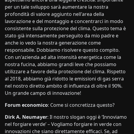
per un tale sviluppo sarà aumentare la nostra
profondità di valore aggiunto nell'area della
lavorazione e del montaggio e concentrarci in modo
consistente sulla protezione del clima. Questo tema è
stato già intensamente perseguito da mio padre e
anche io vedo la nostra generazione come
responsabile. Dobbiamo risolvere questo compito.
Con un'azienda ad alta intensità energetica come la
nostra fucina, abbiamo grandi leve che possiamo
utilizzare a favore della protezione del clima. Rispetto
al 2018, abbiamo già ridotto le emissioni di gas serra
nel nostro diretto ambito di influenza di oltre il 90%.
Un grande campo di innovazione!
Forum economico
: Come si concretizza questo?
Dirk A. Neumayer
: Il nostro slogan oggi è ‘Innoviamo
nel forgiare verde’ – Vogliamo forgiare in verde con
innovazioni che siano direttamente efficaci. Se, ad