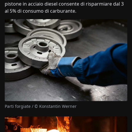
pistone in acciaio diesel consente di risparmiare dal 3
al 5% di consumo di carburante.
Parti forgiate / © Konstantin Werner