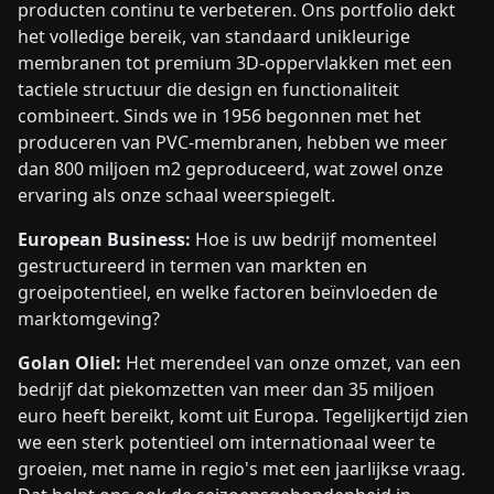
producten continu te verbeteren. Ons portfolio dekt
het volledige bereik, van standaard unikleurige
membranen tot premium 3D-oppervlakken met een
tactiele structuur die design en functionaliteit
combineert. Sinds we in 1956 begonnen met het
produceren van PVC-membranen, hebben we meer
dan 800 miljoen m2 geproduceerd, wat zowel onze
ervaring als onze schaal weerspiegelt.
European Business:
Hoe is uw bedrijf momenteel
gestructureerd in termen van markten en
groeipotentieel, en welke factoren beïnvloeden de
marktomgeving?
Golan Oliel:
Het merendeel van onze omzet, van een
bedrijf dat piekomzetten van meer dan 35 miljoen
euro heeft bereikt, komt uit Europa. Tegelijkertijd zien
we een sterk potentieel om internationaal weer te
groeien, met name in regio's met een jaarlijkse vraag.