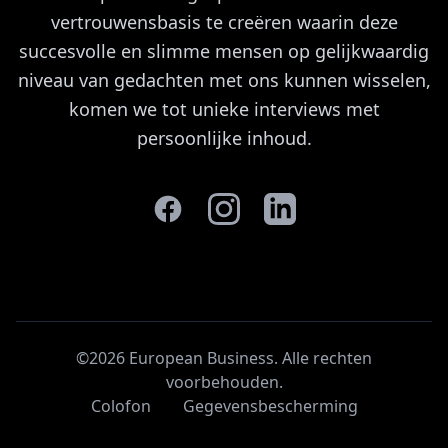
vertrouwensbasis te creëren waarin deze
succesvolle en slimme mensen op gelijkwaardig
niveau van gedachten met ons kunnen wisselen,
komen we tot unieke interviews met
persoonlijke inhoud.
©2026 European Business. Alle rechten
voorbehouden
.
Colofon
Gegevensbescherming