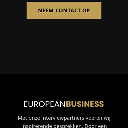
NEEM CONTACT OP
Met onze interviewpartners voeren wij
inspirerende gesprekken. Door een