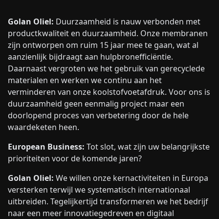
Golan Oliel:
Duurzaamheid is nauw verbonden met
productkwaliteit en duurzaamheid. Onze membranen
zijn ontworpen om ruim 15 jaar mee te gaan, wat al
aanzienlijk bijdraagt aan hulpbronefficiëntie.
Daarnaast vergroten we het gebruik van gerecyclede
materialen en werken we continu aan het
verminderen van onze koolstofvoetafdruk. Voor ons is
duurzaamheid geen eenmalig project maar een
doorlopend proces van verbetering door de hele
waardeketen heen.
European Business:
Tot slot, wat zijn uw belangrijkste
prioriteiten voor de komende jaren?
Golan Oliel:
We willen onze kernactiviteiten in Europa
versterken terwijl we systematisch internationaal
uitbreiden. Tegelijkertijd transformeren we het bedrijf
naar een meer innovatiegedreven en digitaal