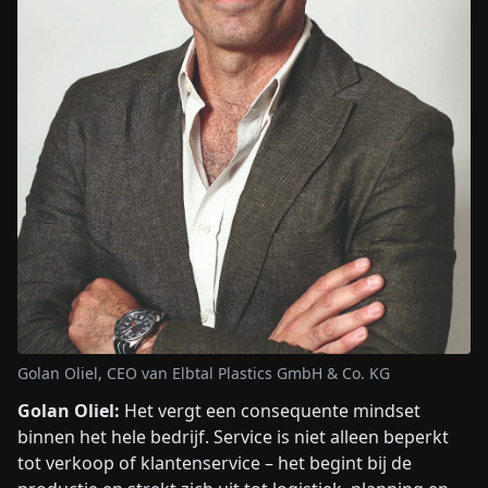
Golan Oliel, CEO van Elbtal Plastics GmbH & Co. KG
Golan Oliel:
Het vergt een consequente mindset
binnen het hele bedrijf. Service is niet alleen beperkt
tot verkoop of klantenservice – het begint bij de