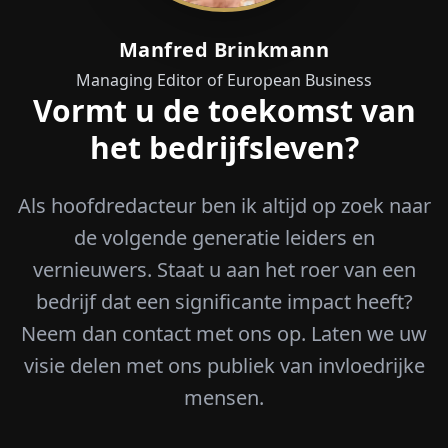
Manfred Brinkmann
Managing Editor of European Business
Vormt u de toekomst van
het bedrijfsleven?
Als hoofdredacteur ben ik altijd op zoek naar
de volgende generatie leiders en
vernieuwers. Staat u aan het roer van een
bedrijf dat een significante impact heeft?
Neem dan contact met ons op. Laten we uw
visie delen met ons publiek van invloedrijke
mensen.