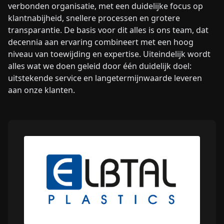
verbonden organisatie, met een duidelijke focus op
klantnabijheid, snellere processen en grotere
transparantie. De basis voor dit alles is ons team, dat
decennia aan ervaring combineert met een hoog
niveau van toewijding en expertise. Uiteindelijk wordt
alles wat we doen geleid door één duidelijk doel:
uitstekende service en langetermijnwaarde leveren
aan onze klanten.