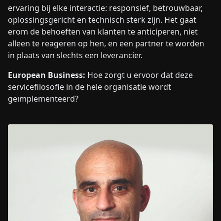
ervaring bij elke interactie: responsief, betrouwbaar,
oplossingsgericht en technisch sterk zijn. Het gaat
erom de behoeften van klanten te anticiperen, niet
alleen te reageren op hen, en een partner te worden
in plaats van slechts een leverancier.
European Business:
Hoe zorgt u ervoor dat deze
servicefilosofie in de hele organisatie wordt
geïmplementeerd?