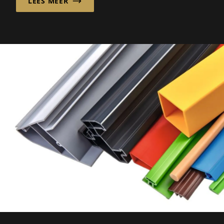
LEES MEER