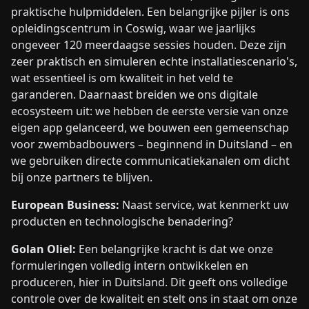
praktische hulpmiddelen. Een belangrijke pijler is ons
opleidingscentrum in Coswig, waar we jaarlijks
ongeveer 120 meerdaagse sessies houden. Deze zijn
zeer praktisch en simuleren echte installatiescenario's,
wat essentieel is om kwaliteit in het veld te
garanderen. Daarnaast breiden we ons digitale
ecosysteem uit: we hebben de eerste versie van onze
eigen app gelanceerd, we bouwen een gemeenschap
voor zwembadbouwers – beginnend in Duitsland – en
we gebruiken directe communicatiekanalen om dicht
bij onze partners te blijven.
European Business:
Naast service, wat kenmerkt uw
producten en technologische benadering?
Golan Oliel:
Een belangrijke kracht is dat we onze
formuleringen volledig intern ontwikkelen en
produceren, hier in Duitsland. Dit geeft ons volledige
controle over de kwaliteit en stelt ons in staat om onze