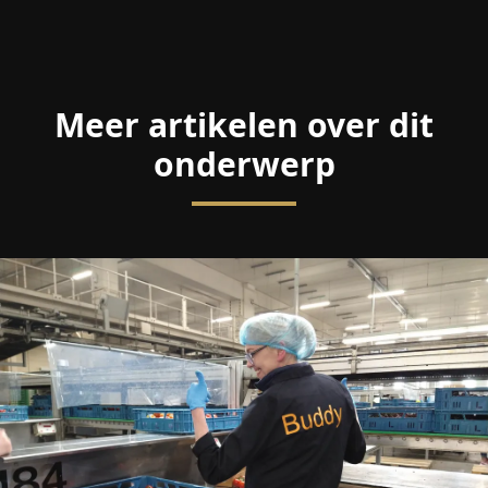
Meer artikelen over dit
onderwerp