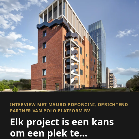
INTERVIEW MET MAURO POPONCINI, OPRICHTEND
PARTNER VAN POLO.PLATFORM BV
Elk project is een kans
om een plek te