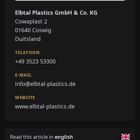
Elbtal Plastics GmbH & Co. KG
Cowaplast 2
01640
Coswig
Duitsland
TELEFOON
+49 3523 53300
E-MAIL
info@elbtal-plastics.de
WEBSITE
www.elbtal-plastics.de
Read this article in
english