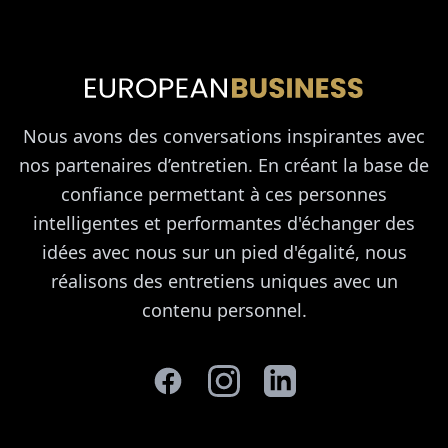
Nous avons des conversations inspirantes avec
nos partenaires d’entretien. En créant la base de
confiance permettant à ces personnes
intelligentes et performantes d'échanger des
idées avec nous sur un pied d'égalité, nous
réalisons des entretiens uniques avec un
contenu personnel.