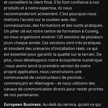
et conseillent le client final. S'ils font confiance à nos
produits et à notre expertise, ils nous
recommanderont activement. C'est pourquoi nous
mettons l'accent sur le soutien avec des
connaissances, des formations et des outils pratiques.
Un pilier clé est notre centre de formation à Coswig,
où nous organisons environ 120 sessions de plusieurs
jours chaque année. Ces sessions sont très pratiques
et simulent des scénarios d'installation réels, ce qui
est essentiel pour garantir la qualité sur le terrain. De
plus, nous développons notre écosystème numérique
: nous avons lancé la première version de notre
propre application, nous construisons une
communauté de constructeurs de piscines –
commençant en Allemagne – et nous utilisons des
canaux de communication directs pour rester proches
de nos partenaires.
European Business:
Au-delà du service, qu'est-ce qui