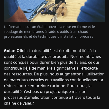
La formation sur un établi couvre la mise en forme et le
soudage de membranes à l'aide d'outils à air chaud
professionnels et de techniques d'installation précises
Golan Oliel :
La durabilité est étroitement liée à la
qualité et la durabilité des produits. Nos membranes
sont conçues pour durer bien plus de 15 ans, ce qui
contribue déjà de manière significative à l'efficacité
des ressources. De plus, nous augmentons l'utilisation
de matériaux recyclés et travaillons continuellement à
réduire notre empreinte carbone. Pour nous, la
durabilité n'est pas un projet unique mais un
processus d'amélioration continue à travers toute la
chaîne de valeur.