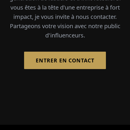
vous êtes à la tête d'une entreprise à fort
impact, je vous invite à nous contacter.
Partageons votre vision avec notre public
d'influenceurs.
ENTRER EN CONTACT