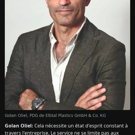
Golan Oliel, PDG de Elbtal Plastics GmbH & Co. KG
Golan Oliel:
Cela nécessite un état d'esprit constant à
travers l'entreprise. Le service ne se limite pas aux