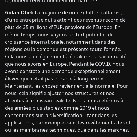
façonnent l'environnement du marché ?
Golan Oliel:
La majorité de notre chiffre d'affaires,
d'une entreprise qui a atteint des revenus record de
plus de 35 millions d'EUR, provient de l'Europe. En
même temps, nous voyons un fort potentiel de
croissance internationale, notamment dans des
régions où la demande est présente toute l'année.
Cela nous aide également à équilibrer la saisonnalité
que nous avons en Europe. Pendant le COVID, nous
avons constaté une demande exceptionnellement
élevée qui n'était pas durable à long terme.
Maintenant, les choses reviennent à la normale. Pour
nous, cela signifie ajuster nos structures et nos
attentes à un niveau réaliste. Nous nous référons à
des années plus stables comme 2019 et nous
concentrons sur la diversification – tant dans les
applications, par exemple dans les revêtements de sol
ou les membranes techniques, que dans les marchés.