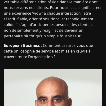
véritable différenciation réside dans la manière dont
nous servons nos clients. Pour nous, cela signifie créer
une expérience 'wow' à chaque interaction : être
réactif, fiable, orienté solutions, et techniquement
solide. Il s'agit d'anticiper les besoins des clients, et
non de simplement y réagir, et de devenir un
partenaire plutôt qu'un simple fournisseur.
European Business :
Comment assurez-vous que
cette philosophie de service est mise en œuvre à
travers toute l'organisation ?