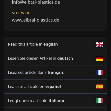
info@elbtal-plastics.de
SITE WEB
www.elbtal-plastics.de
Read this article in
english
Lesen Sie diesen Artikel in
deutsch
Lisez cet article dans
français
Lea este artículo en
español
Leggi questo articolo
italiano