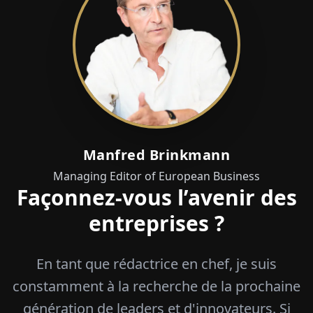
Manfred Brinkmann
Managing Editor of European Business
Façonnez-vous l’avenir des
entreprises ?
En tant que rédactrice en chef, je suis
constamment à la recherche de la prochaine
génération de leaders et d'innovateurs. Si