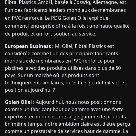
Elbtal Plastics GmbH, basée à Coswig, Allemagne, est
l'un des fabricants leaders mondiaux de membranes
en PVC renforcé. Le PDG Golan Oliel explique
comment l'entreprise offre à la fois : une haute qualité
de produit et un fort soutien au service.
European Business :
M. Oliel, Elb­tal Plastics est
considérée comme l'un des principaux fabricants
mondiaux de membranes en PVC renforcé pour
piscines, avec des produits utilisés dans plus de 60
pays. Sur un marché où les produits sont
techniquement similaires, qu'est-ce qui définit votre
position aujourd'hui ?
Golan Oliel :
Aujourd'hui, nous nous positionnons
comme un fabricant haut de gamme avec une forte
expertise technique et une large gamme de produits.
En même temps, notre ambition claire est d'être perçu
comme un prestataire de services haut de gamme. La