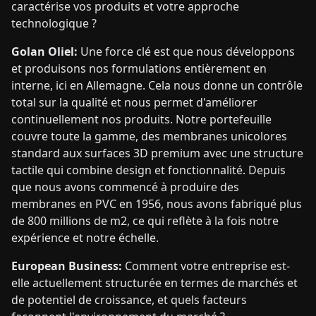
caractérise vos produits et votre approche
technologique ?
Golan Oliel:
Une force clé est que nous développons
et produisons nos formulations entièrement en
interne, ici en Allemagne. Cela nous donne un contrôle
total sur la qualité et nous permet d'améliorer
continuellement nos produits. Notre portefeuille
couvre toute la gamme, des membranes unicolores
standard aux surfaces 3D premium avec une structure
tactile qui combine design et fonctionnalité. Depuis
que nous avons commencé à produire des
membranes en PVC en 1956, nous avons fabriqué plus
de 800 millions de m2, ce qui reflète à la fois notre
expérience et notre échelle.
European Business:
Comment votre entreprise est-
elle actuellement structurée en termes de marchés et
de potentiel de croissance, et quels facteurs