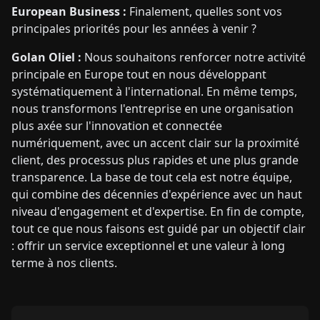
European Business :
Finalement, quelles sont vos
principales priorités pour les années à venir ?
Golan Oliel :
Nous souhaitons renforcer notre activité
principale en Europe tout en nous développant
systématiquement à l'international. En même temps,
nous transformons l'entreprise en une organisation
plus axée sur l'innovation et connectée
numériquement, avec un accent clair sur la proximité
client, des processus plus rapides et une plus grande
transparence. La base de tout cela est notre équipe,
qui combine des décennies d'expérience avec un haut
niveau d'engagement et d'expertise. En fin de compte,
tout ce que nous faisons est guidé par un objectif clair
: offrir un service exceptionnel et une valeur à long
terme à nos clients.