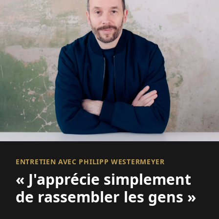
ENTRETIEN AVEC PHILIPP WESTERMEYER
« J'apprécie simplement
de rassembler les gens »