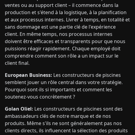
ventes ou au support client – il commence dans la
production et s'étend à la logistique, à la planification
et aux processus internes. Livrer à temps, en totalité et
sans dommage est une partie clé de l'expérience
client. En même temps, nos processus internes
doivent être efficaces et transparents pour que nous
puissions réagir rapidement. Chaque employé doit
comprendre comment son rôle a un impact sur le
client final.
European Business:
Les constructeurs de piscines
semblent jouer un rôle central dans votre stratégie.
Pourquoi sont-ils si importants et comment les
soutenez-vous concrètement ?
Golan Oliel:
Les constructeurs de piscines sont des
ambassadeurs clés de notre marque et de nos
produits. Même s'ils ne sont généralement pas nos
clients directs, ils influencent la sélection des produits