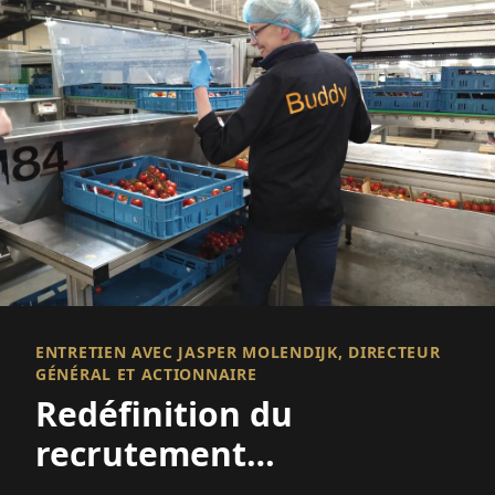
ENTRETIEN AVEC JASPER MOLENDIJK, DIRECTEUR
GÉNÉRAL ET ACTIONNAIRE
Redéfinition du
recrutement
international