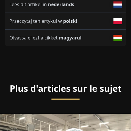
Lees dit artikel in
nederlands
Przeczytaj ten artykuł w
polski
Olvassa el ezt a cikket
magyarul
Plus d'articles sur le sujet