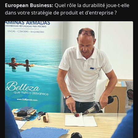
European Business:
Quel rôle la durabilité joue-t-elle
dans votre stratégie de produit et d'entreprise ?