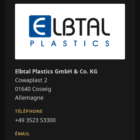
Elbtal Plastics GmbH & Co. KG
Cowaplast 2
01640
Coswig
Allemagne
TÉLÉPHONE
+49 3523 53300
ÉMAIL