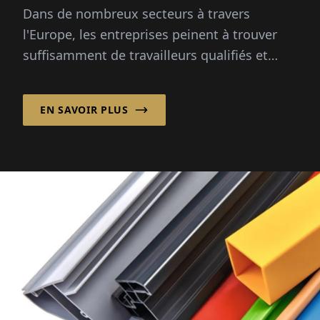
Dans de nombreux secteurs à travers
l'Europe, les entreprises peinent à trouver
suffisamment de travailleurs qualifiés et
fiables. Les pics saisonniers, les
changements démographiques et...
EN SAVOIR PLUS