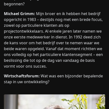
begonnen?
Michael Grimm:
Mijn broer en ik hebben het bedrijf
opgericht in 1983 – destijds nog met een brede focus,
zowel op particuliere klanten als op
projectontwikkelaars. Al enkele jaren later namen we
onze eerste medewerker in dienst. In 1992 deed zich
de kans voor om het bedrijf over te nemen waar we
beide waren opgeleid. Vanaf dat moment richtten we
ons volledig op het particuliere klantensegment – een
beslissing die tot op de dag van vandaag de basis
vormt voor ons succes.
Wirtschaftsforum:
Wat was een bijzonder bepalende
stap in uw ontwikkeling?