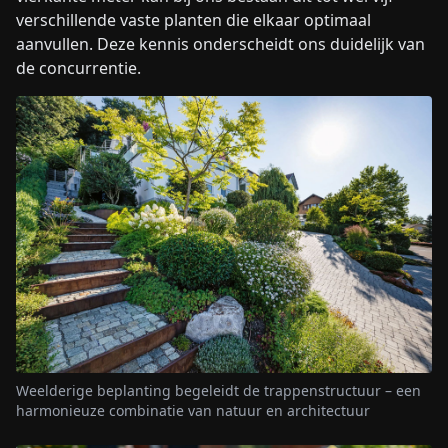
verschillende vaste planten die elkaar optimaal
aanvullen. Deze kennis onderscheidt ons duidelijk van
de concurrentie.
Weelderige beplanting begeleidt de trappenstructuur – een
harmonieuze combinatie van natuur en architectuur