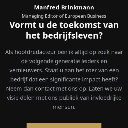
Manfred Brinkmann
Managing Editor of European Business
Vormt u de toekomst van
het bedrijfsleven?
Als hoofdredacteur ben ik altijd op zoek naar
de volgende generatie leiders en
vernieuwers. Staat u aan het roer van een
bedrijf dat een significante impact heeft?
Neem dan contact met ons op. Laten we uw
visie delen met ons publiek van invloedrijke
mensen.