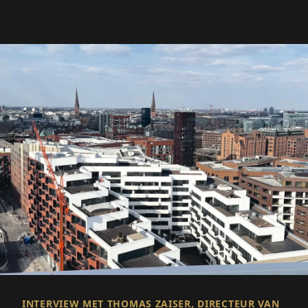
INTERVIEW MET THOMAS ZAISER, DIRECTEUR VAN