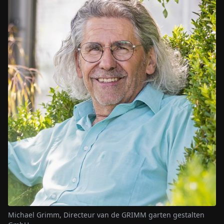
Michael Grimm, Directeur van de GRIMM garten gestalten