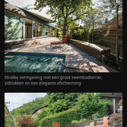
Strakke vormgeving met een groot zwembadterras,
zitblokken en een elegante afscherming