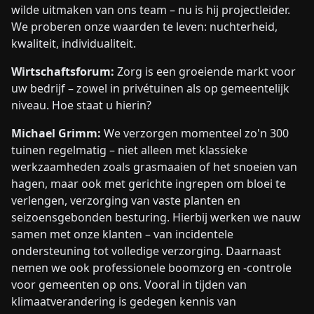
wilde uitmaken van ons team – nu is hij projectleider.
We proberen onze waarden te leven: nuchterheid,
kwaliteit, individualiteit.
Wirtschaftsforum:
Zorg is een groeiende markt voor
uw bedrijf – zowel in privétuinen als op gemeentelijk
niveau. Hoe staat u hierin?
Michael Grimm:
We verzorgen momenteel zo'n 300
tuinen regelmatig – niet alleen met klassieke
werkzaamheden zoals grasmaaien of het snoeien van
hagen, maar ook met gerichte ingrepen om bloei te
verlengen, verzorging van vaste planten en
seizoensgebonden besturing. Hierbij werken we nauw
samen met onze klanten – van incidentele
ondersteuning tot volledige verzorging. Daarnaast
nemen we ook professionele boomzorg en -controle
voor gemeenten op ons. Vooral in tijden van
klimaatverandering is gedegen kennis van