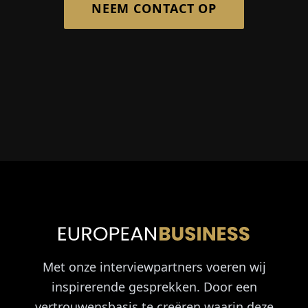
NEEM CONTACT OP
Met onze interviewpartners voeren wij
inspirerende gesprekken. Door een
vertrouwensbasis te creëren waarin deze