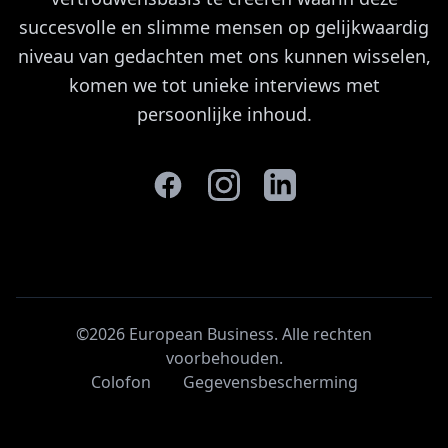
succesvolle en slimme mensen op gelijkwaardig
niveau van gedachten met ons kunnen wisselen,
komen we tot unieke interviews met
persoonlijke inhoud.
©2026 European Business. Alle rechten
voorbehouden
.
Colofon
Gegevensbescherming