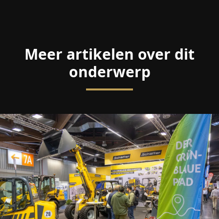
Meer artikelen over dit
onderwerp