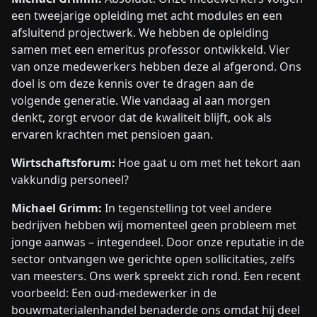
een tweejarige opleiding met acht modules en een
afsluitend projectwerk. We hebben de opleiding
samen met een emeritus professor ontwikkeld. Vier
van onze medewerkers hebben deze al afgerond. Ons
doel is om deze kennis over te dragen aan de
volgende generatie. Wie vandaag al aan morgen
denkt, zorgt ervoor dat de kwaliteit blijft, ook als
ervaren krachten met pensioen gaan.
Wirtschaftsforum:
Hoe gaat u om met het tekort aan
vakkundig personeel?
Michael Grimm:
In tegenstelling tot veel andere
bedrijven hebben wij momenteel geen probleem met
jonge aanwas – integendeel. Door onze reputatie in de
sector ontvangen we gerichte open sollicitaties, zelfs
van meesters. Ons werk spreekt zich rond. Een recent
voorbeeld: Een oud-medewerker in de
bouwmaterialenhandel benaderde ons omdat hij deel