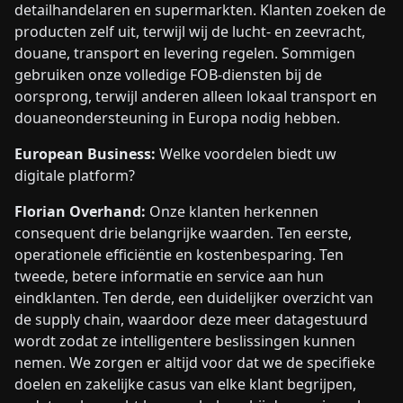
detailhandelaren en supermarkten. Klanten zoeken de
producten zelf uit, terwijl wij de lucht- en zeevracht,
douane, transport en levering regelen. Sommigen
gebruiken onze volledige FOB-diensten bij de
oorsprong, terwijl anderen alleen lokaal transport en
douaneondersteuning in Europa nodig hebben.
European Business:
Welke voordelen biedt uw
digitale platform?
Florian Overhand:
Onze klanten herkennen
consequent drie belangrijke waarden. Ten eerste,
operationele efficiëntie en kostenbesparing. Ten
tweede, betere informatie en service aan hun
eindklanten. Ten derde, een duidelijker overzicht van
de supply chain, waardoor deze meer datagestuurd
wordt zodat ze intelligentere beslissingen kunnen
nemen. We zorgen er altijd voor dat we de specifieke
doelen en zakelijke casus van elke klant begrijpen,