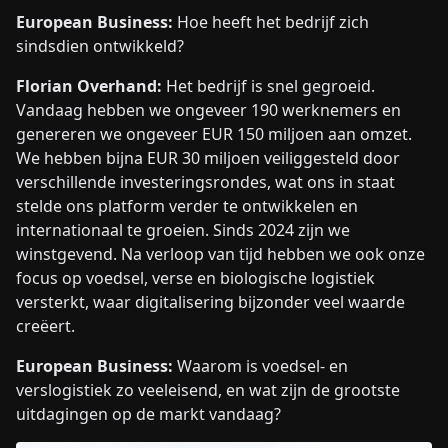
European Business:
Hoe heeft het bedrijf zich
sindsdien ontwikkeld?
Florian Overhand:
Het bedrijf is snel gegroeid.
Vandaag hebben we ongeveer 190 werknemers en
genereren we ongeveer EUR 150 miljoen aan omzet.
We hebben bijna EUR 30 miljoen veiliggesteld door
verschillende investeringsrondes, wat ons in staat
stelde ons platform verder te ontwikkelen en
internationaal te groeien. Sinds 2024 zijn we
winstgevend. Na verloop van tijd hebben we ook onze
focus op voedsel, verse en biologische logistiek
versterkt, waar digitalisering bijzonder veel waarde
creëert.
European Business:
Waarom is voedsel- en
verslogistiek zo veeleisend, en wat zijn de grootste
uitdagingen op de markt vandaag?