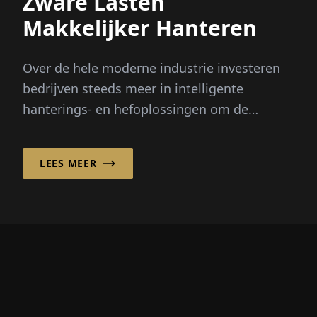
Zware Lasten
Makkelijker Hanteren
Over de hele moderne industrie investeren
bedrijven steeds meer in intelligente
hanterings- en hefoplossingen om de
efficiëntie, ergonomie en...
LEES MEER