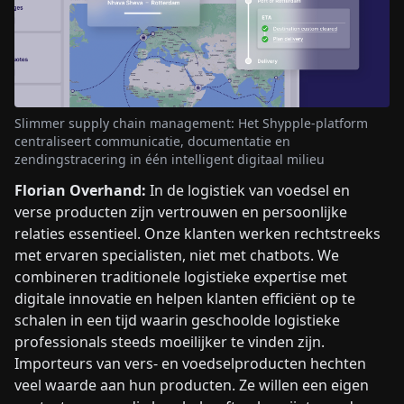
Slimmer supply chain management: Het Shypple-platform
centraliseert communicatie, documentatie en
zendingstracering in één intelligent digitaal milieu
Florian Overhand:
In de logistiek van voedsel en
verse producten zijn vertrouwen en persoonlijke
relaties essentieel. Onze klanten werken rechtstreeks
met ervaren specialisten, niet met chatbots. We
combineren traditionele logistieke expertise met
digitale innovatie en helpen klanten efficiënt op te
schalen in een tijd waarin geschoolde logistieke
professionals steeds moeilijker te vinden zijn.
Importeurs van vers- en voedselproducten hechten
veel waarde aan hun producten. Ze willen een eigen