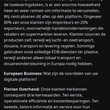
de toeleveringsketen, is er een enorme hoeveelheid
heen en weer rennen om informatie te verzamelen.
Wij centraliseren dit alles op één platform. Ongeveer
80% van onze klanten zijn importeurs en 20%
exporteurs, voornamelijk handelsondernemingen die
retailers en supermarkten leveren. Klanten sourcen de
producten zelf, terwijl wij lucht- en zeetransport,
douane, transport en levering regelen. Sommige
gebruiken onze volledige FOB-diensten ter plaatse,
terwijl anderen alleen lokaal transport en
douaneondersteuning in Europa nodig hebben.
European Business:
Wat zijn de voordelen van uw
digitale platform?
Florian Overhand:
Onze klanten herkennen
consequent drie kernwaarden. Ten eerste,
operationele efficiëntie en kostenbesparingen. Ten
tweede, betere informatie en service voor hun