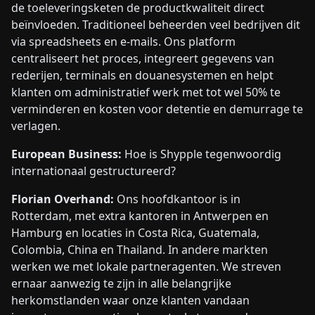
de toeleveringsketen de productkwaliteit direct
beïnvloeden. Traditioneel beheerden veel bedrijven dit
via spreadsheets en e-mails. Ons platform
centraliseert het proces, integreert gegevens van
rederijen, terminals en douanesystemen en helpt
klanten om administratief werk met tot wel 50% te
verminderen en kosten voor detentie en demurrage te
verlagen.
European Business:
Hoe is Shypple tegenwoordig
internationaal gestructureerd?
Florian Overhand:
Ons hoofdkantoor is in
Rotterdam, met extra kantoren in Antwerpen en
Hamburg en locaties in Costa Rica, Guatemala,
Colombia, China en Thailand. In andere markten
werken we met lokale partneragenten. We streven
ernaar aanwezig te zijn in alle belangrijke
herkomstlanden waar onze klanten vandaan