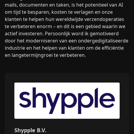
mails, documenten en taken, is het potentieel van AI
om tijd te besparen, kosten te verlagen en onze
klanten te helpen hun wereldwijde verzendoperaties
te verbeteren enorm – en dit is een gebied waarin we
actief investeren. Persoonlijk word ik gemotiveerd
door het moderniseren van een ondergedigitaliseerde
industrie en het helpen van klanten om de efficiëntie
en langetermijngroei te verbeteren.
Shypple B.V.