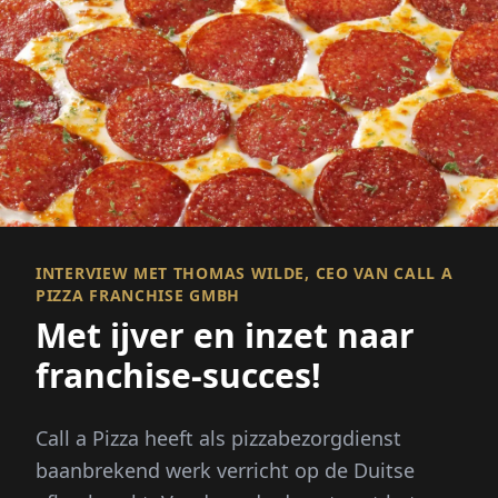
INTERVIEW MET THOMAS WILDE, CEO VAN CALL A
PIZZA FRANCHISE GMBH
Met ijver en inzet naar
franchise-succes!
Call a Pizza heeft als pizzabezorgdienst
baanbrekend werk verricht op de Duitse