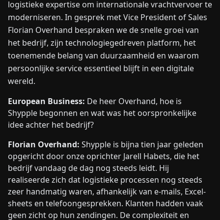
logistieke expertise om internationale vrachtvervoer te
moderniseren. In gesprek met Vice President of Sales
Florian Overhand bespraken we de snelle groei van
het bedrijf, zijn technologiegedreven platform, het
toenemende belang van duurzaamheid en waarom
persoonlijke service essentieel blijft in een digitale
wereld.
European Business:
De heer Overhand, hoe is
Shypple begonnen en wat was het oorspronkelijke
idee achter het bedrijf?
Florian Overhand:
Shypple is bijna tien jaar geleden
opgericht door onze oprichter Jarell Habets, die het
bedrijf vandaag de dag nog steeds leidt. Hij
realiseerde zich dat logistieke processen nog steeds
zeer handmatig waren, afhankelijk van e-mails, Excel-
sheets en telefoongesprekken. Klanten hadden vaak
geen zicht op hun zendingen. De complexiteit en