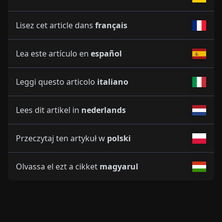
Lisez cet article dans
français
Lea este artículo en
español
Leggi questo articolo
italiano
Lees dit artikel in
nederlands
Przeczytaj ten artykuł w
polski
Olvassa el ezt a cikket
magyarul