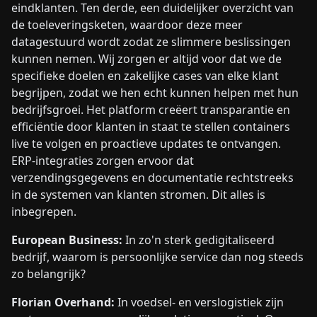
eindklanten. Ten derde, een duidelijker overzicht van
de toeleveringsketen, waardoor deze meer
datagestuurd wordt zodat ze slimmere beslissingen
kunnen nemen. Wij zorgen er altijd voor dat we de
specifieke doelen en zakelijke cases van elke klant
begrijpen, zodat we hen echt kunnen helpen met hun
bedrijfsgroei. Het platform creëert transparantie en
efficiëntie door klanten in staat te stellen containers
live te volgen en proactieve updates te ontvangen.
ERP-integraties zorgen ervoor dat
verzendingsgegevens en documentatie rechtstreeks
in de systemen van klanten stromen. Dit alles is
inbegrepen.
European Business:
In zo'n sterk gedigitaliseerd
bedrijf, waarom is persoonlijke service dan nog steeds
zo belangrijk?
Florian Overhand:
In voedsel- en verslogistiek zijn