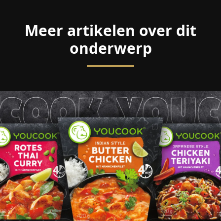
Meer artikelen over dit
onderwerp