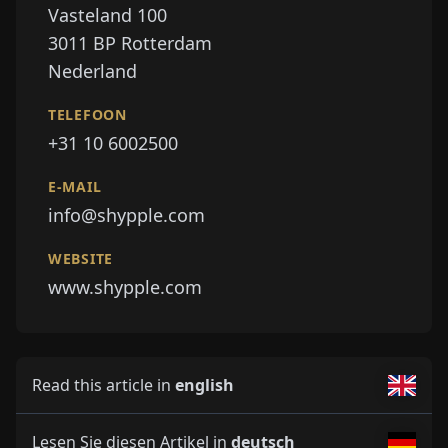
Vasteland 100
3011 BP
Rotterdam
Nederland
TELEFOON
+31 10 6002500
E-MAIL
info@shypple.com
WEBSITE
www.shypple.com
Read this article in
english
Lesen Sie diesen Artikel in
deutsch