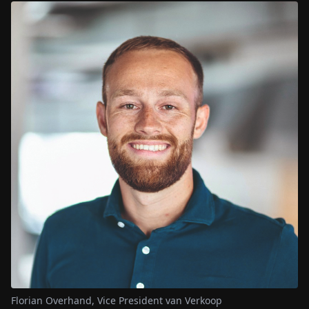
Florian Overhand, Vice President van Verkoop