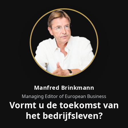
Manfred Brinkmann
Managing Editor of European Business
Vormt u de toekomst van
het bedrijfsleven?