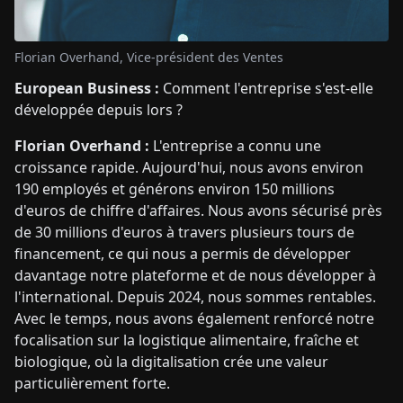
Florian Overhand, Vice-président des Ventes
European Business :
Comment l'entreprise s'est-elle
développée depuis lors ?
Florian Overhand :
L'entreprise a connu une
croissance rapide. Aujourd'hui, nous avons environ
190 employés et générons environ 150 millions
d'euros de chiffre d'affaires. Nous avons sécurisé près
de 30 millions d'euros à travers plusieurs tours de
financement, ce qui nous a permis de développer
davantage notre plateforme et de nous développer à
l'international. Depuis 2024, nous sommes rentables.
Avec le temps, nous avons également renforcé notre
focalisation sur la logistique alimentaire, fraîche et
biologique, où la digitalisation crée une valeur
particulièrement forte.