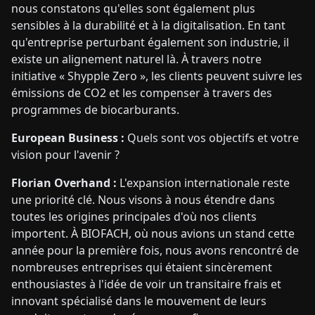
nous constatons qu'elles sont également plus
sensibles à la durabilité et à la digitalisation. En tant
qu'entreprise perturbant également son industrie, il
existe un alignement naturel là. À travers notre
initiative « Shypple Zero », les clients peuvent suivre les
émissions de CO2 et les compenser à travers des
programmes de biocarburants.
European Business :
Quels sont vos objectifs et votre
vision pour l'avenir ?
Florian Overhand :
L'expansion internationale reste
une priorité clé. Nous visons à nous étendre dans
toutes les origines principales d'où nos clients
importent. À BIOFACH, où nous avions un stand cette
année pour la première fois, nous avons rencontré de
nombreuses entreprises qui étaient sincèrement
enthousiastes à l'idée de voir un transitaire frais et
innovant spécialisé dans le mouvement de leurs