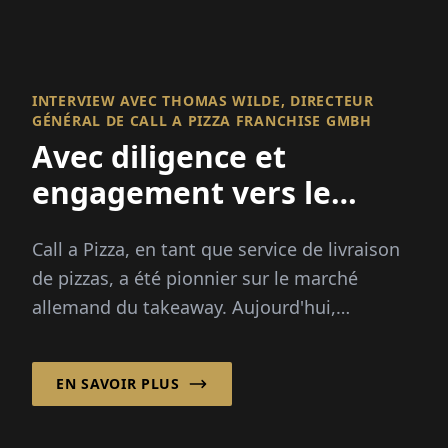
Call a Pizza, en tant que service de livraison
de pizzas, a été pionnier sur le marché
allemand du takeaway. Aujourd'hui,
l'entreprise mise sur un système de
franchise solide, ...
EN SAVOIR PLUS