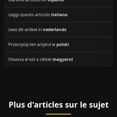
Plus d'articles sur le sujet