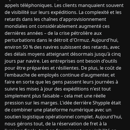
appels téléphoniques. Les clients manquaient souvent
de visibilité sur leurs expéditions. La complexité et les
retards dans les chaînes d'approvisionnement
mondiales ont considérablement augmenté ces
dernières années – de la crise pétrolière aux
perturbations dans le détroit d'Ormuz. Aujourd'hui,
environ 50 % des navires subissent des retards, avec
des délais moyens atteignant désormais jusqu'à cinq
jours par navire. Les entreprises ont besoin d'outils
pour être préparées et résilientes. De plus, le coût de
l'embauche de employés continue d'augmenter, et
faire en sorte que les gens passent leurs journées à
suivre les mises à jour des expéditions n'est tout
simplement plus faisable – cela met une réelle
pression sur les marges. L'idée derrière Shypple était
de combiner une plateforme numérique avec un
soutien logistique opérationnel complet. Aujourd'hui,
nous gérons tout, de la réservation de fret à la