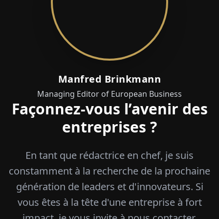
entreprises ?
En tant que rédactrice en chef, je suis
constamment à la recherche de la prochaine
génération de leaders et d'innovateurs. Si
vous êtes à la tête d'une entreprise à fort
impact, je vous invite à nous contacter.
Partageons votre vision avec notre public
d'influenceurs.
ENTRER EN CONTACT