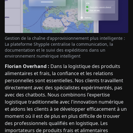
Gestion de la chaîne d'approvisionnement plus intelligente :
La plateforme Shypple centralise la communication, la
documentation et le suivi des expéditions dans un
environnement numérique intelligent
Florian Overhand :
Dans la logistique des produits
alimentaires et frais, la confiance et les relations
personnelles sont essentielles. Nos clients travaillent
directement avec des spécialistes expérimentés, pas
avec des chatbots. Nous combinons l'expertise
logistique traditionnelle avec l'innovation numérique
et aidons les clients à se développer efficacement à un
moment où il est de plus en plus difficile de trouver
des professionnels qualifiés en logistique. Les
importateurs de produits frais et alimentaires