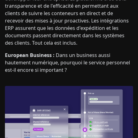
transparence et de l'efficacité en permettant aux
clients de suivre les conteneurs en direct et de
recevoir des mises à jour proactives. Les intégrations
ERP assurent que les données d'expédition et les
documents passent directement dans les systèmes
des clients. Tout cela est inclus.
European Business :
Dans un business aussi
hautement numérique, pourquoi le service personnel
est-il encore si important ?