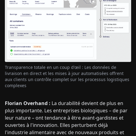
Transparence totale en un coup d'œil : Les données de
livraison en direct et les mises à jour automatisées offrent
aux clients un contrôle complet sur les processus logistiques
complexes
Florian Overhand :
La durabilité devient de plus en
plus importante. Les entreprises biologiques – de par
leur nature – ont tendance à être avant-gardistes et
ouvertes à l'innovation. Elles perturbent déjà
l'industrie alimentaire avec de nouveaux produits et