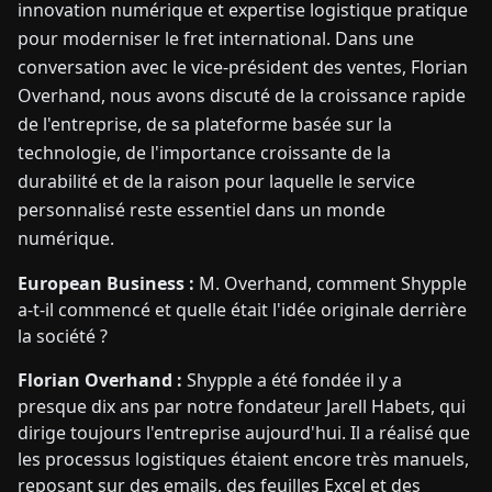
innovation numérique et expertise logistique pratique
pour moderniser le fret international. Dans une
conversation avec le vice-président des ventes, Florian
Overhand, nous avons discuté de la croissance rapide
de l'entreprise, de sa plateforme basée sur la
technologie, de l'importance croissante de la
durabilité et de la raison pour laquelle le service
personnalisé reste essentiel dans un monde
numérique.
European Business :
M. Overhand, comment Shypple
a-t-il commencé et quelle était l'idée originale derrière
la société ?
Florian Overhand :
Shypple a été fondée il y a
presque dix ans par notre fondateur Jarell Habets, qui
dirige toujours l'entreprise aujourd'hui. Il a réalisé que
les processus logistiques étaient encore très manuels,
reposant sur des emails, des feuilles Excel et des