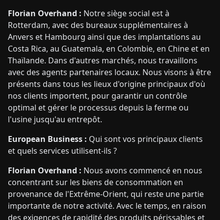
Florian Overhand :
Notre siège social est à
Rotterdam, avec des bureaux supplémentaires à
Anvers et Hambourg ainsi que des implantations au
Costa Rica, au Guatemala, en Colombie, en Chine et en
Thaïlande. Dans d'autres marchés, nous travaillons
avec des agents partenaires locaux. Nous visons à être
présents dans tous les lieux d'origine principaux d'où
nos clients importent, pour garantir un contrôle
optimal et gérer le processus depuis la ferme ou
l'usine jusqu'au entrepôt.
European Business :
Qui sont vos principaux clients
et quels services utilisent-ils ?
Florian Overhand :
Nous avons commencé en nous
concentrant sur les biens de consommation en
provenance de l'Extrême-Orient, qui reste une partie
importante de notre activité. Avec le temps, en raison
des exigences de rapidité des produits périssables et