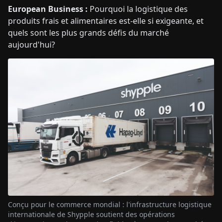
European Business :
Pourquoi la logistique des
produits frais et alimentaires est-elle si exigeante, et
quels sont les plus grands défis du marché
aujourd'hui?
Conçu pour le commerce mondial : l'infrastructure logistique
internationale de Shypple soutient des opérations