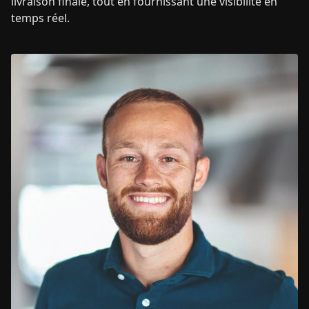
livraison finale, tout en fournissant une visibilité en
temps réel.