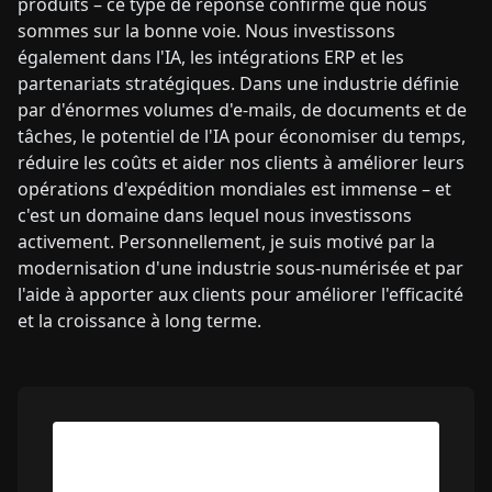
produits – ce type de réponse confirme que nous
sommes sur la bonne voie. Nous investissons
également dans l'IA, les intégrations ERP et les
partenariats stratégiques. Dans une industrie définie
par d'énormes volumes d'e-mails, de documents et de
tâches, le potentiel de l'IA pour économiser du temps,
réduire les coûts et aider nos clients à améliorer leurs
opérations d'expédition mondiales est immense – et
c'est un domaine dans lequel nous investissons
activement. Personnellement, je suis motivé par la
modernisation d'une industrie sous-numérisée et par
l'aide à apporter aux clients pour améliorer l'efficacité
et la croissance à long terme.