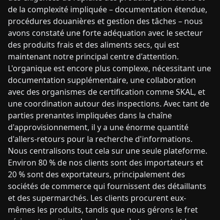
de la complexité impliquée – documentation étendue,
procédures douanières et gestion des tâches – nous
avons constaté une forte adéquation avec le secteur
des produits frais et des aliments secs, qui est
maintenant notre principal centre d'attention.
L'organique est encore plus complexe, nécessitant une
documentation supplémentaire, une collaboration
avec des organismes de certification comme SKAL, et
une coordination autour des inspections. Avec tant de
parties prenantes impliquées dans la chaîne
d'approvisionnement, il y a une énorme quantité
d'allers-retours pour la recherche d'informations.
Nous centralisons tout cela sur une seule plateforme.
Environ 80 % de nos clients sont des importateurs et
20 % sont des exportateurs, principalement des
sociétés de commerce qui fournissent des détaillants
et des supermarchés. Les clients procurent eux-
mêmes les produits, tandis que nous gérons le fret