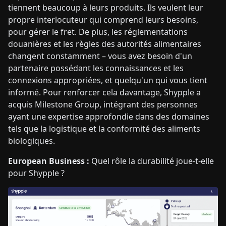
tiennent beaucoup à leurs produits. Ils veulent leur
propre interlocuteur qui comprend leurs besoins,
pour gérer le fret. De plus, les réglementations
douanières et les règles des autorités alimentaires
changent constamment – vous avez besoin d'un
partenaire possédant les connaissances et les
connexions appropriées, et quelqu'un qui vous tient
informé. Pour renforcer cela davantage, Shypple a
acquis Milestone Group, intégrant des personnes
ayant une expertise approfondie dans des domaines
tels que la logistique et la conformité des aliments
biologiques.
European Business :
Quel rôle la durabilité joue-t-elle
pour Shypple ?