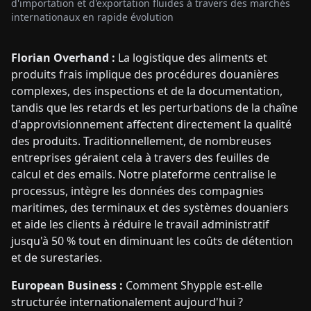
d'importation et d'exportation fluides à travers des marchés
internationaux en rapide évolution
Florian Overhand :
La logistique des aliments et
produits frais implique des procédures douanières
complexes, des inspections et de la documentation,
tandis que les retards et les perturbations de la chaîne
d'approvisionnement affectent directement la qualité
des produits. Traditionnellement, de nombreuses
entreprises géraient cela à travers des feuilles de
calcul et des emails. Notre plateforme centralise le
processus, intègre les données des compagnies
maritimes, des terminaux et des systèmes douaniers
et aide les clients à réduire le travail administratif
jusqu'à 50 % tout en diminuant les coûts de détention
et de surestaries.
European Business :
Comment Shypple est-elle
structurée internationalement aujourd'hui ?