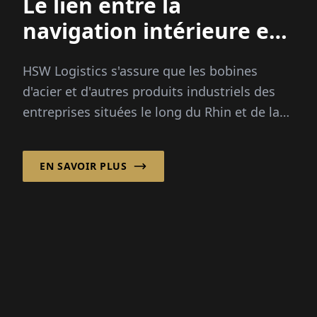
EN SAVOIR PLUS