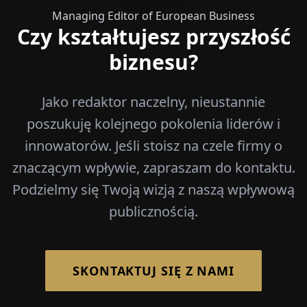
Managing Editor of European Business
Czy kształtujesz przyszłość
biznesu?
Jako redaktor naczelny, nieustannie
poszukuję kolejnego pokolenia liderów i
innowatorów. Jeśli stoisz na czele firmy o
znaczącym wpływie, zapraszam do kontaktu.
Podzielmy się Twoją wizją z naszą wpływową
publicznością.
SKONTAKTUJ SIĘ Z NAMI