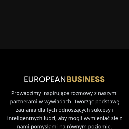
Prowadzimy inspirujące rozmowy z naszymi
partnerami w wywiadach. Tworząc podstawę
zaufania dla tych odnoszących sukcesy i
inteligentnych ludzi, aby mogli wymieniać się z
nami pomysłami na równym poziomie,