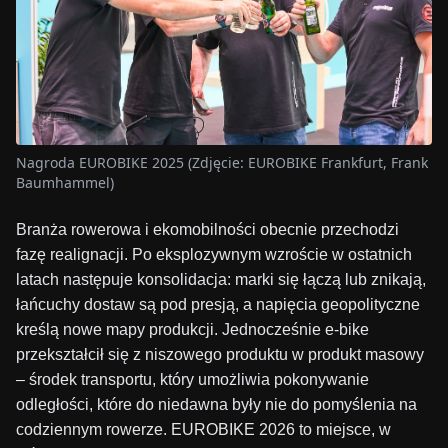
Nagroda EUROBIKE 2025 (Zdjęcie: EUROBIKE Frankfurt, Frank
Baumhammel)
Branża rowerowa i ekomobilności obecnie przechodzi
fazę realignacji. Po eksplozywnym wzroście w ostatnich
latach następuje konsolidacja: marki się łączą lub znikają,
łańcuchy dostaw są pod presją, a napięcia geopolityczne
kreślą nowe mapy produkcji. Jednocześnie e-bike
przekształcił się z niszowego produktu w produkt masowy
– środek transportu, który umożliwia pokonywanie
odległości, które do niedawna były nie do pomyślenia na
codziennym rowerze. EUROBIKE 2026 to miejsce, w