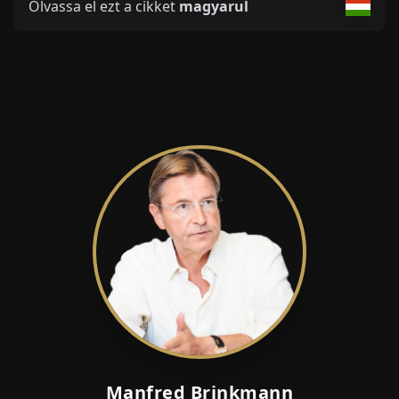
Olvassa el ezt a cikket
magyarul
Manfred Brinkmann