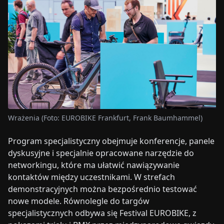
Wrażenia (Foto: EUROBIKE Frankfurt, Frank Baumhammel)
Program specjalistyczny obejmuje konferencje, panele
dyskusyjne i specjalnie opracowane narzędzie do
networkingu, które ma ułatwić nawiązywanie
kontaktów między uczestnikami. W strefach
demonstracyjnych można bezpośrednio testować
nowe modele. Równolegle do targów
specjalistycznych odbywa się Festival EUROBIKE, z