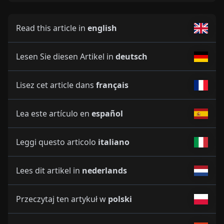
Read this article in
english
Lesen Sie diesen Artikel in
deutsch
Lisez cet article dans
français
Lea este artículo en
español
Leggi questo articolo
italiano
Lees dit artikel in
nederlands
Przeczytaj ten artykuł w
polski