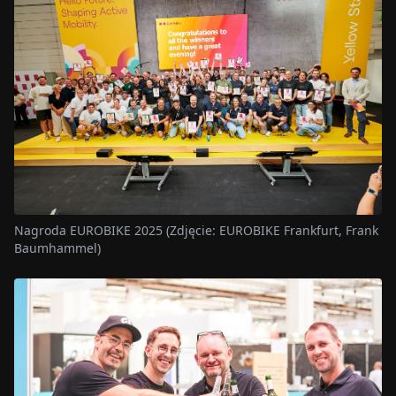
Nagroda EUROBIKE 2025 (Zdjęcie: EUROBIKE Frankfurt, Frank
Baumhammel)