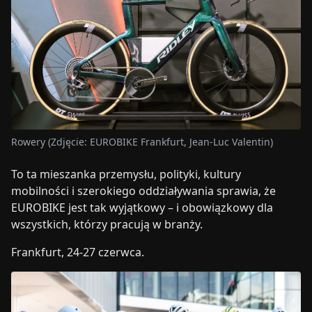
Rowery (Zdjęcie: EUROBIKE Frankfurt, Jean-Luc Valentin)
To ta mieszanka przemysłu, polityki, kultury
mobilności i szerokiego oddziaływania sprawia, że
EUROBIKE jest tak wyjątkowy – i obowiązkowy dla
wszystkich, którzy pracują w branży.
Frankfurt, 24-27 czerwca.